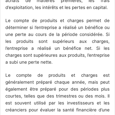
achats de matières premières, les frais
d’exploitation, les intérêts et les pertes en capital.
Le compte de produits et charges permet de
déterminer si l’entreprise a réalisé un bénéfice ou
une perte au cours de la période considérée. Si
les produits sont supérieurs aux charges,
l’entreprise a réalisé un bénéfice net. Si les
charges sont supérieures aux produits, l’entreprise
a subi une perte nette.
Le compte de produits et charges est
généralement préparé chaque année, mais peut
également être préparé pour des périodes plus
courtes, telles que des trimestres ou des mois. Il
est souvent utilisé par les investisseurs et les
créanciers pour évaluer la santé financière d’une