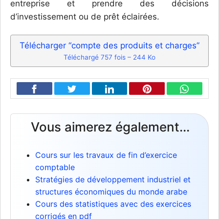
entreprise et prendre des décisions
d’investissement ou de prêt éclairées.
Télécharger “compte des produits et charges”
Téléchargé 757 fois – 244 Ko
Vous aimerez également...
Cours sur les travaux de fin d’exercice
comptable
Stratégies de développement industriel et
structures économiques du monde arabe
Cours des statistiques avec des exercices
corrigés en pdf