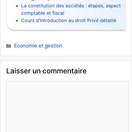
La constitution des sociétés : étapes, aspect
comptable et fiscal
Cours d’introduction au droit Privé détaillé
Catégories
Economie et gestion
Laisser un commentaire
Commentaire