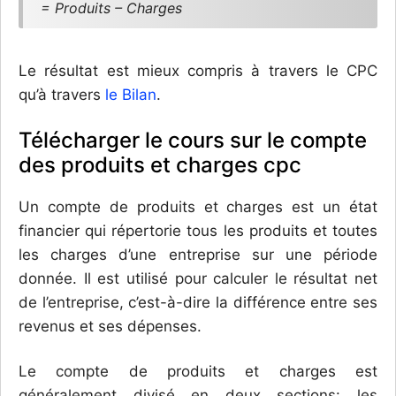
= Produits – Charges
Le résultat est mieux compris à travers le CPC
qu’à travers
le Bilan
.
Télécharger le cours sur le compte
des produits et charges cpc
Un compte de produits et charges est un état
financier qui répertorie tous les produits et toutes
les charges d’une entreprise sur une période
donnée. Il est utilisé pour calculer le résultat net
de l’entreprise, c’est-à-dire la différence entre ses
revenus et ses dépenses.
Le compte de produits et charges est
généralement divisé en deux sections: les