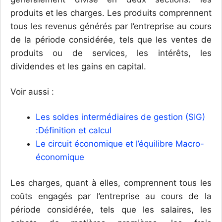
produits et les charges. Les produits comprennent
tous les revenus générés par l’entreprise au cours
de la période considérée, tels que les ventes de
produits ou de services, les intérêts, les
dividendes et les gains en capital.
Voir aussi :
Les soldes intermédiaires de gestion (SIG)
:Définition et calcul
Le circuit économique et l’équilibre Macro-
économique
Les charges, quant à elles, comprennent tous les
coûts engagés par l’entreprise au cours de la
période considérée, tels que les salaires, les