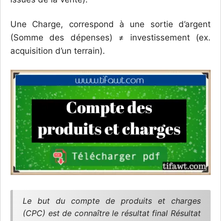
Une Charge, correspond à une sortie d’argent
(Somme des dépenses) ≠ investissement (ex.
acquisition d’un terrain).
Le but du compte de produits et charges
(CPC) est de connaître le résultat final Résultat