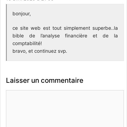
bonjour,
ce site web est tout simplement superbe..la
bible de l’analyse financière et de la
comptabilité!
bravo, et continuez svp.
Laisser un commentaire
Commentaire