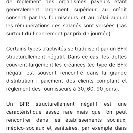
de règlement des organismes payeurs étant
généralement largement supérieur au crédit
consenti par les fournisseurs et au délai auquel
les rémunérations des salariés sont versées (cas
surtout du financement par prix de journée).
Certains types d’activités se traduisent par un BFR
structurellement négatif. Dans ce cas, les dettes
couvrent largement les créances (ce type de BFR
négatif est souvent rencontré dans la grande
distribution : paiement des clients comptant et
règlement des fournisseurs à 30, 60, 90 jours).
Un BFR structurellement négatif est une
caractéristique assez rare mais que l’on peut
rencontrer dans les établissements sociaux,
médico-sociaux et sanitaires, par exemple dans