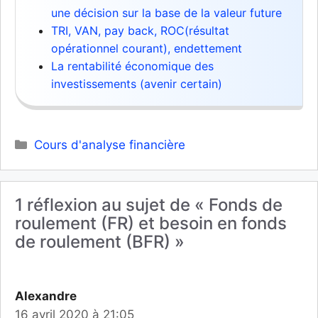
une décision sur la base de la valeur future
TRI, VAN, pay back, ROC(résultat
opérationnel courant), endettement
La rentabilité économique des
investissements (avenir certain)
Catégories
Cours d'analyse financière
1 réflexion au sujet de « Fonds de
roulement (FR) et besoin en fonds
de roulement (BFR) »
Alexandre
16 avril 2020 à 21:05