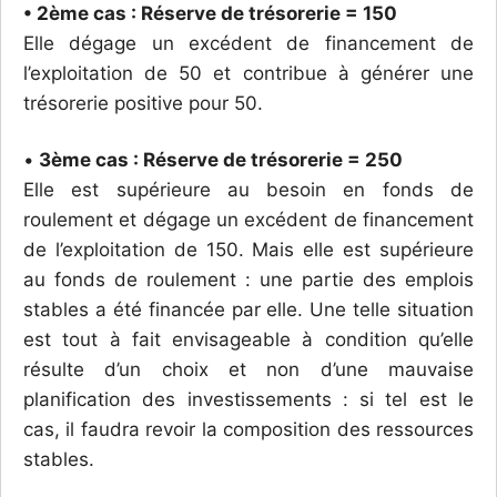
• 2ème cas : Réserve de trésorerie = 150
Elle dégage un excédent de financement de
l’exploitation de 50 et contribue à générer une
trésorerie positive pour 50.
•
3ème cas : Réserve de trésorerie = 250
Elle est supérieure au besoin en fonds de
roulement et dégage un excédent de financement
de l’exploitation de 150. Mais elle est supérieure
au fonds de roulement : une partie des emplois
stables a été financée par elle. Une telle situation
est tout à fait envisageable à condition qu’elle
résulte d’un choix et non d’une mauvaise
planification des investissements : si tel est le
cas, il faudra revoir la composition des ressources
stables.