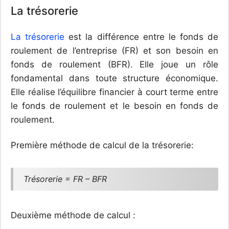
La trésorerie
La trésorerie
est la différence entre le fonds de
roulement de l’entreprise (FR) et son besoin en
fonds de roulement (BFR). Elle joue un rôle
fondamental dans toute structure économique.
Elle réalise l’équilibre financier à court terme entre
le fonds de roulement et le besoin en fonds de
roulement.
Première méthode de calcul de la trésorerie:
Trésorerie = FR – BFR
Deuxième méthode de calcul :