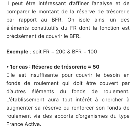
Il peut être intéressant d’affiner l’analyse et de
comparer le montant de la réserve de trésorerie
par rapport au BFR. On isole ainsi un des
éléments constitutifs du FR dont la fonction est
précisément de couvrir le BFR.
Exemple
: soit FR = 200 & BFR = 100
• 1er cas : Réserve de trésorerie = 50
Elle est insuffisante pour couvrir le besoin en
fonds de roulement qui doit être couvert par
d’autres éléments du fonds de roulement.
L’établissement aura tout intérêt à chercher à
augmenter sa réserve ou renforcer son fonds de
roulement via des apports d’organismes du type
France Active.