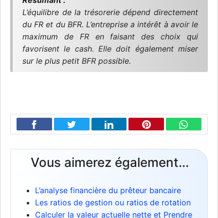
Résumant :
L’équilibre de la trésorerie dépend directement
du FR et du BFR. L’entreprise a intérêt à avoir le
maximum de FR en faisant des choix qui
favorisent le
cash
. Elle doit également miser
sur le plus petit BFR possible.
Vous aimerez également...
L’analyse financière du prêteur bancaire
Les ratios de gestion ou ratios de rotation
Calculer la valeur actuelle nette et Prendre