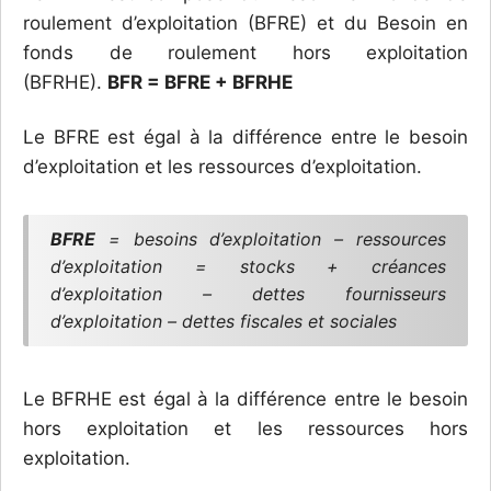
roulement d’exploitation (BFRE) et du Besoin en
fonds de roulement hors exploitation
(BFRHE).
BFR = BFRE + BFRHE
Le BFRE est égal à la différence entre le besoin
d’exploitation et les ressources d’exploitation.
BFRE
= besoins d’exploitation – ressources
d’exploitation = stocks + créances
d’exploitation – dettes fournisseurs
d’exploitation – dettes fiscales et sociales
Le BFRHE est égal à la différence entre le besoin
hors exploitation et les ressources hors
exploitation.