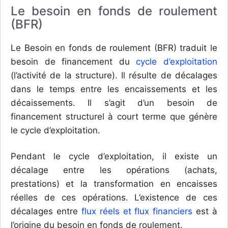
Le besoin en fonds de roulement
(BFR)
Le Besoin en fonds de roulement (BFR) traduit le
besoin de financement du
cycle d’exploitation
(l’activité de la structure). Il résulte de décalages
dans le temps entre les encaissements et les
décaissements. Il s’agit d’un besoin de
financement structurel à court terme que génère
le cycle d’exploitation.
Pendant le cycle d’exploitation, il existe un
décalage entre les opérations (achats,
prestations) et la transformation en encaisses
réelles de ces opérations. L’existence de ces
décalages entre
flux réels et flux financiers
est à
l’origine du besoin en fonds de roulement.