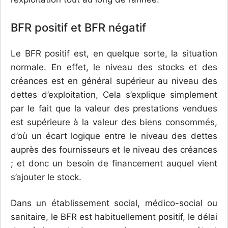
BFR positif et BFR négatif
Le BFR positif est, en quelque sorte, la situation
normale. En effet, le niveau des stocks et des
créances est en général supérieur au niveau des
dettes d’exploitation, Cela s’explique simplement
par le fait que la valeur des prestations vendues
est supérieure à la valeur des biens consommés,
d’où un écart logique entre le niveau des dettes
auprès des fournisseurs et le niveau des créances
; et donc un besoin de financement auquel vient
s’ajouter le stock.
Dans un établissement social, médico-social ou
sanitaire, le BFR est habituellement positif, le délai