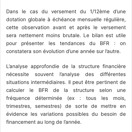
Dans le cas du versement du 1/12ème d’une
dotation globale à échéance mensuelle régulière,
cette observation avant et après le versement
sera nettement moins brutale. Le bilan est utile
pour présenter les tendances du BFR : on
constatera son évolution d’une année sur l’autre.
L’analyse approfondie de la structure financière
nécessite souvent l’analyse des différentes
situations intermédiaires. Il peut être pertinent de
calculer le BFR de la structure selon une
fréquence déterminée (ex : tous les mois,
trimestres, semestres) de sorte de mettre en
évidence les variations possibles du besoin de
financement au long de l’année.