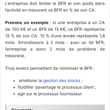
L’entreprise doit limiter le BFR et son poids dans
l’activité en mesurant ce BFR en % de son CA.
Prenons un exemple
: si une entreprise a un CA
de 100 K€ et un BFR de 15 K€, ce BFR représente
15 % de son CA. 15 % d’une année représente 1,8
mois. Arrondissons à 2 mois : avec un tel BFR,
l’entreprise a donc 2 mois de problème de
trésorerie.
Trois leviers permettent de minimiser le BFR :
améliorer la
gestion des stocks
;
fluidifier davantage le processus client ;
agir sur le processus fournisseur.