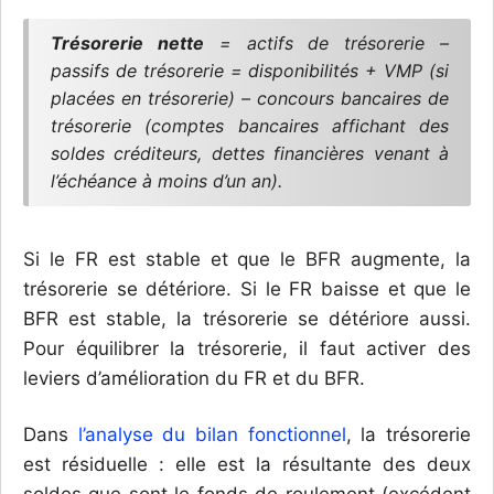
Trésorerie nette
= actifs de trésorerie –
passifs de trésorerie = disponibilités + VMP (si
placées en trésorerie) – concours bancaires de
trésorerie (comptes bancaires affichant des
soldes créditeurs, dettes financières venant à
l’échéance à moins d’un an).
Si le FR est stable et que le BFR augmente, la
trésorerie se détériore. Si le FR baisse et que le
BFR est stable, la trésorerie se détériore aussi.
Pour équilibrer la trésorerie, il faut activer des
leviers d’amélioration du FR et du BFR.
Dans
l’analyse du bilan fonctionnel
, la trésorerie
est résiduelle : elle est la résultante des deux