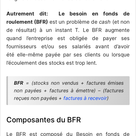
Autrement dit:
Le besoin en fonds de
roulement (BFR)
est un problème de
cash
(et non
de résultat) à un instant T. Le BFR augmente
quand l’entreprise est obligée de payer ses
fournisseurs et/ou ses salariés avant d’avoir
été elle-même payée par ses clients ou lorsque
l’écoulement des stocks est trop lent.
BFR
= (stocks non vendus + factures émises
non payées + factures à émettre) – (factures
reçues non payées +
factures à recevoir
)
Composantes du BFR
Le BFR est composé du Besoin en fonds de