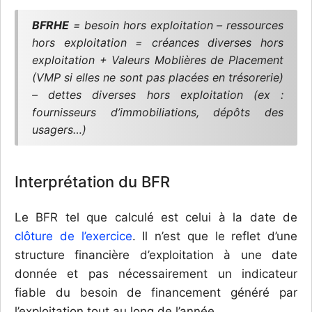
BFRHE
= besoin hors exploitation – ressources
hors exploitation = créances diverses hors
exploitation + Valeurs Moblières de Placement
(VMP si elles ne sont pas placées en trésorerie)
– dettes diverses hors exploitation (ex :
fournisseurs d’immobiliations, dépôts des
usagers…)
Interprétation du BFR
Le BFR tel que calculé est celui à la date de
clôture de l’exercice
. Il n’est que le reflet d’une
structure financière d’exploitation à une date
donnée et pas nécessairement un indicateur
fiable du besoin de financement généré par
l’exploitation tout au long de l’année.