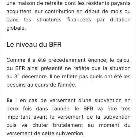
une maison de retraite dont les résidents payants
acquittent leur contribution en début de mois ou
dans les structures financées par dotation
globale.
Le niveau du BFR
Comme il a été précédemment énoncé, le calcul
du BFR ainsi présenté ne reflète que la situation
au 31 décembre. Il ne reflète pas quels ont été les
besoins au cours de l’année.
Ex
: en cas de versement d’une subvention en
deux fois dans l’année, le BFR va être très
important avant le versement de la subvention
puis va chuter brutalement au moment du
versement de cette subvention.