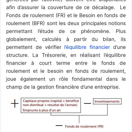
afin d’assurer la couverture de ce décalage. Le
Fonds de roulement (FR) et le Besoin en fonds de
roulement (BFR) sont les deux principales notions
permettant l’étude de ce phénomène.
Plus
globalement, calculés à partir du bilan, ils
permettent de vérifier
l’équilibre financier
d’une
structure. La Trésorerie, en réalisant l’équilibre
financier à court terme entre le fonds de
roulement et le besoin en fonds de roulement,
joue également un rôle fondamental dans le
champ de la gestion financière d’une entreprise.