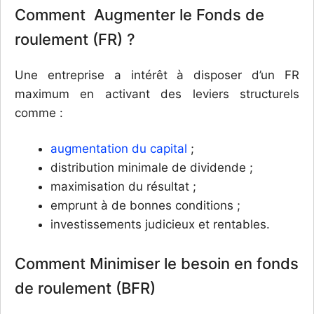
Comment Augmenter le Fonds de
roulement (FR) ?
Une entreprise a intérêt à disposer d’un FR
maximum en activant des leviers structurels
comme :
augmentation du capital
;
distribution minimale de dividende ;
maximisation du résultat ;
emprunt à de bonnes conditions ;
investissements judicieux et rentables.
Comment Minimiser le besoin en fonds
de roulement (BFR)