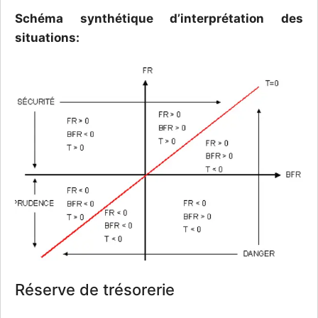
Schéma synthétique d’interprétation des
situations:
Réserve de trésorerie