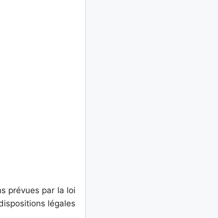
s prévues par la loi
dispositions légales