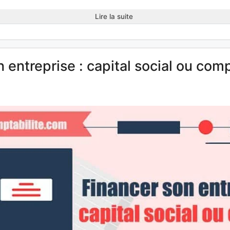
Lire la suite
 entreprise : capital social ou com