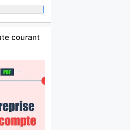
pte courant