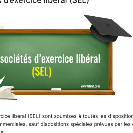
 d’exercice libéral (SEL)
cice libéral (SEL) sont soumises à toutes les disposition
mmerciales, sauf dispositions spéciales prévues par les 
es.