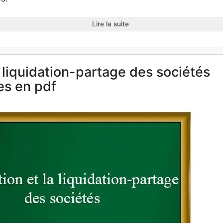
Lire la suite
 liquidation-partage des sociétés
es en pdf