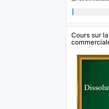
Cours sur la
commercial