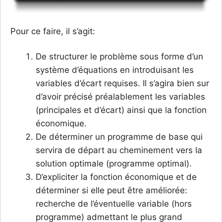
Pour ce faire, il s’agit:
De structurer le problème sous forme d’un
système d’équations en introduisant les
variables d’écart requises. Il s’agira bien sur
d’avoir précisé préalablement les variables
(principales et d’écart) ainsi que la fonction
économique.
De déterminer un programme de base qui
servira de départ au cheminement vers la
solution optimale (programme optimal).
D’expliciter la fonction économique et de
déterminer si elle peut être améliorée:
recherche de l’éventuelle variable (hors
programme) admettant le plus grand