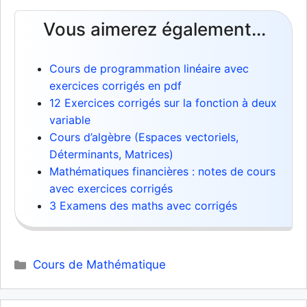
Vous aimerez également...
Cours de programmation linéaire avec
exercices corrigés en pdf
12 Exercices corrigés sur la fonction à deux
variable
Cours d’algèbre (Espaces vectoriels,
Déterminants, Matrices)
Mathématiques financières : notes de cours
avec exercices corrigés
3 Examens des maths avec corrigés
Catégories
Cours de Mathématique