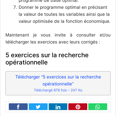
programme de base optimal.
Donner le programme optimal en précisant
la valeur de toutes les variables ainsi que la
valeur optimisée de la fonction économique.
Maintenant je vous invite à consulter et/ou
télécharger les exercices avec leurs corrigés :
5 exercices sur la recherche
opérationnelle
Télécharger “5 exercices sur la recherche
opérationnelle”
Téléchargé 876 fois – 247 Ko