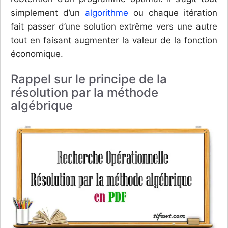
simplement d’un
algorithme
ou chaque itération
fait passer d’une solution extrême vers une autre
tout en faisant augmenter la valeur de la fonction
économique.
Rappel sur le principe de la
résolution par la méthode
algébrique