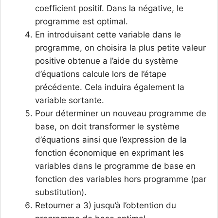
coefficient positif. Dans la négative, le
programme est optimal.
En introduisant cette variable dans le
programme, on choisira la plus petite valeur
positive obtenue a l’aide du système
d’équations calcule lors de l’étape
précédente. Cela induira également la
variable sortante.
Pour déterminer un nouveau programme de
base, on doit transformer le système
d’équations ainsi que l’expression de la
fonction économique en exprimant les
variables dans le programme de base en
fonction des variables hors programme (par
substitution).
Retourner a 3) jusqu’à l’obtention du