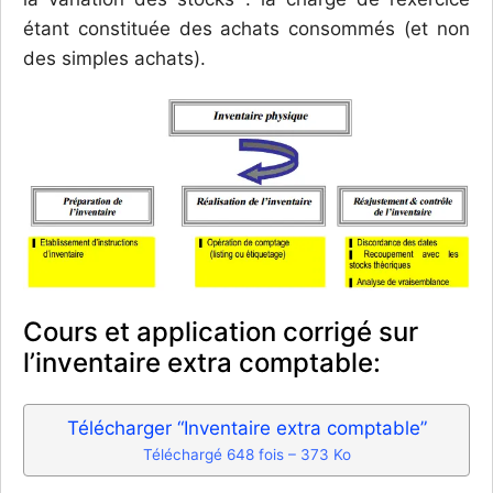
étant constituée des achats consommés (et non
des simples achats).
Cours et application corrigé sur
l’inventaire extra comptable:
Télécharger “Inventaire extra comptable”
Téléchargé 648 fois – 373 Ko