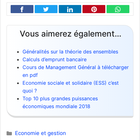
Vous aimerez également...
Généralités sur la théorie des ensembles
Calculs d’emprunt bancaire
Cours de Management Général à télécharger
en pdf
Economie sociale et solidaire (ESS) c’est
quoi ?
Top 10 plus grandes puissances
économiques mondiale 2018
Catégories
Economie et gestion