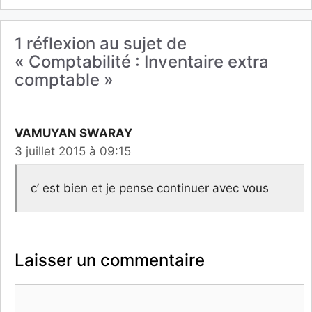
1 réflexion au sujet de
« Comptabilité : Inventaire extra
comptable »
VAMUYAN SWARAY
3 juillet 2015 à 09:15
c’ est bien et je pense continuer avec vous
Laisser un commentaire
Commentaire