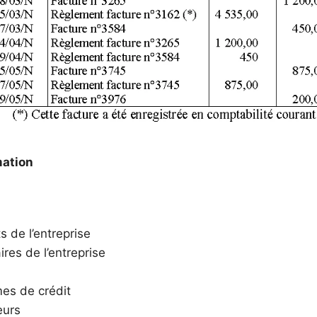
mation
s de l’entreprise
ires de l’entreprise
es de crédit
eurs