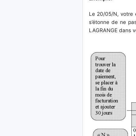
Le 20/05/N, votre
s’étonne de ne pas
LAGRANGE dans votr