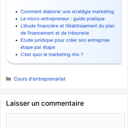
Comment élaborer une stratégie marketing
Le micro-entrepreneur : guide pratique
L’étude financière et l’établissement du plan
de financement et de trésorerie
Etude juridique pour créer son entreprise
étape par étape
C’est quoi le marketing mix ?
Catégories
Cours d'entreprenariat
Laisser un commentaire
Commentaire