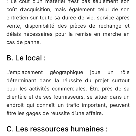
; Le coût d’un matériel n’est pas seulement son
coût d’acquisition, mais également celui de son
entretien sur toute sa durée de vie: service après
vente, disponibilité des pièces de rechange et
délais nécessaires pour la remise en marche en
cas de panne.
B. Le local :
L’emplacement géographique joue un rôle
déterminant dans la réussite du projet surtout
pour les activités commerciales. Être près de sa
clientèle et de ses fournisseurs, se situer dans un
endroit qui connaît un trafic important, peuvent
être les gages de réussite d’une affaire.
C. Les ressources humaines :