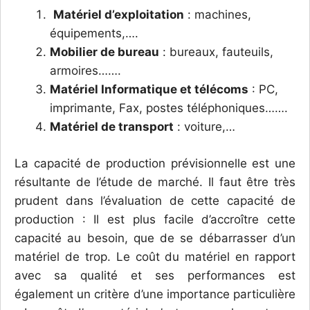
Matériel d’exploitation
: machines,
équipements,….
Mobilier de bureau
: bureaux, fauteuils,
armoires…….
Matériel Informatique et télécoms
: PC,
imprimante, Fax, postes téléphoniques…….
Matériel de transport
: voiture,…
La capacité de production prévisionnelle est une
résultante de l’étude de marché. Il faut être très
prudent dans l’évaluation de cette capacité de
production : Il est plus facile d’accroître cette
capacité au besoin, que de se débarrasser d’un
matériel de trop. Le coût du matériel en rapport
avec sa qualité et ses performances est
également un critère d’une importance particulière