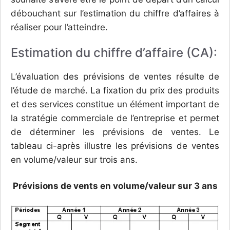
débouchant sur l’estimation du chiffre d’affaires à
réaliser pour l’atteindre.
Estimation du chiffre d’affaire (CA):
L’évaluation des prévisions de ventes résulte de
l’étude de marché. La fixation du prix des produits
et des services constitue un élément important de
la stratégie commerciale de l’entreprise et permet
de déterminer les prévisions de ventes. Le
tableau ci-après illustre les prévisions de ventes
en volume/valeur sur trois ans.
Prévisions de vents en volume/valeur sur 3 ans