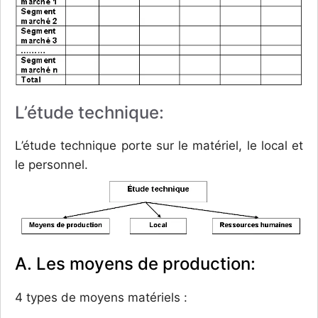
L’étude technique:
L’étude technique porte sur le matériel, le local et
le personnel.
A. Les moyens de production:
4 types de moyens matériels :