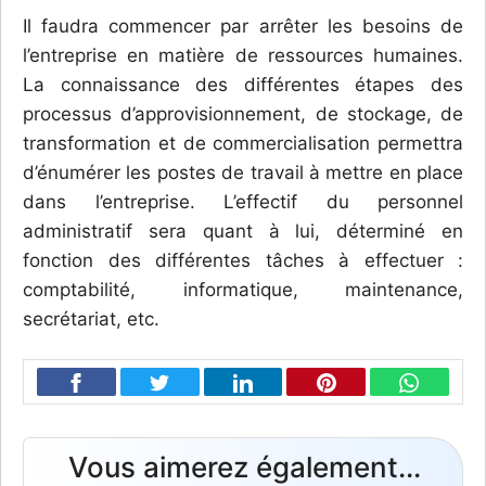
Il faudra commencer par arrêter les besoins de
l’entreprise en matière de ressources humaines.
La connaissance des différentes étapes des
processus d’approvisionnement, de stockage, de
transformation et de commercialisation permettra
d’énumérer les postes de travail à mettre en place
dans l’entreprise. L’effectif du personnel
administratif sera quant à lui, déterminé en
fonction des différentes tâches à effectuer :
comptabilité, informatique, maintenance,
secrétariat, etc.
Vous aimerez également...