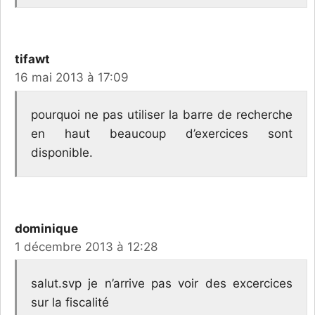
tifawt
16 mai 2013 à 17:09
pourquoi ne pas utiliser la barre de recherche
en haut beaucoup d’exercices sont
disponible.
dominique
1 décembre 2013 à 12:28
salut.svp je n’arrive pas voir des excercices
sur la fiscalité