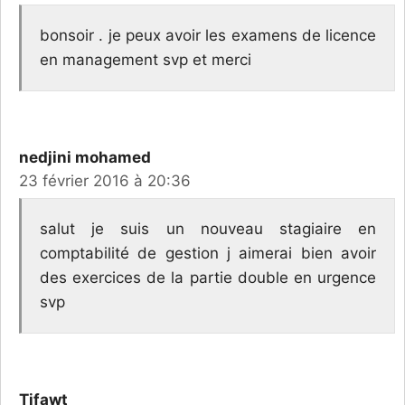
bonsoir . je peux avoir les examens de licence
en management svp et merci
nedjini mohamed
23 février 2016 à 20:36
salut je suis un nouveau stagiaire en
comptabilité de gestion j aimerai bien avoir
des exercices de la partie double en urgence
svp
Tifawt