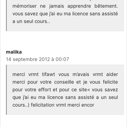
mémoriser ne jamais apprendre bêtement.
vous savez que j’ai eu ma licence sans assisté
a un seul cours..
malika
14 septembre 2012 à 00:07
merci vrmt tifawt vous m’avais vrmt aider
merci pour votre conseille et je vous felicite
pour votre effort et pour ce site< vous savez
que j’ai eu ma licence sans assisté a un seul
cours..) felicitation vrmt merci encor