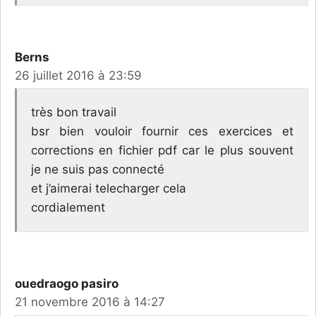
Berns
26 juillet 2016 à 23:59
très bon travail
bsr bien vouloir fournir ces exercices et
corrections en fichier pdf car le plus souvent
je ne suis pas connecté
et j’aimerai telecharger cela
cordialement
ouedraogo pasiro
21 novembre 2016 à 14:27