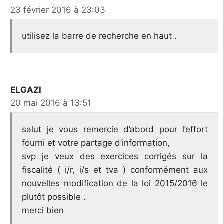
23 février 2016 à 23:03
utilisez la barre de recherche en haut .
ELGAZI
20 mai 2016 à 13:51
salut je vous remercie d’abord pour l’effort
fourni et votre partage d’information,
svp je veux des exercices corrigés sur la
fiscalité ( i/r, i/s et tva ) conformément aux
nouvelles modification de la loi 2015/2016 le
plutôt possible .
merci bien