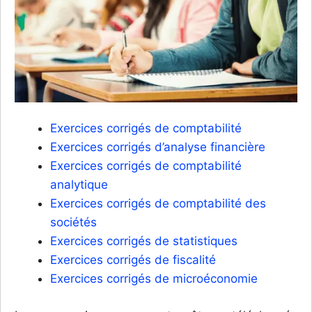
Exercices corrigés de comptabilité
Exercices corrigés d’analyse financière
Exercices corrigés de comptabilité
analytique
Exercices corrigés de comptabilité des
sociétés
Exercices corrigés de statistiques
Exercices corrigés de fiscalité
Exercices corrigés de microéconomie