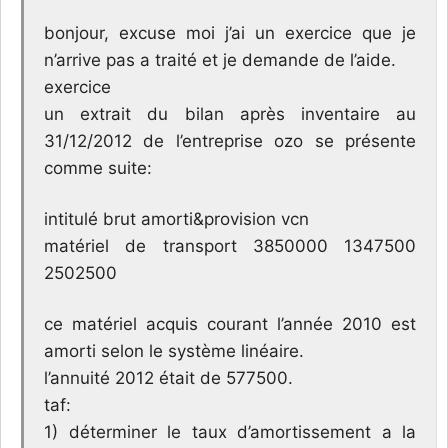
bonjour, excuse moi j’ai un exercice que je
n’arrive pas a traité et je demande de l’aide.
exercice
un extrait du bilan après inventaire au
31/12/2012 de l’entreprise ozo se présente
comme suite:
intitulé brut amorti&provision vcn
matériel de transport 3850000 1347500
2502500
ce matériel acquis courant l’année 2010 est
amorti selon le système linéaire.
l’annuité 2012 était de 577500.
taf:
1) déterminer le taux d’amortissement a la