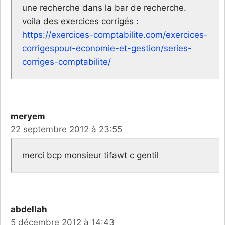
une recherche dans la bar de recherche.
voila des exercices corrigés :
https://exercices-comptabilite.com/exercices-
corrigespour-economie-et-gestion/series-
corriges-comptabilite/
meryem
22 septembre 2012 à 23:55
merci bcp monsieur tifawt c gentil
abdellah
5 décembre 2012 à 14:43