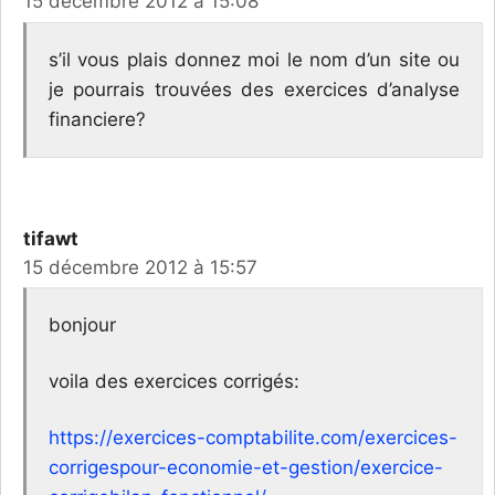
15 décembre 2012 à 15:08
s’il vous plais donnez moi le nom d’un site ou
je pourrais trouvées des exercices d’analyse
financiere?
tifawt
15 décembre 2012 à 15:57
bonjour
voila des exercices corrigés:
https://exercices-comptabilite.com/exercices-
corrigespour-economie-et-gestion/exercice-