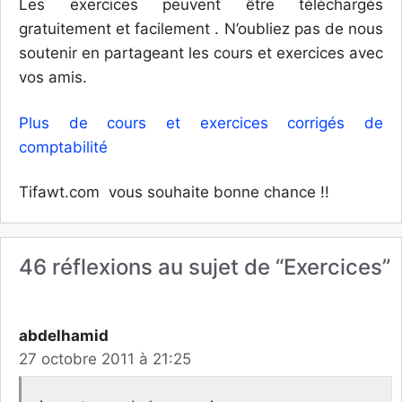
Les exercices peuvent être téléchargés
gratuitement et facilement . N’oubliez pas de nous
soutenir en partageant les cours et exercices avec
vos amis.
Plus de cours et exercices corrigés de
comptabilité
Tifawt.com vous souhaite bonne chance !!
46 réflexions au sujet de “Exercices”
abdelhamid
27 octobre 2011 à 21:25