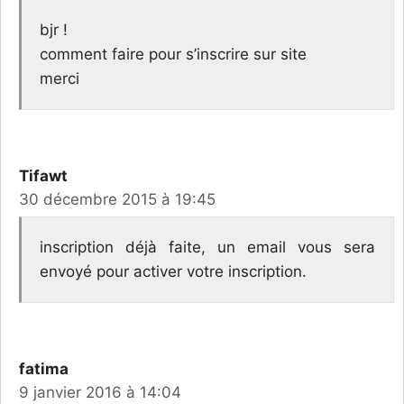
bjr !
comment faire pour s’inscrire sur site
merci
Tifawt
30 décembre 2015 à 19:45
inscription déjà faite, un email vous sera
envoyé pour activer votre inscription.
fatima
9 janvier 2016 à 14:04