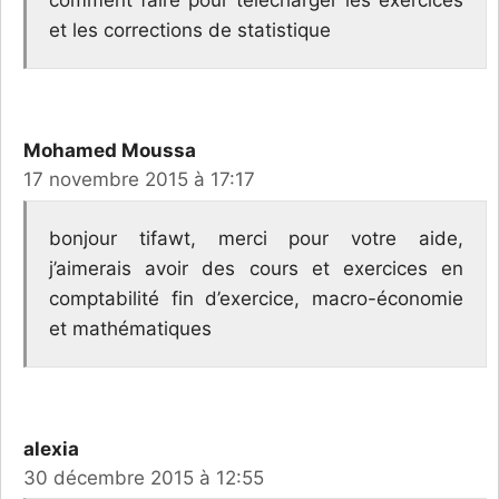
comment faire pour télécharger les exercices
et les corrections de statistique
Mohamed Moussa
17 novembre 2015 à 17:17
bonjour tifawt, merci pour votre aide,
j’aimerais avoir des cours et exercices en
comptabilité fin d’exercice, macro-économie
et mathématiques
alexia
30 décembre 2015 à 12:55