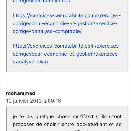
corrigebilan-fonctionnel/
https://exercices-comptabilite.com/exercices-
corrigespour-economie-et-gestion/exercice-
corrige-danalyse-comptable/
https://exercices-comptabilite.com/exercices-
corrigespour-economie-et-gestion/exercices-
danalyse-bilan
mohammed
10 janvier 2013 à 00:16
je te dis quelque chose mr.tifawt si ils m’ont
proposer de choisir entre doc-étudiant et se