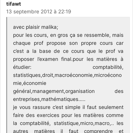
tifawt
13 septembre 2012 à 22:19
avec plaisir malika;
pour les cours, en gros ça se ressemble, mais
chaque prof propose son propre cours car
c’est a la base de ce cours que le prof va
proposer l’examen final.pour les matières à
étudier: comptabilité,
statistiques,droit,macroéconomie,microécono
mie,économie
général,management,organisation des
entreprises,mathématiques…..
je vous rassure c’est simple il faut seulement
faire des exercices pour les matières comme
la comptabilité, statistique,micro,macro,.. les
autres matières il faut comprendre et