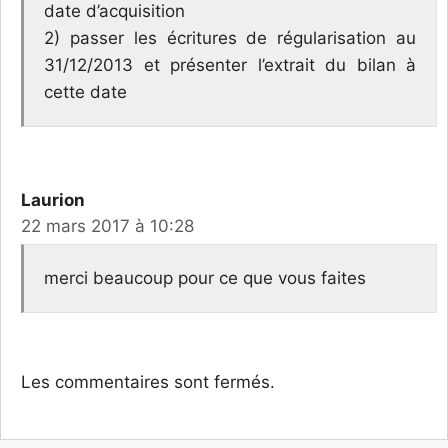
date d’acquisition
2) passer les écritures de régularisation au
31/12/2013 et présenter l’extrait du bilan à
cette date
Laurion
22 mars 2017 à 10:28
merci beaucoup pour ce que vous faites
Les commentaires sont fermés.