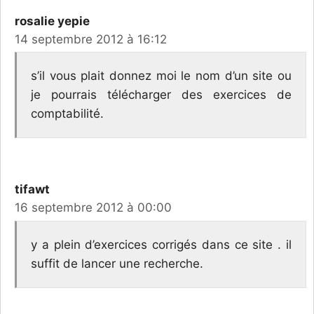
rosalie yepie
14 septembre 2012 à 16:12
s’il vous plait donnez moi le nom d’un site ou
je pourrais télécharger des exercices de
comptabilité.
tifawt
16 septembre 2012 à 00:00
y a plein d’exercices corrigés dans ce site . il
suffit de lancer une recherche.