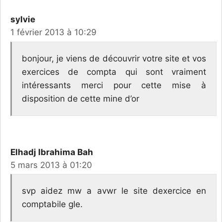
sylvie
1 février 2013 à 10:29
bonjour, je viens de découvrir votre site et vos
exercices de compta qui sont vraiment
intéressants merci pour cette mise à
disposition de cette mine d’or
Elhadj Ibrahima Bah
5 mars 2013 à 01:20
svp aidez mw a avwr le site dexercice en
comptabile gle.