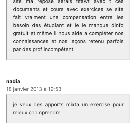
site ma repose serais tifawt avec t ces
documents et cours avec exercices se site
fait vraiment une compensation entre les
besoin des étudiant et le le manque dinfo
gratuit et même il nous aide a compléter nos
connaissances et nos leçons retenu parfois
par des prof incompétent
nadia
18 janvier 2013 à 19:53
je veux des apports mixta un exercise pour
mieux coomprendre