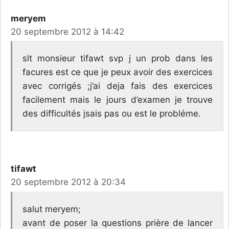
meryem
20 septembre 2012 à 14:42
slt monsieur tifawt svp j un prob dans les
facures est ce que je peux avoir des exercices
avec corrigés ;j’ai deja fais des exercices
facilement mais le jours d’examen je trouve
des difficultés jsais pas ou est le probléme.
tifawt
20 septembre 2012 à 20:34
salut meryem;
avant de poser la questions prière de lancer