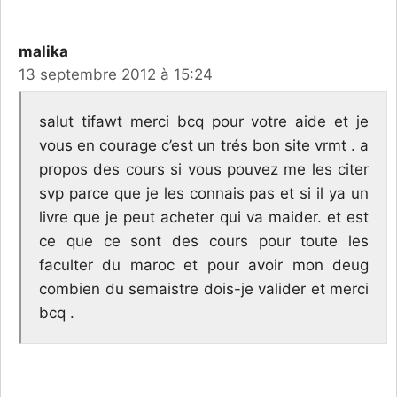
malika
13 septembre 2012 à 15:24
salut tifawt merci bcq pour votre aide et je
vous en courage c’est un trés bon site vrmt . a
propos des cours si vous pouvez me les citer
svp parce que je les connais pas et si il ya un
livre que je peut acheter qui va maider. et est
ce que ce sont des cours pour toute les
faculter du maroc et pour avoir mon deug
combien du semaistre dois-je valider et merci
bcq .