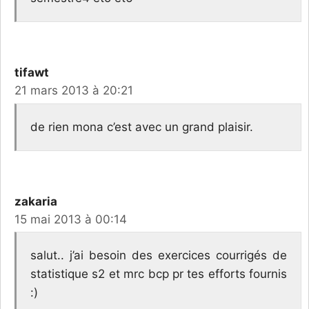
tifawt
21 mars 2013 à 20:21
de rien mona c’est avec un grand plaisir.
zakaria
15 mai 2013 à 00:14
salut.. j’ai besoin des exercices courrigés de
statistique s2 et mrc bcp pr tes efforts fournis
:)