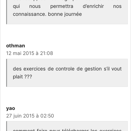
qui nous permettra d’enrichir nos
connaissance. bonne journée
othman
12 mai 2015 à 21:08
des exercices de controle de gestion s’il vout
plait ???
yao
27 juin 2015 à 02:50