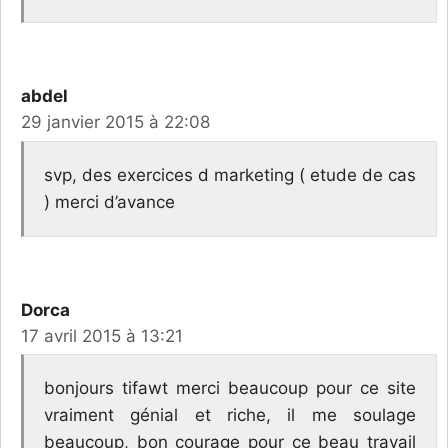
abdel
29 janvier 2015 à 22:08
svp, des exercices d marketing ( etude de cas
) merci d’avance
Dorca
17 avril 2015 à 13:21
bonjours tifawt merci beaucoup pour ce site
vraiment génial et riche, il me soulage
beaucoup, bon courage pour ce beau travail