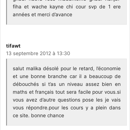
fiha et wache kayne chi cour svp de 1 ere
années et merci d’avance
tifawt
13 septembre 2012 à 13:30
salut malika désolé pour le retard, l’économie
et une bonne branche car il a beaucoup de
débouchés si t’as un niveau assez bien en
maths et français tout sera facile pour vous.si
vous avez d’autre questions pose les je vais
vous répondre.pour les cours y a plein dans
ce site. bonne chance