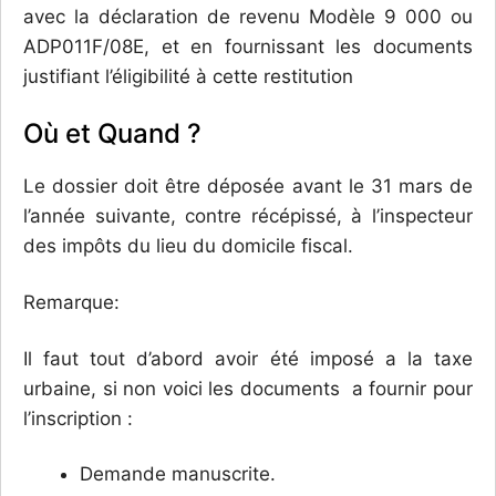
avec la déclaration de revenu Modèle 9 000 ou
ADP011F/08E, et en fournissant les documents
justifiant l’éligibilité à cette restitution
Où et Quand ?
Le dossier doit être déposée avant le 31 mars de
l’année suivante, contre récépissé, à l’inspecteur
des impôts du lieu du domicile fiscal.
Remarque:
Il faut tout d’abord avoir été imposé a la taxe
urbaine, si non voici les documents a fournir pour
l’inscription :
Demande manuscrite.