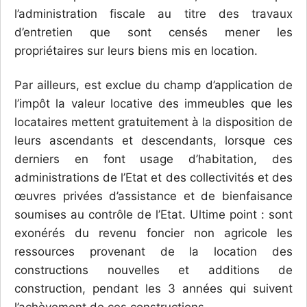
l’administration fiscale au titre des travaux
d’entretien que sont censés mener les
propriétaires sur leurs biens mis en location.
Par ailleurs, est exclue du champ d’application de
l’impôt la valeur locative des immeubles que les
locataires mettent gratuitement à la disposition de
leurs ascendants et descendants, lorsque ces
derniers en font usage d’habitation, des
administrations de l’Etat et des collectivités et des
œuvres privées d’assistance et de bienfaisance
soumises au contrôle de l’Etat. Ultime point : sont
exonérés du revenu foncier non agricole les
ressources provenant de la location des
constructions nouvelles et additions de
construction, pendant les 3 années qui suivent