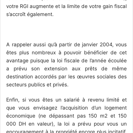
votre RGI augmente et la limite de votre gain fiscal
s’accroît également.
A rappeler aussi qu’à partir de janvier 2004, vous
êtes plus nombreux à pouvoir bénéficier de cet
avantage puisque la loi fiscale de l’année écoulée
a prévu son extension aux prêts de même
destination accordés par les œuvres sociales des
secteurs publics et privés.
Enfin, si vous êtes un salarié à revenu limité et
que vous envisagez l’acquisition d’un logement
économique (ne dépassant pas 150 m2 et 150
000 DH en valeur), la loi a prévu pour vous un
encouragement à la propriété encore plus incitatif.