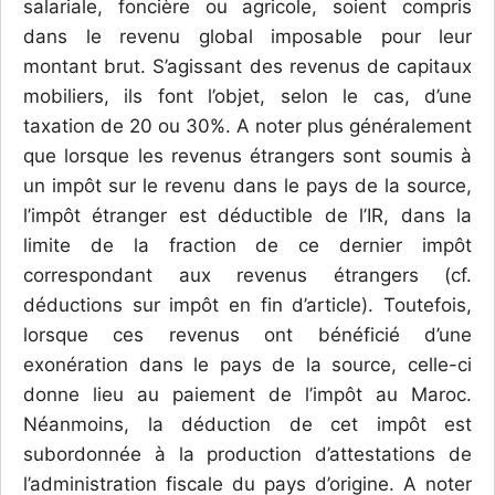
salariale, foncière ou agricole, soient compris
dans le revenu global imposable pour leur
montant brut. S’agissant des revenus de capitaux
mobiliers, ils font l’objet, selon le cas, d’une
taxation de 20 ou 30%. A noter plus généralement
que lorsque les revenus étrangers sont soumis à
un impôt sur le revenu dans le pays de la source,
l’impôt étranger est déductible de l’IR, dans la
limite de la fraction de ce dernier impôt
correspondant aux revenus étrangers (cf.
déductions sur impôt en fin d’article). Toutefois,
lorsque ces revenus ont bénéficié d’une
exonération dans le pays de la source, celle-ci
donne lieu au paiement de l’impôt au Maroc.
Néanmoins, la déduction de cet impôt est
subordonnée à la production d’attestations de
l’administration fiscale du pays d’origine. A noter