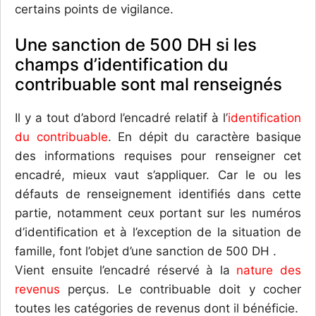
certains points de vigilance.
Une sanction de 500 DH si les
champs d’identification du
contribuable sont mal renseignés
Il y a tout d’abord l’encadré relatif à l’
identification
du contribuable
. En dépit du caractère basique
des informations requises pour renseigner cet
encadré, mieux vaut s’appliquer. Car le ou les
défauts de renseignement identifiés dans cette
partie, notamment ceux portant sur les numéros
d’identification et à l’exception de la situation de
famille, font l’objet d’une sanction de 500 DH .
Vient ensuite l’encadré réservé à la
nature des
revenus
perçus. Le contribuable doit y cocher
toutes les catégories de revenus dont il bénéficie.