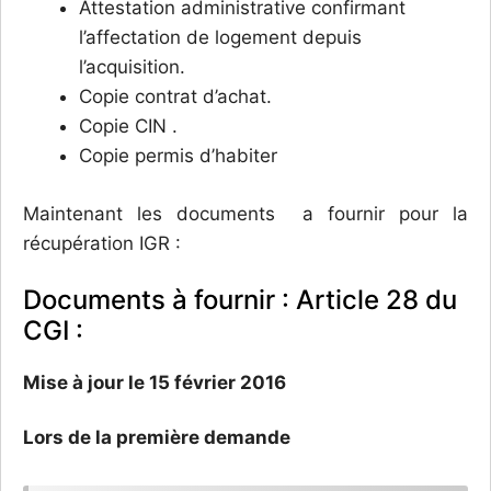
Attestation administrative confirmant
l’affectation de logement depuis
l’acquisition.
Copie contrat d’achat.
Copie CIN .
Copie permis d’habiter
Maintenant les documents a fournir pour la
récupération IGR :
Documents à fournir : Article 28 du
CGI :
Mise à jour le 15 février 2016
Lors de la première demande