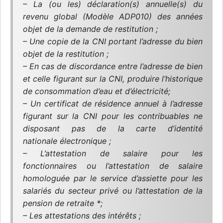
– La (ou les) déclaration(s) annuelle(s) du
revenu global (Modèle ADP010) des années
objet de la demande de restitution ;
– Une copie de la CNI portant l’adresse du bien
objet de la restitution ;
– En cas de discordance entre l’adresse de bien
et celle figurant sur la CNI, produire l’historique
de consommation d’eau et d’électricité;
– Un certificat de résidence annuel à l’adresse
figurant sur la CNI pour les contribuables ne
disposant pas de la carte d’identité
nationale électronique ;
– L’attestation de salaire pour les
fonctionnaires ou l’attestation de salaire
homologuée par le service d’assiette pour les
salariés du secteur privé ou l’attestation de la
pension de retraite *;
– Les attestations des intérêts ;