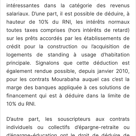
intéressantes dans la catégorie des revenus
salariaux. D’une part, il est possible de déduire, à
hauteur de 10% du RNI, les intérêts normaux
toutes taxes comprises (hors intérêts de retard)
sur les prêts accordés par les établissements de
crédit pour la construction ou l’acquisition de
logements de standing à usage d’habitation
principale. Signalons que cette déduction est
également rendue possible, depuis janvier 2010,
pour les contrats Mourabaha auquel cas c’est la
marge des banques appliquée à ces solutions de
financement qui est à déduire dans la limite de
10% du RNI.
D’autre part, les souscripteurs aux contrats
individuels ou collectifs d’épargne-retraite ou
d’épargne-éducation ont le droit de déduire de