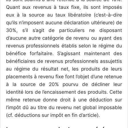
Quant aux revenus à taux fixe, ils sont imposés
eux à la source au taux libératoire (c’est-à-dire
qu’ils n’imposent aucune déclaration ultérieure) de
30%, s’il s’agit de particuliers ne disposant
d’aucune autre catégorie de revenu ou ayant des
revenus professionnels établis selon le régime du
bénéfice forfaitaire. S’agissant maintenant des
bénéficiaires de revenus professionnels assujettis
au régime du résultat net, les produits de leurs
placements à revenu fixe font l’objet d’une retenue
à la source de 20% pourvu de décliner leur
identité lors de l’encaissement des produits. Cette
même retenue donne droit à une déduction sur
l’impôt dû au titre du revenu net global imposable
(cf. déductions sur impôt en fin d’article).