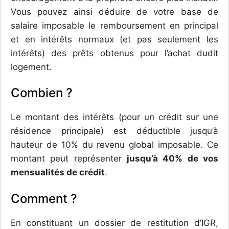
Vous pouvez ainsi déduire de votre base de
salaire imposable le remboursement en principal
et en intérêts normaux (et pas seulement les
intérêts) des prêts obtenus pour l’achat dudit
logement.
Combien ?
Le montant des intérêts (pour un crédit sur une
résidence principale) est déductible jusqu’à
hauteur de 10% du revenu global imposable. Ce
montant peut représenter
jusqu’à 40% de vos
mensualités de crédit
.
Comment ?
En constituant un dossier de restitution d’IGR,