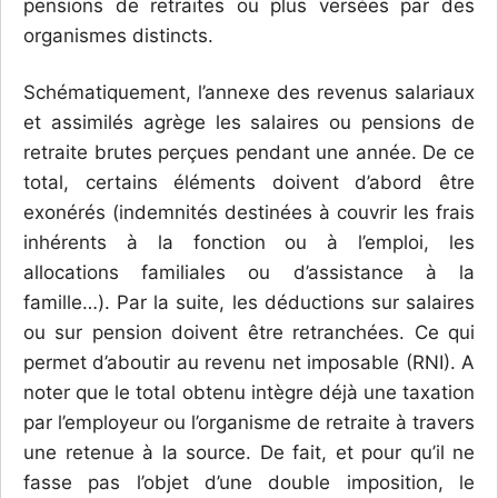
pensions de retraites ou plus versées par des
organismes distincts.
Schématiquement, l’annexe des revenus salariaux
et assimilés agrège les salaires ou pensions de
retraite brutes perçues pendant une année. De ce
total, certains éléments doivent d’abord être
exonérés (indemnités destinées à couvrir les frais
inhérents à la fonction ou à l’emploi, les
allocations familiales ou d’assistance à la
famille…). Par la suite, les déductions sur salaires
ou sur pension doivent être retranchées. Ce qui
permet d’aboutir au revenu net imposable (RNI). A
noter que le total obtenu intègre déjà une taxation
par l’employeur ou l’organisme de retraite à travers
une retenue à la source. De fait, et pour qu’il ne
fasse pas l’objet d’une double imposition, le