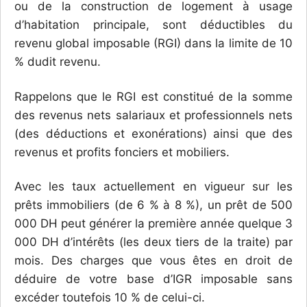
ou de la construction de logement à usage
d’habitation principale, sont déductibles du
revenu global imposable (RGI) dans la limite de 10
% dudit revenu.
Rappelons que le RGI est constitué de la somme
des revenus nets salariaux et professionnels nets
(des déductions et exonérations) ainsi que des
revenus et profits fonciers et mobiliers.
Avec les taux actuellement en vigueur sur les
prêts immobiliers (de 6 % à 8 %), un prêt de 500
000 DH peut générer la première année quelque 3
000 DH d’intérêts (les deux tiers de la traite) par
mois. Des charges que vous êtes en droit de
déduire de votre base d’IGR imposable sans
excéder toutefois 10 % de celui-ci.