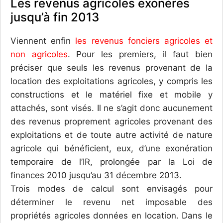
Les revenus agricoles exonérés
jusqu’à fin 2013
Viennent enfin
les revenus fonciers agricoles et
non agricoles
. Pour les premiers, il faut bien
préciser que seuls les revenus provenant de la
location des exploitations agricoles, y compris les
constructions et le matériel fixe et mobile y
attachés, sont visés. Il ne s’agit donc aucunement
des revenus proprement agricoles provenant des
exploitations et de toute autre activité de nature
agricole qui bénéficient, eux, d’une exonération
temporaire de l’IR, prolongée par la Loi de
finances 2010 jusqu’au 31 décembre 2013.
Trois modes de calcul sont envisagés pour
déterminer le revenu net imposable des
propriétés agricoles données en location. Dans le