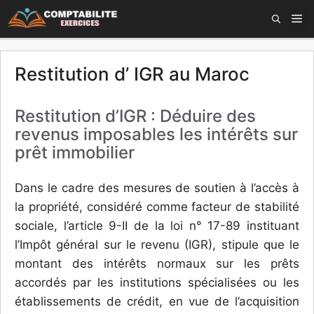
Aller
M
au
contenu
Restitution d’ IGR au Maroc
Restitution d’IGR : Déduire des
revenus imposables les intérêts sur
prêt immobilier
Dans le cadre des mesures de soutien à l’accès à
la propriété, considéré comme facteur de stabilité
sociale, l’article 9-II de la loi n° 17-89 instituant
l’Impôt général sur le revenu (IGR), stipule que le
montant des intérêts normaux sur les prêts
accordés par les institutions spécialisées ou les
établissements de crédit, en vue de l’acquisition