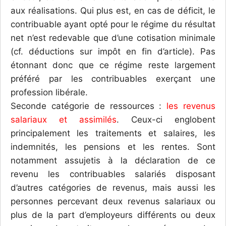
aux réalisations. Qui plus est, en cas de déficit, le
contribuable ayant opté pour le régime du résultat
net n’est redevable que d’une cotisation minimale
(cf. déductions sur impôt en fin d’article). Pas
étonnant donc que ce régime reste largement
préféré par les contribuables exerçant une
profession libérale.
Seconde catégorie de ressources :
les revenus
salariaux et assimilés
. Ceux-ci englobent
principalement les traitements et salaires, les
indemnités, les pensions et les rentes. Sont
notamment assujetis à la déclaration de ce
revenu les contribuables salariés disposant
d’autres catégories de revenus, mais aussi les
personnes percevant deux revenus salariaux ou
plus de la part d’employeurs différents ou deux