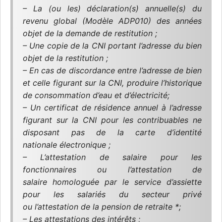
– La (ou les) déclaration(s) annuelle(s) du
revenu global (Modèle ADP010) des années
objet de la demande de restitution ;
– Une copie de la CNI portant l’adresse du bien
objet de la restitution ;
– En cas de discordance entre l’adresse de bien
et celle figurant sur la CNI, produire l’historique
de consommation d’eau et d’électricité;
– Un certificat de résidence annuel à l’adresse
figurant sur la CNI pour les contribuables ne
disposant pas de la carte d’identité
nationale électronique ;
– L’attestation de salaire pour les
fonctionnaires ou l’attestation de
salaire homologuée par le service d’assiette
pour les salariés du secteur privé
ou l’attestation de la pension de retraite *;
– Les attestations des intérêts ;