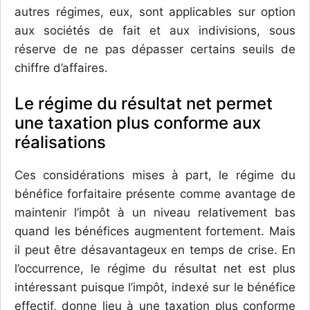
autres régimes, eux, sont applicables sur option
aux sociétés de fait et aux indivisions, sous
réserve de ne pas dépasser certains seuils de
chiffre d’affaires.
Le régime du résultat net permet
une taxation plus conforme aux
réalisations
Ces considérations mises à part, le régime du
bénéfice forfaitaire présente comme avantage de
maintenir l’impôt à un niveau relativement bas
quand les bénéfices augmentent fortement. Mais
il peut être désavantageux en temps de crise. En
l’occurrence, le régime du résultat net est plus
intéressant puisque l’impôt, indexé sur le bénéfice
effectif, donne lieu à une taxation plus conforme