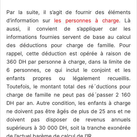
Par la suite, il s’agit de fournir des éléments
d’information sur
les personnes à charge
. Là
aussi, il convient de s’appliquer car les
informations fournies servent de base au calcul
des déductions pour charge de famille. Pour
rappel, cette déduction est opérée à raison de
360 DH par personne à charge, dans la limite de
6 personnes, ce qui inclut le conjoint et les
enfants propres ou légalement recueillis.
Toutefois, le montant total des ré´ductions pour
charge de famille ne peut pas dé´passer 2 160
DH par an. Autre condition, les enfants à charge
ne doivent pas être âgés de plus de 25 ans et ne
doivent pas disposer de revenus annuels
supérieurs à 30 000 DH, soit la tranche exonérée
de l’actuel barème de calcul de l’IR.