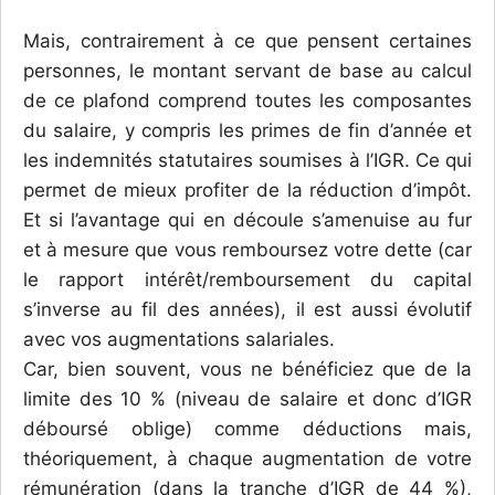
Mais, contrairement à ce que pensent certaines
personnes, le montant servant de base au calcul
de ce plafond comprend toutes les composantes
du salaire, y compris les primes de fin d’année et
les indemnités statutaires soumises à l’IGR. Ce qui
permet de mieux profiter de la réduction d’impôt.
Et si l’avantage qui en découle s’amenuise au fur
et à mesure que vous remboursez votre dette (car
le rapport intérêt/remboursement du capital
s’inverse au fil des années), il est aussi évolutif
avec vos augmentations salariales.
Car, bien souvent, vous ne bénéficiez que de la
limite des 10 % (niveau de salaire et donc d’IGR
déboursé oblige) comme déductions mais,
théoriquement, à chaque augmentation de votre
rémunération (dans la tranche d’IGR de 44 %),