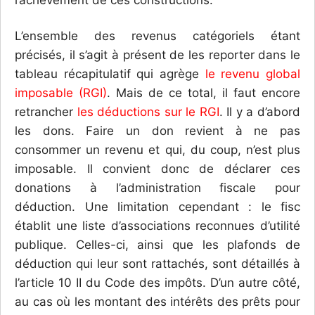
l’achèvement de ces constructions.
L’ensemble des revenus catégoriels étant
précisés, il s’agit à présent de les reporter dans le
tableau récapitulatif qui agrège
le revenu global
imposable (RGI)
. Mais de ce total, il faut encore
retrancher
les déductions sur le RGI
. Il y a d’abord
les dons. Faire un don revient à ne pas
consommer un revenu et qui, du coup, n’est plus
imposable. Il convient donc de déclarer ces
donations à l’administration fiscale pour
déduction. Une limitation cependant : le fisc
établit une liste d’associations reconnues d’utilité
publique. Celles-ci, ainsi que les plafonds de
déduction qui leur sont rattachés, sont détaillés à
l’article 10 II du Code des impôts. D’un autre côté,
au cas où les montant des intérêts des prêts pour