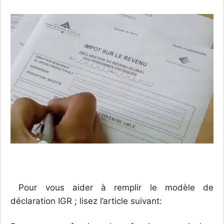
Pour vous aider à remplir le modèle de
déclaration IGR ; lisez l’article suivant: