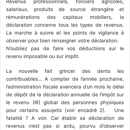
Revenus professionnels, fonciers agricoles,
salariaux, produits de source étrangère et
rémunérations des capitaux mobiliers, la
déclaration concerne tous les types de revenus.
La marche à suivre et les points de vigilance à
observer pour bien renseigner votre déclaration.
N’oubliez pas de faire vos déductions sur le
revenu imposable ou sur impôt.
La nouvelle fait grincer des dents les
contribuables… A compter de l’année prochaine,
l’administration fiscale avancera d’un mois le délai
de dépôt de la déclaration annuelle de l’impôt sur
le revenu (IR) global des personnes physiques
pour certains assujetis (voir encadré 2). Une
fatalité ? A voir. Car établir sa déclaration de
revenus n’est pas si ardu, pourvu d’observer