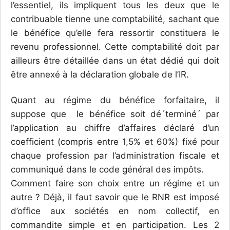
l’essentiel, ils impliquent tous les deux que le
contribuable tienne une comptabilité, sachant que
le bénéfice qu’elle fera ressortir constituera le
revenu professionnel. Cette comptabilité doit par
ailleurs être détaillée dans un état dédié qui doit
être annexé à la déclaration globale de l’IR.
Quant au régime du bénéfice forfaitaire, il
suppose que le bénéfice soit dé´terminé´ par
l’application au chiffre d’affaires déclaré d’un
coefficient (compris entre 1,5% et 60%) fixé pour
chaque profession par l’administration fiscale et
communiqué dans le code général des impôts.
Comment faire son choix entre un régime et un
autre ? Déjà, il faut savoir que le RNR est imposé
d’office aux sociétés en nom collectif, en
commandite simple et en participation. Les 2