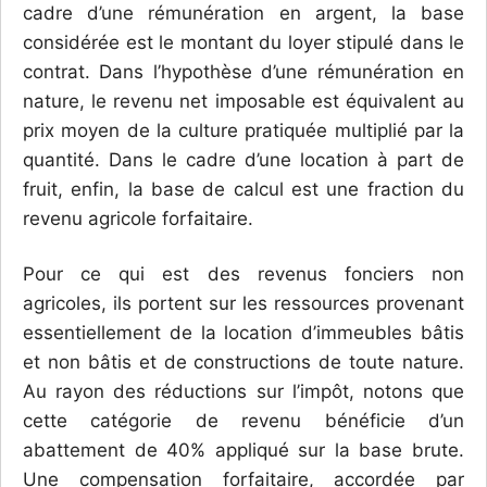
cadre d’une rémunération en argent, la base
considérée est le montant du loyer stipulé dans le
contrat. Dans l’hypothèse d’une rémunération en
nature, le revenu net imposable est équivalent au
prix moyen de la culture pratiquée multiplié par la
quantité. Dans le cadre d’une location à part de
fruit, enfin, la base de calcul est une fraction du
revenu agricole forfaitaire.
Pour ce qui est des revenus fonciers non
agricoles, ils portent sur les ressources provenant
essentiellement de la location d’immeubles bâtis
et non bâtis et de constructions de toute nature.
Au rayon des réductions sur l’impôt, notons que
cette catégorie de revenu bénéficie d’un
abattement de 40% appliqué sur la base brute.
Une compensation forfaitaire, accordée par