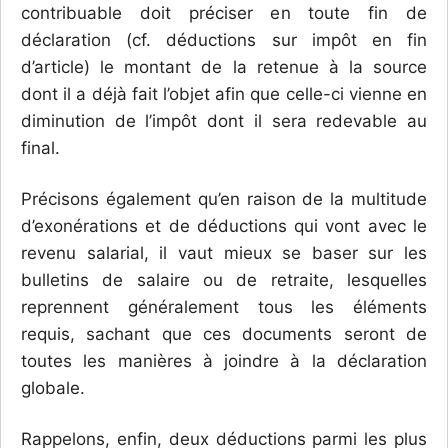
contribuable doit préciser en toute fin de
déclaration (cf. déductions sur impôt en fin
d’article) le montant de la retenue à la source
dont il a déjà fait l’objet afin que celle-ci vienne en
diminution de l’impôt dont il sera redevable au
final.
Précisons également qu’en raison de la multitude
d’exonérations et de déductions qui vont avec le
revenu salarial, il vaut mieux se baser sur les
bulletins de salaire ou de retraite, lesquelles
reprennent généralement tous les éléments
requis, sachant que ces documents seront de
toutes les manières à joindre à la déclaration
globale.
Rappelons, enfin, deux déductions parmi les plus