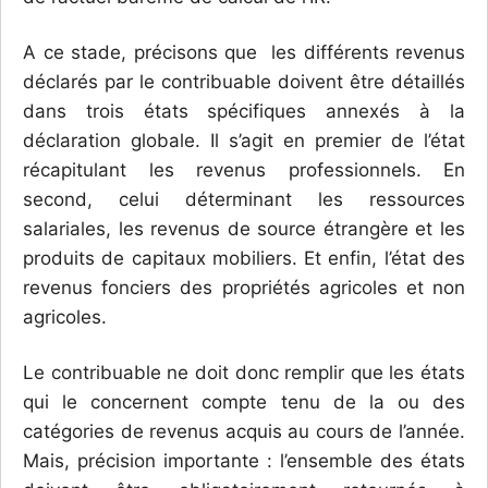
A ce stade, précisons que les différents revenus
déclarés par le contribuable doivent être détaillés
dans trois états spécifiques annexés à la
déclaration globale. Il s’agit en premier de l’état
récapitulant les revenus professionnels. En
second, celui déterminant les ressources
salariales, les revenus de source étrangère et les
produits de capitaux mobiliers. Et enfin, l’état des
revenus fonciers des propriétés agricoles et non
agricoles.
Le contribuable ne doit donc remplir que les états
qui le concernent compte tenu de la ou des
catégories de revenus acquis au cours de l’année.
Mais, précision importante : l’ensemble des états