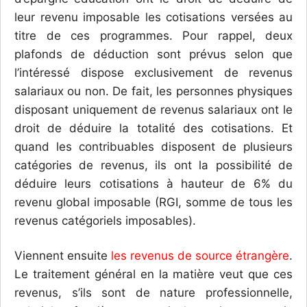
leur revenu imposable les cotisations versées au
titre de ces programmes. Pour rappel, deux
plafonds de déduction sont prévus selon que
l’intéressé dispose exclusivement de revenus
salariaux ou non. De fait, les personnes physiques
disposant uniquement de revenus salariaux ont le
droit de déduire la totalité des cotisations. Et
quand les contribuables disposent de plusieurs
catégories de revenus, ils ont la possibilité de
déduire leurs cotisations à hauteur de 6% du
revenu global imposable (RGI, somme de tous les
revenus catégoriels imposables).
Viennent ensuite
les revenus de source étrangère
.
Le traitement général en la matière veut que ces
revenus, s’ils sont de nature professionnelle,