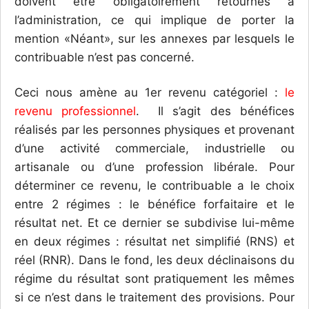
doivent être obligatoirement retournés à
l’administration, ce qui implique de porter la
mention «Néant», sur les annexes par lesquels le
contribuable n’est pas concerné.
Ceci nous amène au 1er revenu catégoriel :
le
revenu professionnel
. Il s’agit des bénéfices
réalisés par les personnes physiques et provenant
d’une activité commerciale, industrielle ou
artisanale ou d’une profession libérale. Pour
déterminer ce revenu, le contribuable a le choix
entre 2 régimes : le bénéfice forfaitaire et le
résultat net. Et ce dernier se subdivise lui-même
en deux régimes : résultat net simplifié (RNS) et
réel (RNR). Dans le fond, les deux déclinaisons du
régime du résultat sont pratiquement les mêmes
si ce n’est dans le traitement des provisions. Pour