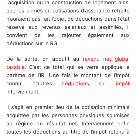
l’acquisition ou la construction de logement ainsi
que les primes ou cotisations d’assurance retraite
n’auraient pas fait l’objet de déductions dans l’état
réservé aux revenus salariaux et assimilés, il
convient de les rajouter également aux
déductions sur le RGI.
De la sorte, on aboutit au
revenu net global
taxable
. C’est ce total qui se verra appliqué le
barème de l’IR. Une fois le montant de l’impôt
connu, d’autres
déductions sur impôt
interviennent.
Il s’agit en premier lieu de la cotisation minimale
acquittée par les personnes physiques soumises
au régime du résultat net. Interviennent enfin
toutes les déductions au titre de l’impôt retenu à