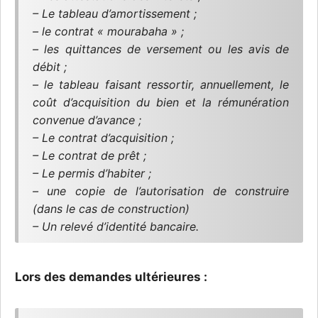
– Le tableau d’amortissement ;
– le contrat « mourabaha » ;
– les quittances de versement ou les avis de
débit ;
– le tableau faisant ressortir, annuellement, le
coût d’acquisition du bien et la rémunération
convenue d’avance ;
– Le contrat d’acquisition ;
– Le contrat de prêt ;
– Le permis d’habiter ;
– une copie de l’autorisation de construire
(dans le cas de construction)
– Un relevé d’identité bancaire.
Lors des demandes ultérieures :