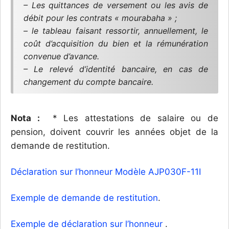
– Les quittances de versement ou les avis de
débit pour les contrats « mourabaha » ;
– le tableau faisant ressortir, annuellement, le
coût d’acquisition du bien et la rémunération
convenue d’avance.
– Le relevé d’identité bancaire, en cas de
changement du compte bancaire.
Nota :
* Les attestations de salaire ou de
pension, doivent couvrir les années objet de la
demande de restitution.
Déclaration sur l’honneur Modèle AJP030F-11I
Exemple de demande de restitution
.
Exemple de déclaration sur l’honneur
.