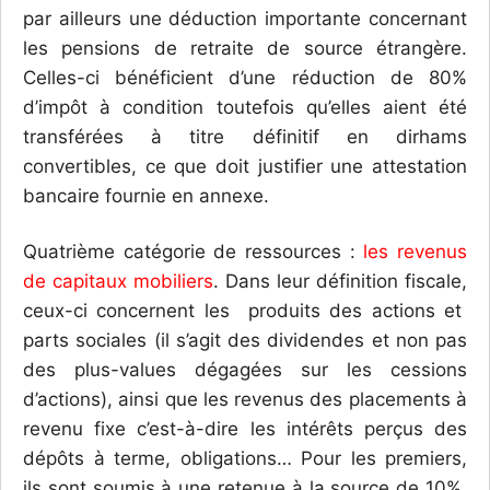
par ailleurs une déduction importante concernant
les pensions de retraite de source étrangère.
Celles-ci bénéficient d’une réduction de 80%
d’impôt à condition toutefois qu’elles aient été
transférées à titre définitif en dirhams
convertibles, ce que doit justifier une attestation
bancaire fournie en annexe.
Quatrième catégorie de ressources :
les revenus
de capitaux mobiliers
. Dans leur définition fiscale,
ceux-ci concernent les produits des actions et
parts sociales (il s’agit des dividendes et non pas
des plus-values dégagées sur les cessions
d’actions), ainsi que les revenus des placements à
revenu fixe c’est-à-dire les intérêts perçus des
dépôts à terme, obligations… Pour les premiers,
ils sont soumis à une retenue à la source de 10%.