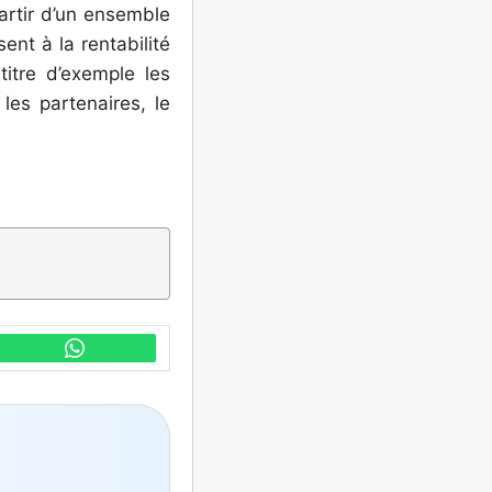
partir d’un ensemble
ent à la rentabilité
titre d’exemple les
les partenaires, le