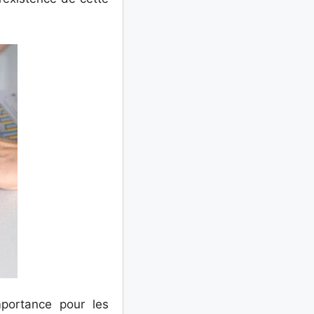
portance pour les