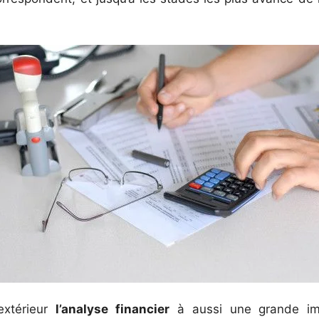
extérieur
l’analyse financier
à aussi une grande im