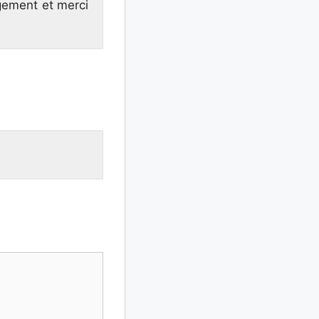
rgement et merci