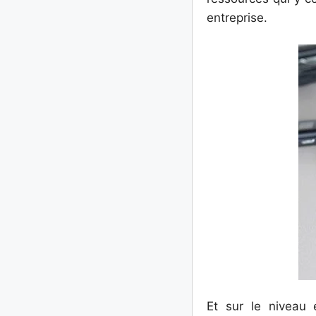
entreprise.
Et sur le niveau 