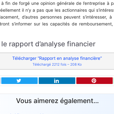
à fin de forgé une opinion générale de l’entreprise à 
ellement il n’y a pas que les actionnaires qui s’intéress
acement, d’autres personnes peuvent s’intéresser, à 
ront s’informer sur les capacités de remboursement, 
le rapport d’analyse financier
Télécharger “Rapport en analyse financière”
Téléchargé 2212 fois – 208 Ko
Vous aimerez également...