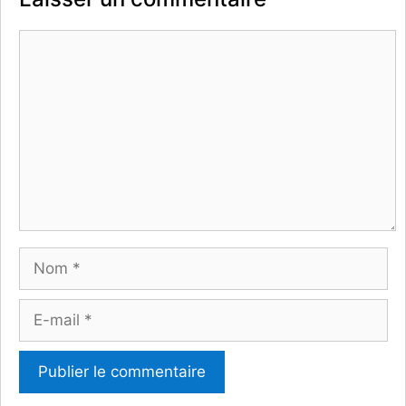
Commentaire
Nom
E-
mail