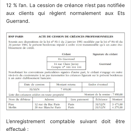
12 % l’an. La cession de créance n’est pas notifiée
aux clients qui règlent normalement aux Ets
Guerrand.
L’enregistrement comptable suivant doit être
effectué :