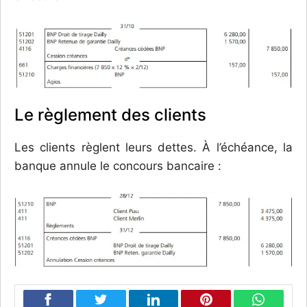
Le règlement des clients
Les clients règlent leurs dettes. À l’échéance, la
banque annule le concours bancaire :