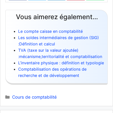
Vous aimerez également...
Le compte caisse en comptabilité
Les soldes intermédiaires de gestion (SIG)
:Définition et calcul
TVA (taxe sur la valeur ajoutée)
:mécanisme,territorialité et comptabilisation
L’inventaire physique : définition et typologie
Comptabilisation des opérations de
recherche et de développement
Catégories
Cours de comptabilité