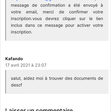
message de confirmation a été envoyé à
votre email, merci de confirmer votre
inscription.vous devrez cliquer sur le lien
inclus dans ce message pour activer votre
inscription.
Kafando
17 avril 2021 à 23:07
salut, aidez moi à trouver des documents de
descf
Laisser un commentaire