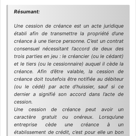
Résumant:
Une cession de créance est un acte juridique
établi afin de transmettre la propriété d’une
créance à une tierce personne. C’est un contrat
consensuel nécessitant l’accord de deux des
trois parties en jeu : le créancier (ou le cédant)
et le tiers (ou le cessionnaire) auquel il cède la
créance. Afin d’être valable, la cession de
créance doit toutefois être notifiée au débiteur
(ou le cédé) par acte d’huissier, sauf si ce
dernier a signifié son accord dans l’acte de
cession.
Une cession de créance peut avoir un
caractère gratuit ou onéreux. Lorsqu’une
entreprise cède une créance à un
établissement de crédit, c’est pour elle un bon