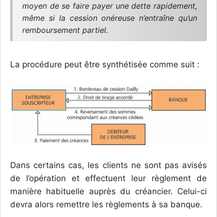
moyen de se faire payer une dette rapidement,
même si la cession onéreuse n’entraîne qu’un
remboursement partiel.
La procédure peut être synthétisée comme suit :
Dans certains cas, les clients ne sont pas avisés
de l’opération et effectuent leur règlement de
manière habituelle auprès du créancier. Celui-ci
devra alors remettre les règlements à sa banque.