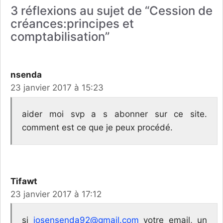
3 réflexions au sujet de “Cession de
créances:principes et
comptabilisation”
nsenda
23 janvier 2017 à 15:23
aider moi svp a s abonner sur ce site.
comment est ce que je peux procédé.
Tifawt
23 janvier 2017 à 17:12
si
josensenda92@gmail.com
votre email, un