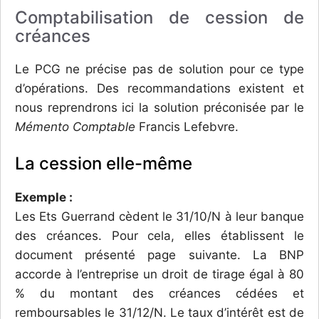
Comptabilisation de cession de
créances
Le PCG ne précise pas de solution pour ce type
d’opérations. Des recommandations existent et
nous reprendrons ici la solution préconisée par le
Mémento Comptable
Francis Lefebvre.
La cession elle-même
Exemple :
Les Ets Guerrand cèdent le 31/10/N à leur banque
des créances. Pour cela, elles établissent le
document présenté page suivante. La BNP
accorde à l’entreprise un droit de tirage égal à 80
% du montant des créances cédées et
remboursables le 31/12/N. Le taux d’intérêt est de