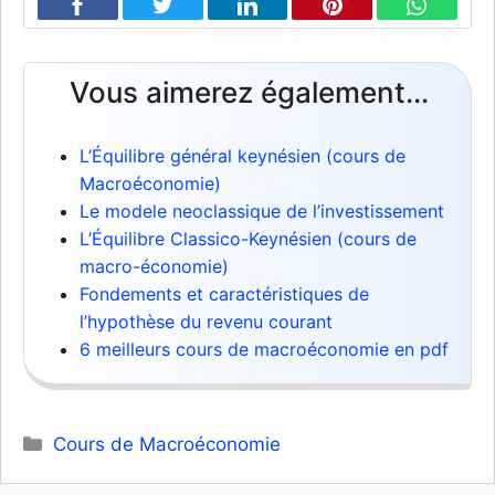
Vous aimerez également...
L’Équilibre général keynésien (cours de
Macroéconomie)
Le modele neoclassique de l’investissement
L’Équilibre Classico-Keynésien (cours de
macro-économie)
Fondements et caractéristiques de
l’hypothèse du revenu courant
6 meilleurs cours de macroéconomie en pdf
Catégories
Cours de Macroéconomie