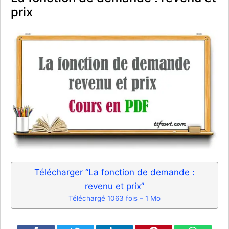
prix
Télécharger “La fonction de demande :
revenu et prix”
Téléchargé 1063 fois – 1 Mo