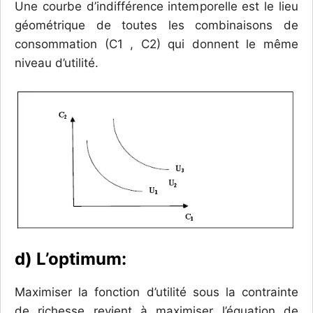
Une courbe d’indifférence intemporelle est le lieu
géométrique de toutes les combinaisons de
consommation (C1 , C2) qui donnent le même
niveau d’utilité.
d) L’optimum:
Maximiser la fonction d’utilité sous la contrainte
de richesse revient à maximiser l’équation de