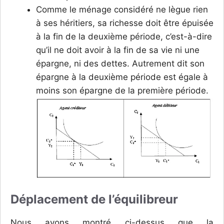
Comme le ménage considéré ne lègue rien
à ses héritiers, sa richesse doit être épuisée
à la fin de la deuxième période, c’est-à-dire
qu’il ne doit avoir à la fin de sa vie ni une
épargne, ni des dettes. Autrement dit son
épargne à la deuxième période est égale à
moins son épargne de la première période.
Déplacement de l’équilibreur
Nous avons montré ci-dessus que la