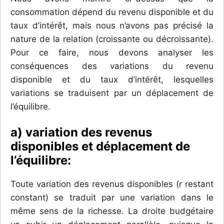
consommation dépend du revenu disponible et du
taux d’intérêt, mais nous n’avons pas précisé la
nature de la relation (croissante ou décroissante).
Pour ce faire, nous devons analyser les
conséquences des variations du revenu
disponible et du taux d’intérêt, lesquelles
variations se traduisent par un déplacement de
l’équilibre.
a) variation des revenus
disponibles et déplacement de
l’équilibre:
Toute variation des revenus disponibles (r restant
constant) se traduit par une variation dans le
même sens de la richesse. La droite budgétaire