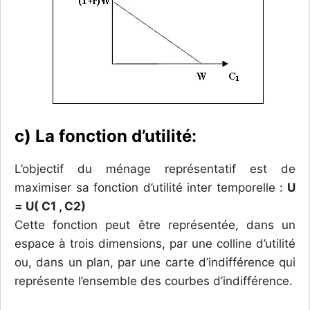
c) La fonction d’utilité:
L’objectif du ménage représentatif est de
maximiser sa fonction d’utilité inter temporelle :
U
= U( C1 , C2)
Cette fonction peut être représentée, dans un
espace à trois dimensions, par une colline d’utilité
ou, dans un plan, par une carte d’indifférence qui
représente l’ensemble des courbes d’indifférence.