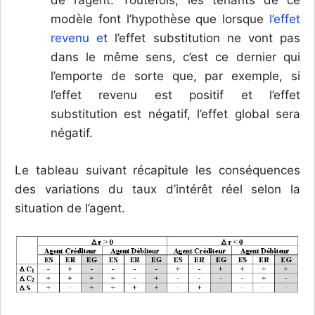
de l’agent. Toutefois, les tenants de ce
modèle font l’hypothèse que lorsque
l’effet
revenu e
t l’effet substitution ne vont pas
dans le même sens, c’est ce dernier qui
l’emporte de sorte que, par exemple, si
l’effet revenu est positif et l’effet
substitution est négatif, l’effet global sera
négatif.
Le tableau suivant récapitule les conséquences
des variations du taux d’intérêt réel selon la
situation de l’agent.