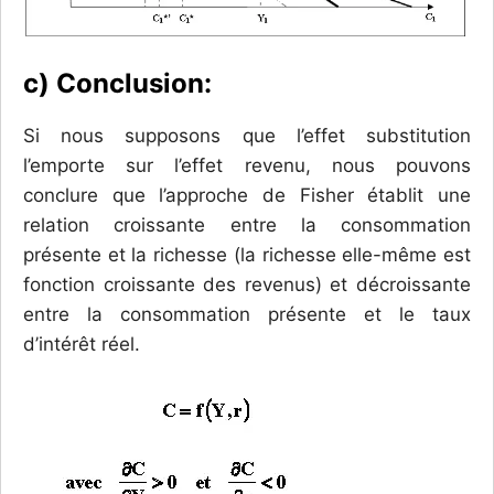
c) Conclusion:
Si nous supposons que l’effet substitution
l’emporte sur l’effet revenu, nous pouvons
conclure que l’approche de Fisher établit une
relation croissante entre la consommation
présente et la richesse (la richesse elle-même est
fonction croissante des revenus) et décroissante
entre la consommation présente et le taux
d’intérêt réel.