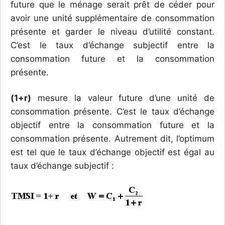
future que le ménage serait prêt de céder pour
avoir une unité supplémentaire de consommation
présente et garder le niveau d’utilité constant.
C’est le taux d’échange subjectif entre la
consommation future et la consommation
présente.
(1+r)
mesure la valeur future d’une unité de
consommation présente. C’est le taux d’échange
objectif entre la consommation future et la
consommation présente. Autrement dit, l’optimum
est tel que le taux d’échange objectif est égal au
taux d’échange subjectif :