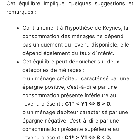
Cet équilibre implique quelques suggestions et
remarques :
Contrairement à l’hypothèse de Keynes, la
consommation des ménages ne dépend
pas uniquement du revenu disponible, elle
dépend également du taux d’intérêt.
Cet équilibre peut déboucher sur deux
catégories de ménages :
o un ménage créditeur caractérisé par une
épargne positive, c’est-à-dire par une
consommation présente inférieure au
revenu présent :
C1* < Y1 ⇔ S > 0.
o un ménage débiteur caractérisé par une
épargne négative, c’est-à-dire par une
consommation présente supérieure au
revenu présent :
C1* > Y1 ⇔ S < 0.