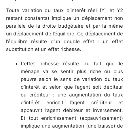
Toute variation du taux d’intérêt réel (Y1 et Y2
restant constants) implique un déplacement non
parallèle de la droite budgétaire et par la même
un déplacement de l’équilibre. Ce déplacement de
l’équilibre résulte d’un double effet : un effet
substitution et un effet richesse.
L’effet richesse résulte du fait que le
ménage va se sentir plus riche ou plus
pauvre selon le sens de variation du taux
d’intérêt et selon que l’agent soit débiteur
ou créditeur : une augmentation du taux
d’intérêt enrichit l’agent créditeur et
appauvrit l’agent débiteur et inversement.
Et tout enrichissement (appauvrissement)
implique une augmentation (une baisse) de