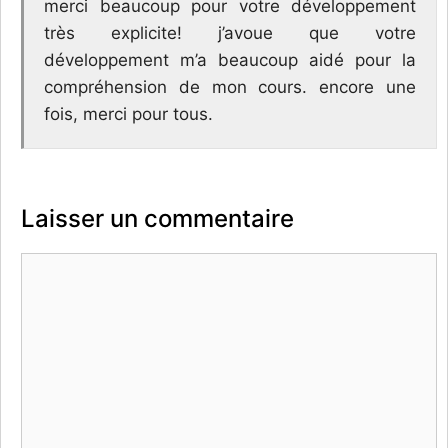
merci beaucoup pour votre développement
très explicite! j’avoue que votre
développement m’a beaucoup aidé pour la
compréhension de mon cours. encore une
fois, merci pour tous.
Laisser un commentaire
Commentaire