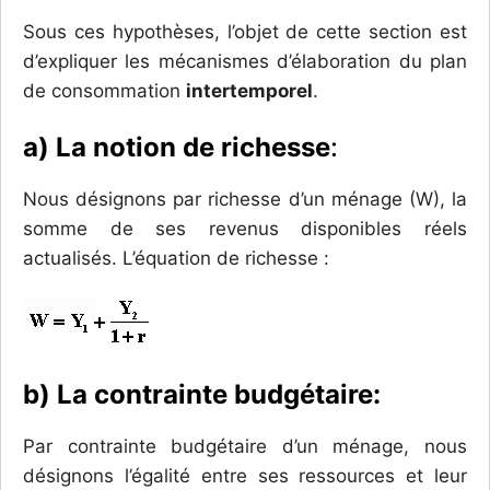
Sous ces hypothèses, l’objet de cette section est
d’expliquer les mécanismes d’élaboration du plan
de consommation
intertemporel
.
a) La notion de richesse
:
Nous désignons par richesse d’un ménage (W), la
somme de ses revenus disponibles réels
actualisés. L’équation de richesse :
b) La contrainte budgétaire:
Par contrainte budgétaire d’un ménage, nous
désignons l’égalité entre ses ressources et leur