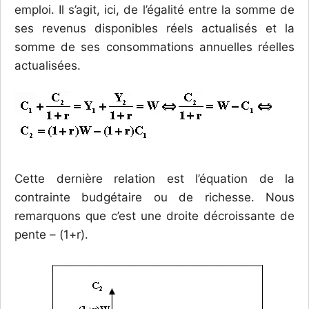
emploi. Il s’agit, ici, de l’égalité entre la somme de
ses revenus disponibles réels actualisés et la
somme de ses consommations annuelles réelles
actualisées.
Cette dernière relation est l’équation de la
contrainte budgétaire ou de richesse. Nous
remarquons que c’est une droite décroissante de
pente – (1+r).