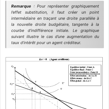
Remarque
: Pour représenter graphiquement
l’effet substitution, il faut créer un point
intermédiaire en traçant une droite parallèle à
la nouvelle droite budgétaire, tangente à la
courbe d’indifférence initiale. Le graphique
suivant illustre le cas d’une augmentation du
taux d’intérêt pour un agent créditeur.