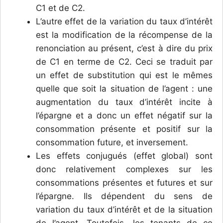
C1 et de C2.
L’autre effet de la variation du taux d’intérêt
est la modification de la récompense de la
renonciation au présent, c’est à dire du prix
de C1 en terme de C2. Ceci se traduit par
un effet de substitution qui est le mêmes
quelle que soit la situation de l’agent : une
augmentation du taux d’intérêt incite à
l’épargne et a donc un effet négatif sur la
consommation présente et positif sur la
consommation future, et inversement.
Les effets conjugués (effet global) sont
donc relativement complexes sur les
consommations présentes et futures et sur
l’épargne. Ils dépendent du sens de
variation du taux d’intérêt et de la situation