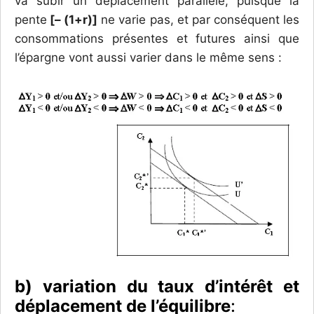
va subir un déplacement parallèle, puisque la
pente
[– (1+r)]
ne varie pas, et par conséquent les
consommations présentes et futures ainsi que
l’épargne vont aussi varier dans le même sens :
b) variation du taux d’intérêt et
déplacement de l’équilibre
: