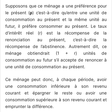
Supposons que ce ménage a une préférence pour
le présent (
ρ
) c’est-à-dire qu’entre une unité de
consommation au présent et la même unité au
futur, il préfère consommer au présent. Le taux
d’intérêt réel (r) est la récompense de la
renonciation au présent, c’est-à-dire la
récompense de l’abstinence. Autrement dit, ce
ménage obtiendrait (1 + r) unités de
consommation au futur s’il accepte de renoncer à
une unité de consommation au présent.
Ce ménage peut donc, à chaque période, avoir
une consommation inférieure à son revenu
courant et épargner le reste ou avoir une
consommation supérieure à son revenu courant et
emprunter la différence.