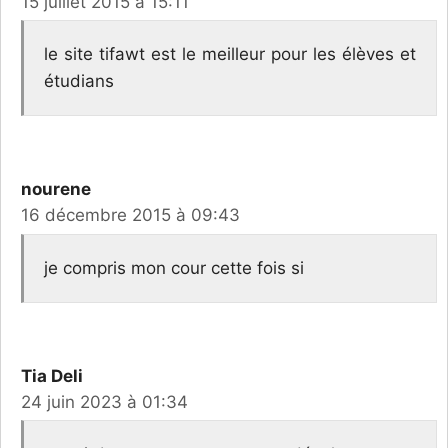
15 juillet 2015 à 15:11
le site tifawt est le meilleur pour les élèves et
étudians
nourene
16 décembre 2015 à 09:43
je compris mon cour cette fois si
Tia Deli
24 juin 2023 à 01:34