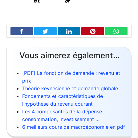
Vous aimerez également...
[PDF] La fonction de demande : revenu et
prix
Théorie keynesienne et demande globale
Fondements et caractéristiques de
l’hypothèse du revenu courant
Les 4 composantes de la dépense :
consommation, investissement …
6 meilleurs cours de macroéconomie en pdf