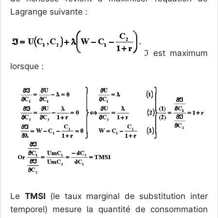
Lagrange suivante :
ℑ
est maximum
lorsque :
Le
TMSI
(le taux marginal de substitution inter
temporel) mesure la quantité de consommation