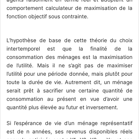
comportement calculateur de maximisation de la
fonction objectif sous contrainte.
L’hypothèse de base de cette théorie du choix
intertemporel est que la finalité de la
consommation des ménages est la maximisation
de l’utilité. Mais il ne s’agit pas de maximiser
l’utilité pour une période donnée, mais plutôt pour
toute la durée de vie. Autrement dit, un ménage
serait prêt à sacrifier une certaine quantité de
consommation au présent en vue d’avoir une
quantité plus élevée au futur et inversement.
Si l’espérance de vie d’un ménage représentatif
est de n années, ses revenus disponibles réels