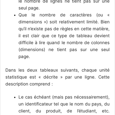
le nombre de lignes ne tient pas sur une
seul page.
Que le nombre de caractères (ou «
dimensions ») soit relativement limité. Bien
qu’il n’existe pas de règles en cette matière,
il est clair que ce type de tableau devient
difficile à lire quand le nombre de colonnes
(dimensions) ne tient pas sur une seul
page.
Dans les deux tableaux suivants, chaque unité
statistique est « décrite » par une ligne. Cette
description comprend :
Le cas échéant (mais pas nécessairement),
un identificateur tel que le nom du pays, du
client, du produit, de l’étudiant, etc.