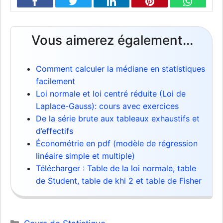
Vous aimerez également...
Comment calculer la médiane en statistiques
facilement
Loi normale et loi centré réduite (Loi de
Laplace-Gauss): cours avec exercices
De la série brute aux tableaux exhaustifs et
d’effectifs
Économétrie en pdf (modèle de régression
linéaire simple et multiple)
Télécharger : Table de la loi normale, table
de Student, table de khi 2 et table de Fisher
Catégories