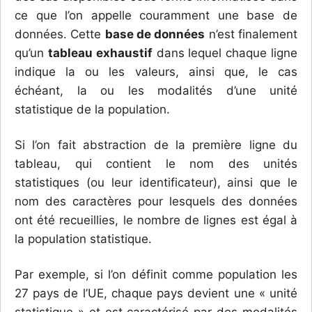
ce que l’on appelle couramment une base de
données. Cette
base de données
n’est finalement
qu’un
tableau exhaustif
dans lequel chaque ligne
indique la ou les valeurs, ainsi que, le cas
échéant, la ou les modalités d’une unité
statistique de la population.
Si l’on fait abstraction de la première ligne du
tableau, qui contient le nom des unités
statistiques (ou leur identificateur), ainsi que le
nom des caractères pour lesquels des données
ont été recueillies, le nombre de lignes est égal à
la population statistique.
Par exemple, si l’on définit comme population les
27 pays de l’UE, chaque pays devient une « unité
statistique » et est caractérisé par des modalités