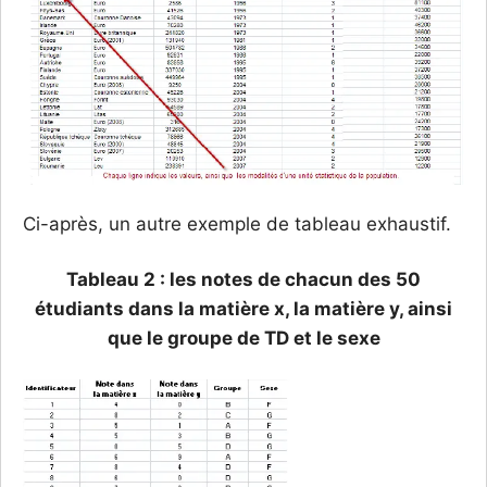
Ci-après, un autre exemple de tableau exhaustif.
Tableau 2 : les notes de chacun des 50
étudiants dans la matière x, la matière y, ainsi
que le groupe de TD et le sexe