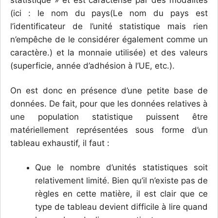
(ici : le nom du pays(Le nom du pays est
l’identificateur de l’unité statistique mais rien
n’empêche de le considérer également comme un
caractère.) et la monnaie utilisée) et des valeurs
(superficie, année d’adhésion à l’UE, etc.).
On est donc en présence d’une petite base de
données. De fait, pour que les données relatives à
une population statistique puissent être
matériellement représentées sous forme d’un
tableau exhaustif, il faut :
Que le nombre d’unités statistiques soit
relativement limité. Bien qu’il n’existe pas de
règles en cette matière, il est clair que ce
type de tableau devient difficile à lire quand