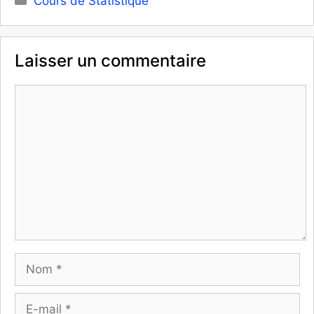
Cours de Statistique
Laisser un commentaire
Commentaire
Nom
E-