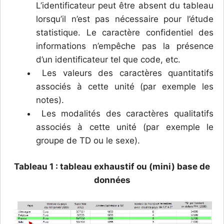
L’identificateur peut être absent du tableau
lorsqu’il n’est pas nécessaire pour l’étude
statistique. Le caractère confidentiel des
informations n’empêche pas la présence
d’un identificateur tel que code, etc.
Les valeurs des caractères quantitatifs
associés à cette unité (par exemple les
notes).
Les modalités des caractères qualitatifs
associés à cette unité (par exemple le
groupe de TD ou le sexe).
Tableau 1 : tableau exhaustif ou (mini) base de
données