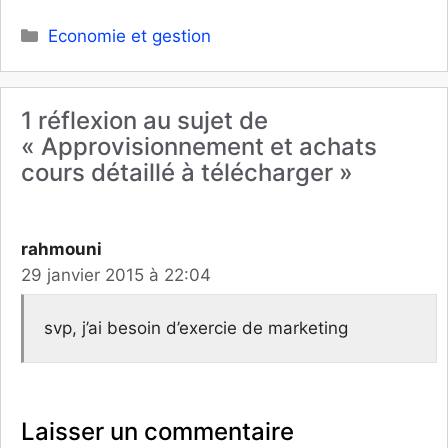
Catégories
Economie et gestion
1 réflexion au sujet de
« Approvisionnement et achats
cours détaillé à télécharger »
rahmouni
29 janvier 2015 à 22:04
svp, j’ai besoin d’exercie de marketing
Laisser un commentaire