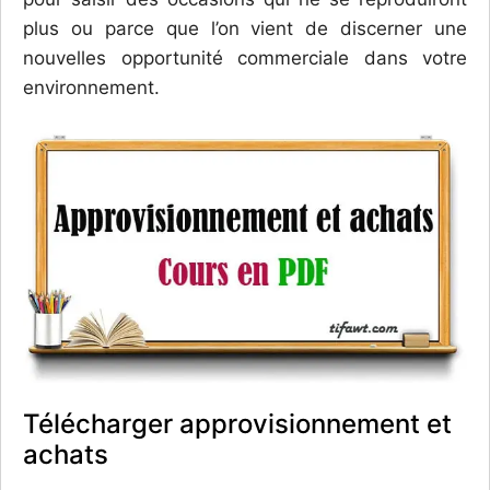
plus ou parce que l’on vient de discerner une
nouvelles opportunité commerciale dans votre
environnement.
Télécharger approvisionnement et
achats