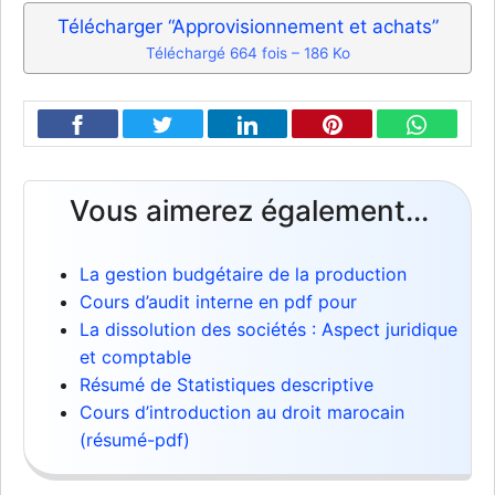
Télécharger “Approvisionnement et achats”
Téléchargé 664 fois – 186 Ko
Vous aimerez également...
La gestion budgétaire de la production
Cours d’audit interne en pdf pour
La dissolution des sociétés : Aspect juridique
et comptable
Résumé de Statistiques descriptive
Cours d’introduction au droit marocain
(résumé-pdf)