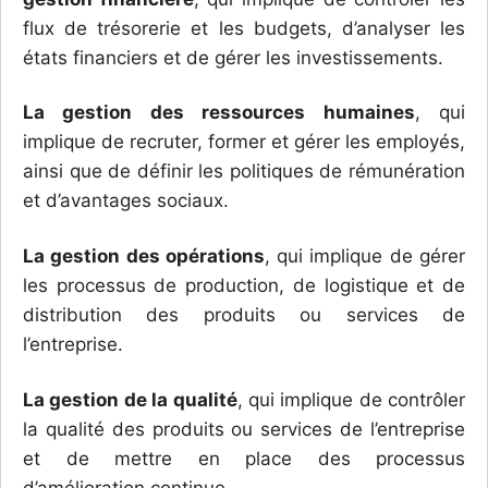
flux de trésorerie et les budgets, d’analyser les
états financiers et de gérer les investissements.
La gestion des ressources humaines
, qui
implique de recruter, former et gérer les employés,
ainsi que de définir les politiques de rémunération
et d’avantages sociaux.
La gestion des opérations
, qui implique de gérer
les processus de production, de logistique et de
distribution des produits ou services de
l’entreprise.
La gestion de la qualité
, qui implique de contrôler
la qualité des produits ou services de l’entreprise
et de mettre en place des processus
d’amélioration continue.