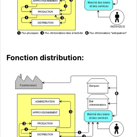
Fonction distribution: