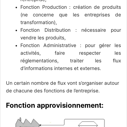
Fonction Production : création de produits
(ne concerne que les entreprises de
transformation),
Fonction Distribution : nécessaire pour
vendre les produits,
Fonction Administrative : pour gérer les
activités, faire respecter les
réglementations, traiter les flux
d’informations internes et externes.
Un certain nombre de flux vont s’organiser autour
de chacune des fonctions de l’entreprise.
Fonction approvisionnement: