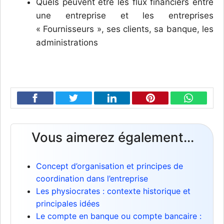
Quels peuvent être les flux financiers entre
une entreprise et les entreprises
« Fournisseurs », ses clients, sa banque, les
administrations
Vous aimerez également...
Concept d’organisation et principes de
coordination dans l’entreprise
Les physiocrates : contexte historique et
principales idées
Le compte en banque ou compte bancaire :