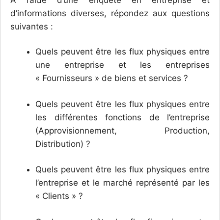
A l’aide d’une enquête en entreprise et
d’informations diverses, répondez aux questions
suivantes :
Quels peuvent être les flux physiques entre
une entreprise et les entreprises
« Fournisseurs » de biens et services ?
Quels peuvent être les flux physiques entre
les différentes fonctions de l’entreprise
(Approvisionnement, Production,
Distribution) ?
Quels peuvent être les flux physiques entre
l’entreprise et le marché représenté par les
« Clients » ?