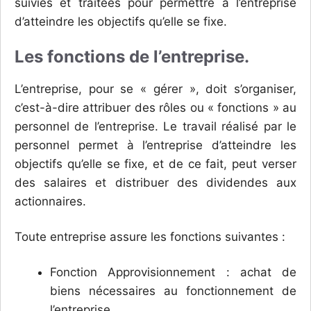
suivies et traitées pour permettre à l’entreprise
d’atteindre les objectifs qu’elle se fixe.
Les fonctions de l’entreprise.
L’entreprise, pour se « gérer », doit s’organiser,
c’est-à-dire attribuer des rôles ou « fonctions » au
personnel de l’entreprise. Le travail réalisé par le
personnel permet à l’entreprise d’atteindre les
objectifs qu’elle se fixe, et de ce fait, peut verser
des salaires et distribuer des dividendes aux
actionnaires.
Toute entreprise assure les fonctions suivantes :
Fonction Approvisionnement : achat de
biens nécessaires au fonctionnement de
l’entreprise,