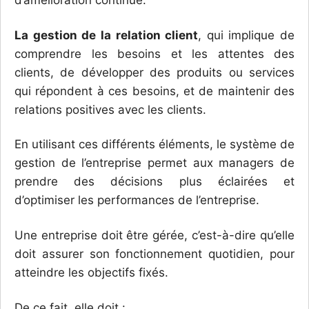
La gestion de la relation client
, qui implique de
comprendre les besoins et les attentes des
clients, de développer des produits ou services
qui répondent à ces besoins, et de maintenir des
relations positives avec les clients.
En utilisant ces différents éléments, le système de
gestion de l’entreprise permet aux managers de
prendre des décisions plus éclairées et
d’optimiser les performances de l’entreprise.
Une entreprise doit être gérée, c’est-à-dire qu’elle
doit assurer son fonctionnement quotidien, pour
atteindre les objectifs fixés.
De ce fait, elle doit :