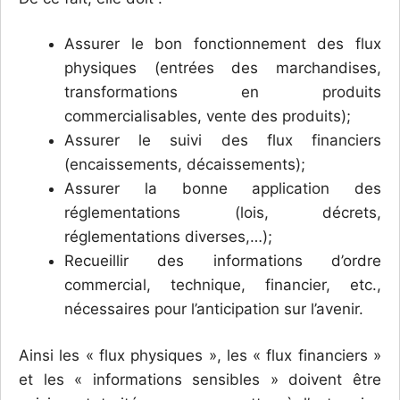
Assurer le bon fonctionnement des flux
physiques (entrées des marchandises,
transformations en produits
commercialisables, vente des produits);
Assurer le suivi des flux financiers
(encaissements, décaissements);
Assurer la bonne application des
réglementations (lois, décrets,
réglementations diverses,…);
Recueillir des informations d’ordre
commercial, technique, financier, etc.,
nécessaires pour l’anticipation sur l’avenir.
Ainsi les « flux physiques », les « flux financiers »
et les « informations sensibles » doivent être