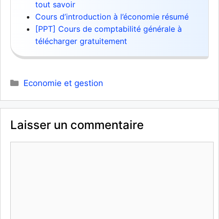
tout savoir
Cours d’introduction à l’économie résumé
[PPT] Cours de comptabilité générale à
télécharger gratuitement
Catégories
Economie et gestion
Laisser un commentaire
Commentaire