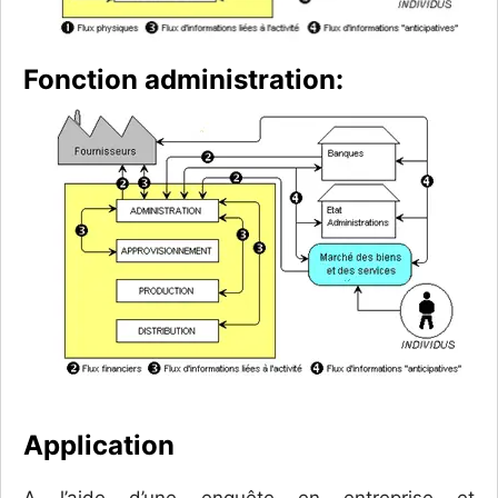
Fonction administration:
Application