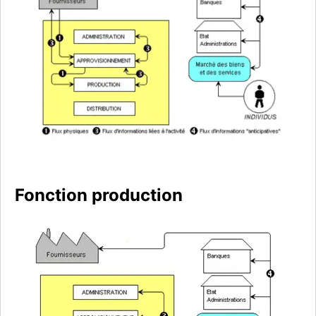
Fonction production