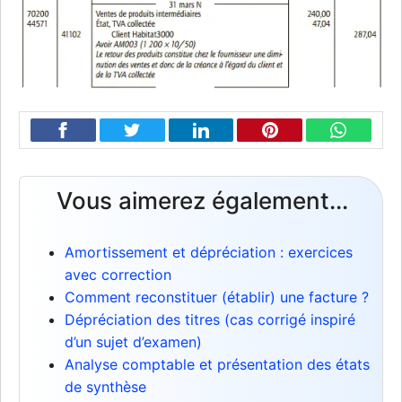
Vous aimerez également...
Amortissement et dépréciation : exercices
avec correction
Comment reconstituer (établir) une facture ?
Dépréciation des titres (cas corrigé inspiré
d’un sujet d’examen)
Analyse comptable et présentation des états
de synthèse