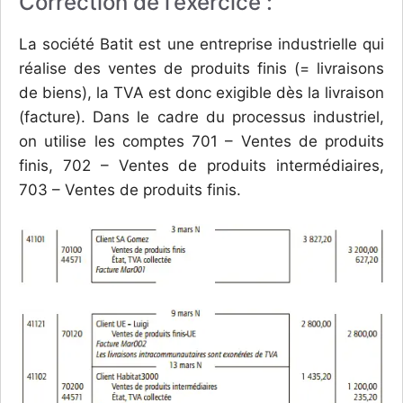
Correction de l’exercice :
La société Batit est une entreprise industrielle qui
réalise des ventes de produits finis (= livraisons
de biens), la TVA est donc exigible dès la livraison
(facture). Dans le cadre du processus industriel,
on utilise les comptes 701 – Ventes de produits
finis, 702 – Ventes de produits intermédiaires,
703 – Ventes de produits finis.