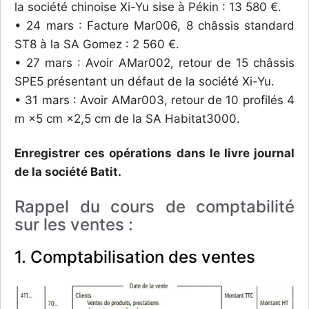
la société chinoise Xi-Yu sise à Pékin : 13 580 €.
• 24 mars : Facture Mar006, 8 châssis standard
ST8 à la SA Gomez : 2 560 €.
• 27 mars : Avoir AMar002, retour de 15 châssis
SPE5 présentant un défaut de la société Xi-Yu.
• 31 mars : Avoir AMar003, retour de 10 profilés 4
m ×5 cm ×2,5 cm de la SA Habitat3000.
Enregistrer ces opérations dans le livre journal
de la société Batit.
Rappel du cours de comptabilité
sur les ventes :
1. Comptabilisation des ventes