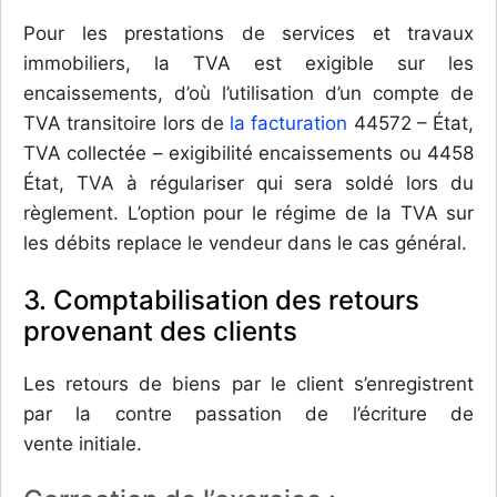
Pour les prestations de services et travaux
immobiliers, la TVA est exigible sur les
encaissements, d’où l’utilisation d’un compte de
TVA transitoire lors de
la facturation
44572 – État,
TVA collectée – exigibilité encaissements ou 4458
État, TVA à régulariser qui sera soldé lors du
règlement. L’option pour le régime de la TVA sur
les débits replace le vendeur dans le cas général.
3. Comptabilisation des retours
provenant des clients
Les retours de biens par le client s’enregistrent
par la contre passation de l’écriture de
vente initiale.