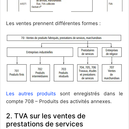
Les ventes prennent différentes formes :
Les autres produits
sont enregistrés dans le
compte 708 – Produits des activités annexes.
2. TVA sur les ventes de
prestations de services