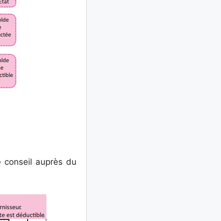
 conseil auprès du