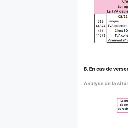
B. En cas de vers
Analyse de la situ