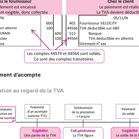
ement d’acompte
ation au regard de la TVA