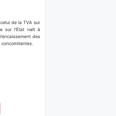
 celui de la TVA sur
sur l’État naît à
 l’encaissement des
t concomitantes.