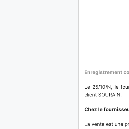
Enregistrement co
Le 25/10/N, le fo
client SOURAIN.
Chez le fournisse
La vente est une pr