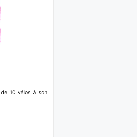
 de 10 vélos à son