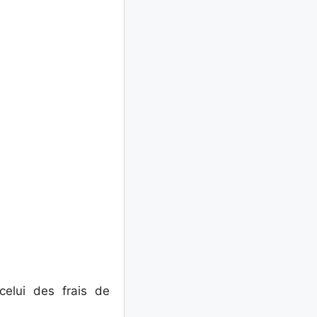
celui des frais de