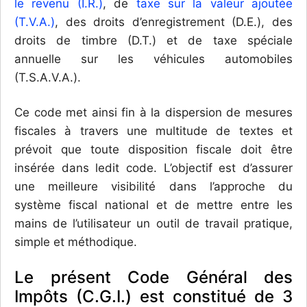
le revenu (I.R.)
, de
taxe sur la valeur ajoutée
(T.V.A.)
, des droits d’enregistrement (D.E.), des
droits de timbre (D.T.) et de taxe spéciale
annuelle sur les véhicules automobiles
(T.S.A.V.A.).
Ce code met ainsi fin à la dispersion de mesures
fiscales à travers une multitude de textes et
prévoit que toute disposition fiscale doit être
insérée dans ledit code. L’objectif est d’assurer
une meilleure visibilité dans l’approche du
système fiscal national et de mettre entre les
mains de l’utilisateur un outil de travail pratique,
simple et méthodique.
Le présent Code Général des
Impôts (C.G.I.) est constitué de 3