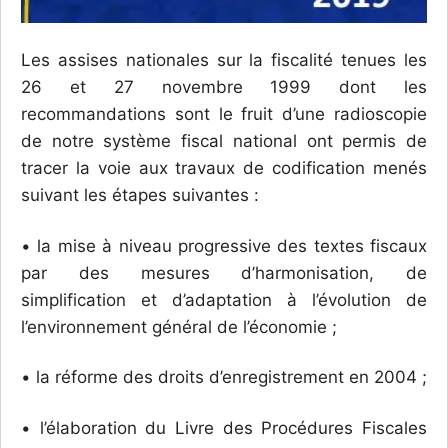
Les assises nationales sur la fiscalité tenues les
26 et 27 novembre 1999 dont les
recommandations sont le fruit d’une radioscopie
de notre système fiscal national ont permis de
tracer la voie aux travaux de codification menés
suivant les étapes suivantes :
• la mise à niveau progressive des textes fiscaux
par des mesures d’harmonisation, de
simplification et d’adaptation à l’évolution de
l’environnement général de l’économie ;
• la réforme des droits d’enregistrement en 2004 ;
• l’élaboration du Livre des Procédures Fiscales