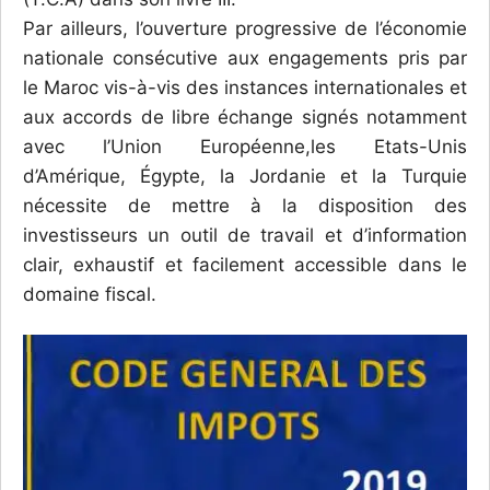
Par ailleurs, l’ouverture progressive de l’économie
nationale consécutive aux engagements pris par
le Maroc vis-à-vis des instances internationales et
aux accords de libre échange signés notamment
avec l’Union Européenne,les Etats-Unis
d’Amérique, Égypte, la Jordanie et la Turquie
nécessite de mettre à la disposition des
investisseurs un outil de travail et d’information
clair, exhaustif et facilement accessible dans le
domaine fiscal.