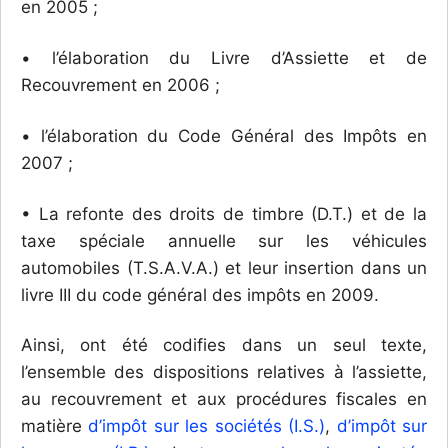
en 2005 ;
• l’élaboration du Livre d’Assiette et de
Recouvrement en 2006 ;
• l’élaboration du Code Général des Impôts en
2007 ;
• La refonte des droits de timbre (D.T.) et de la
taxe spéciale annuelle sur les véhicules
automobiles (T.S.A.V.A.) et leur insertion dans un
livre III du code général des impôts en 2009.
Ainsi, ont été codifies dans un seul texte,
l’ensemble des dispositions relatives à l’assiette,
au recouvrement et aux procédures fiscales en
matière
d’impôt sur les sociétés (I.S.)
,
d’impôt sur