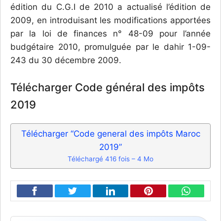
édition du C.G.I de 2010 a actualisé l’édition de
2009, en introduisant les modifications apportées
par la loi de finances n° 48-09 pour l’année
budgétaire 2010, promulguée par le dahir 1-09-
243 du 30 décembre 2009.
Télécharger Code général des impôts
2019
Télécharger “Code general des impôts Maroc
2019”
Téléchargé 416 fois – 4 Mo