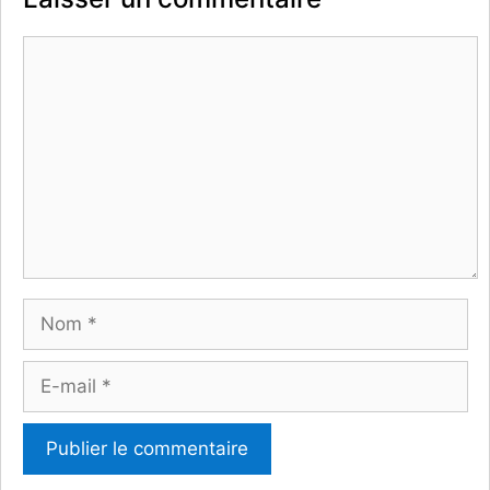
Commentaire
Nom
E-
mail