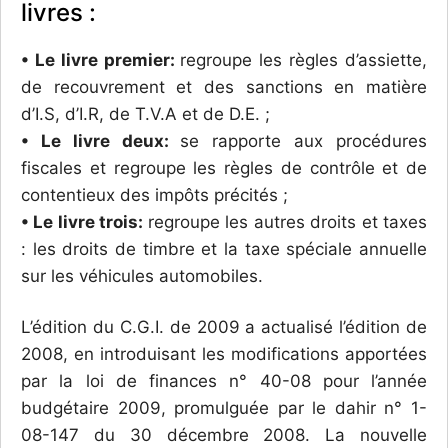
livres :
• Le livre premier:
regroupe les règles d’assiette,
de recouvrement et des sanctions en matière
d’I.S, d’I.R, de T.V.A et de D.E. ;
• Le livre deux:
se rapporte aux procédures
fiscales et regroupe les règles de contrôle et de
contentieux des impôts précités ;
• Le livre trois:
regroupe les autres droits et taxes
: les droits de timbre et la taxe spéciale annuelle
sur les véhicules automobiles.
L’édition du C.G.I. de 2009 a actualisé l’édition de
2008, en introduisant les modifications apportées
par la loi de finances n° 40-08 pour l’année
budgétaire 2009, promulguée par le dahir n° 1-
08-147 du 30 décembre 2008. La nouvelle