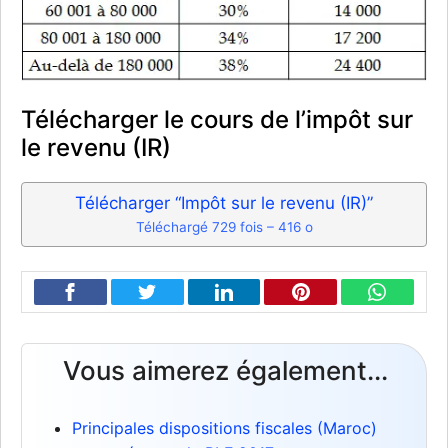
Télécharger le cours de l’impôt sur
le revenu (IR)
Télécharger “Impôt sur le revenu (IR)”
Téléchargé 729 fois – 416 o
Vous aimerez également...
Principales dispositions fiscales (Maroc)