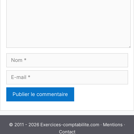
Nom
E-
mail
© 2011 - 2026 Exercices-comptabilite.com ·
Mentions
·
Contact