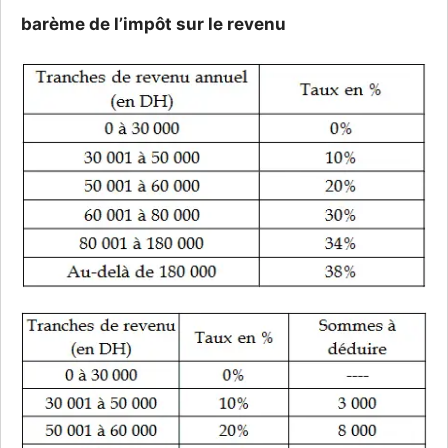
barème de l’impôt sur le revenu