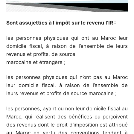
Sont assujetties à l’impôt sur le revenu l’IR :
les personnes physiques qui ont au Maroc leur
domicile fiscal, à raison de l’ensemble de leurs
revenus et profits, de source
marocaine et étrangère ;
les personnes physiques qui n’ont pas au Maroc
leur domicile fiscal, à raison de l’ensemble de
leurs revenus et profits de source marocaine ;
les personnes, ayant ou non leur domicile fiscal au
Maroc, qui réalisent des bénéfices ou perçoivent
des revenus dont le droit d’imposition est attribué
au Maroc en vertu des conventions tendant à