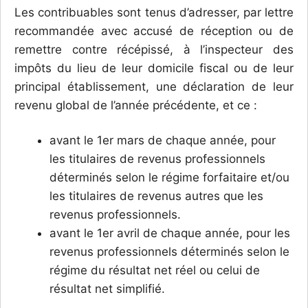
Les contribuables sont tenus d’adresser, par lettre
recommandée avec accusé de réception ou de
remettre contre récépissé, à l’inspecteur des
impôts du lieu de leur domicile fiscal ou de leur
principal établissement, une déclaration de leur
revenu global de l’année précédente, et ce :
avant le 1er mars de chaque année, pour
les titulaires de revenus professionnels
déterminés selon le régime forfaitaire et/ou
les titulaires de revenus autres que les
revenus professionnels.
avant le 1er avril de chaque année, pour les
revenus professionnels déterminés selon le
régime du résultat net réel ou celui de
résultat net simplifié.