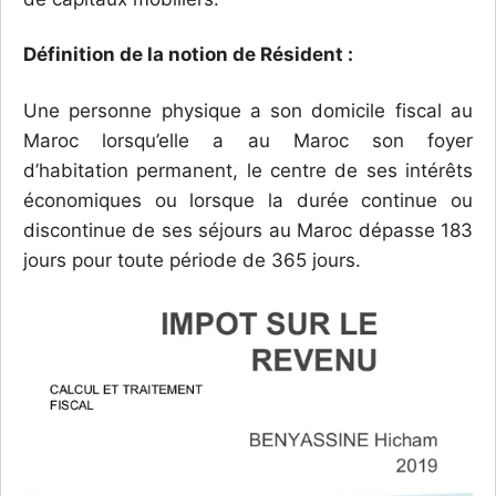
Définition de la notion de Résident :
Une personne physique a son domicile fiscal au
Maroc lorsqu’elle a au Maroc son foyer
d’habitation permanent, le centre de ses intérêts
économiques ou lorsque la durée continue ou
discontinue de ses séjours au Maroc dépasse 183
jours pour toute période de 365 jours.