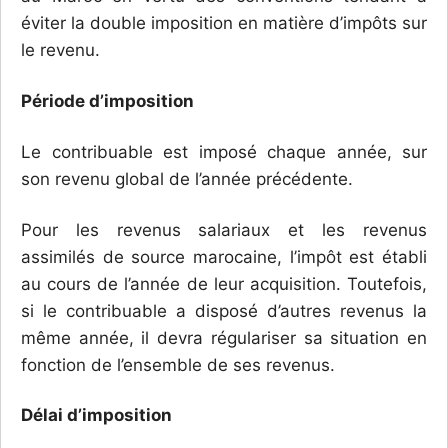
éviter la double imposition en matière d’impôts sur
le revenu.
Période d’imposition
Le contribuable est imposé chaque année, sur
son revenu global de l’année précédente.
Pour les revenus salariaux et les revenus
assimilés de source marocaine, l’impôt est établi
au cours de l’année de leur acquisition. Toutefois,
si le contribuable a disposé d’autres revenus la
même année, il devra régulariser sa situation en
fonction de l’ensemble de ses revenus.
Délai d’imposition