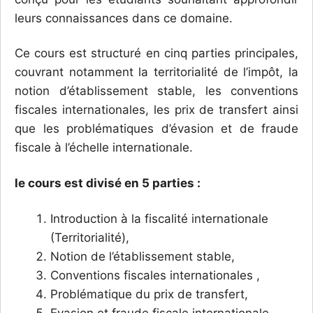
leurs connaissances dans ce domaine.
Ce cours est structuré en cinq parties principales,
couvrant notamment la territorialité de l’impôt, la
notion d’établissement stable, les conventions
fiscales internationales, les prix de transfert ainsi
que les problématiques d’évasion et de fraude
fiscale à l’échelle internationale.
le cours est divisé en 5 parties :
Introduction à la fiscalité internationale
(Territorialité),
Notion de l’établissement stable,
Conventions fiscales internationales ,
Problématique du prix de transfert,
Evasion et fraude fiscale internationale.