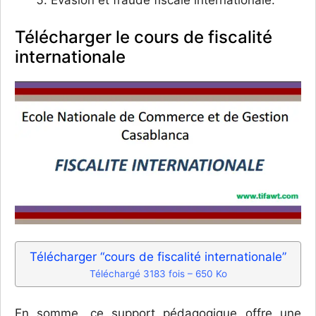
Télécharger le cours de fiscalité
internationale
Télécharger “cours de fiscalité internationale”
Téléchargé 3183 fois – 650 Ko
En somme, ce support pédagogique offre une