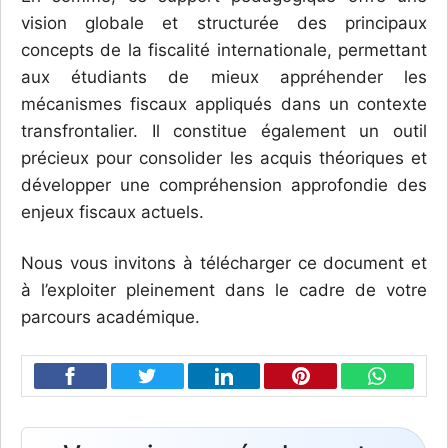
vision globale et structurée des principaux
concepts de la fiscalité internationale, permettant
aux étudiants de mieux appréhender les
mécanismes fiscaux appliqués dans un contexte
transfrontalier. Il constitue également un outil
précieux pour consolider les acquis théoriques et
développer une compréhension approfondie des
enjeux fiscaux actuels.
Nous vous invitons à télécharger ce document et
à l’exploiter pleinement dans le cadre de votre
parcours académique.