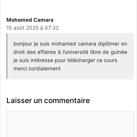
Mohamed Camara
15 août 2025 à 07:32
bonjour je suis mohamed camara diplômer en
droit des affaires à l’université libre de guinée
je suis intéresse pour télécharger ce cours
merci cordialement
Laisser un commentaire
Commentaire