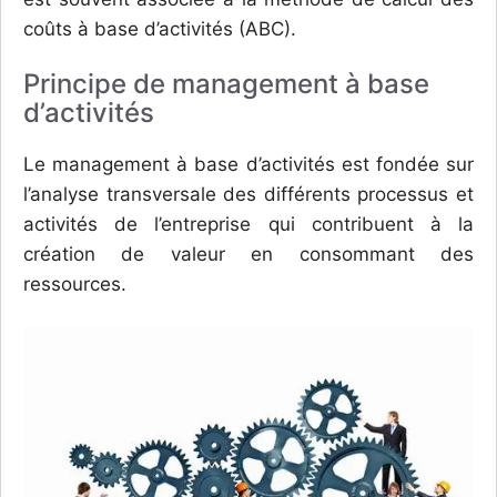
coûts à base d’activités (ABC).
Principe de management à base
d’activités
Le management à base d’activités est fondée sur
l’analyse transversale des différents processus et
activités de l’entreprise qui contribuent à la
création de valeur en consommant des
ressources.