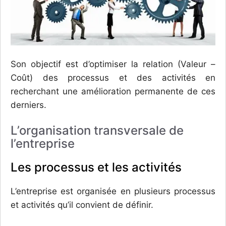
Son objectif est d’optimiser la relation (Valeur –
Coût) des processus et des activités en
recherchant une amélioration permanente de ces
derniers.
L’organisation transversale de
l’entreprise
Les processus et les activités
L’entreprise est organisée en plusieurs processus
et activités qu’il convient de définir.