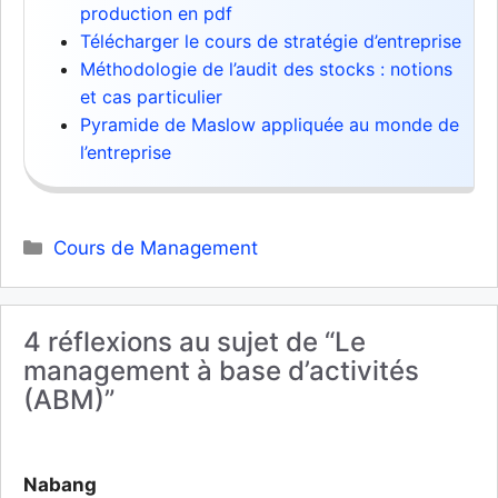
production en pdf
Télécharger le cours de stratégie d’entreprise
Méthodologie de l’audit des stocks : notions
et cas particulier
Pyramide de Maslow appliquée au monde de
l’entreprise
Catégories
Cours de Management
4 réflexions au sujet de “Le
management à base d’activités
(ABM)”
Nabang