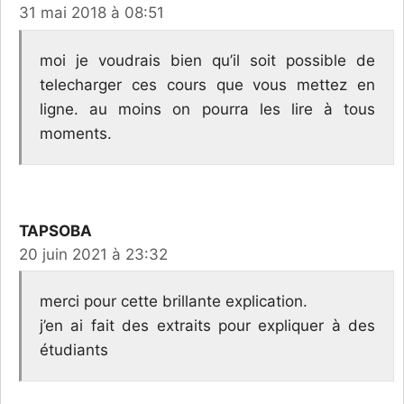
31 mai 2018 à 08:51
moi je voudrais bien qu’il soit possible de
telecharger ces cours que vous mettez en
ligne. au moins on pourra les lire à tous
moments.
TAPSOBA
20 juin 2021 à 23:32
merci pour cette brillante explication.
j’en ai fait des extraits pour expliquer à des
étudiants