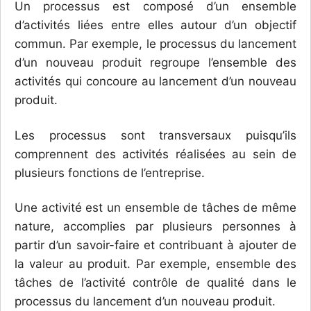
Un processus est composé d’un ensemble
d’activités liées entre elles autour d’un objectif
commun. Par exemple, le processus du lancement
d’un nouveau produit regroupe l’ensemble des
activités qui concoure au lancement d’un nouveau
produit.
Les processus sont transversaux puisqu’ils
comprennent des activités réalisées au sein de
plusieurs fonctions de l’entreprise.
Une activité est un ensemble de tâches de même
nature, accomplies par plusieurs personnes à
partir d’un savoir-faire et contribuant à ajouter de
la valeur au produit. Par exemple, ensemble des
tâches de l’activité contrôle de qualité dans le
processus du lancement d’un nouveau produit.