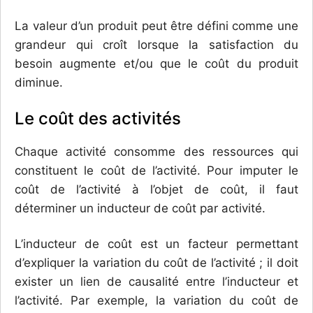
La valeur d’un produit peut être défini comme une
grandeur qui croît lorsque la satisfaction du
besoin augmente et/ou que le coût du produit
diminue.
Le coût des activités
Chaque activité consomme des ressources qui
constituent le coût de l’activité. Pour imputer le
coût de l’activité à l’objet de coût, il faut
déterminer un inducteur de coût par activité.
L’inducteur de coût est un facteur permettant
d’expliquer la variation du coût de l’activité ; il doit
exister un lien de causalité entre l’inducteur et
l’activité. Par exemple, la variation du coût de