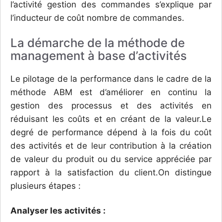
l’activité gestion des commandes s’explique par
l’inducteur de coût nombre de commandes.
La démarche de la méthode de
management à base d’activités
Le pilotage de la performance dans le cadre de la
méthode ABM est d’améliorer en continu la
gestion des processus et des activités en
réduisant les coûts et en créant de la valeur.Le
degré de performance dépend à la fois du coût
des activités et de leur contribution à la création
de valeur du produit ou du service appréciée par
rapport à la satisfaction du client.On distingue
plusieurs étapes :
Analyser
les
activité
s :