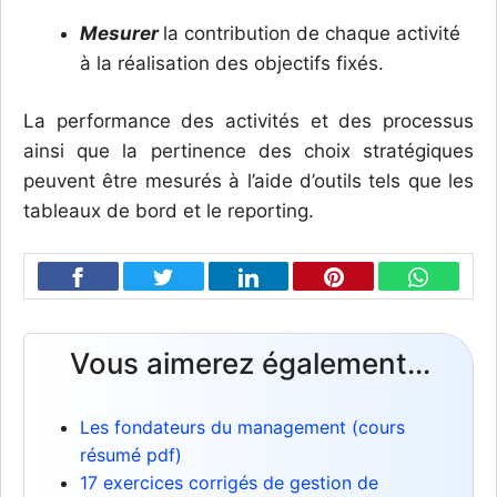
Mesurer
la contribution de chaque activité
à la réalisation des objectifs fixés.
La performance des activités et des processus
ainsi que la pertinence des choix stratégiques
peuvent être mesurés à l’aide d’outils tels que les
tableaux de bord et le reporting.
Vous aimerez également...
Les fondateurs du management (cours
résumé pdf)
17 exercices corrigés de gestion de