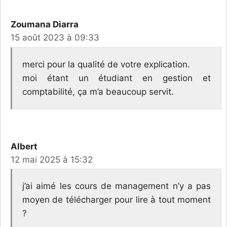
Zoumana Diarra
15 août 2023 à 09:33
merci pour la qualité de votre explication.
moi étant un étudiant en gestion et
comptabilité, ça m’a beaucoup servit.
Albert
12 mai 2025 à 15:32
j’ai aimé les cours de management n’y a pas
moyen de télécharger pour lire à tout moment
?