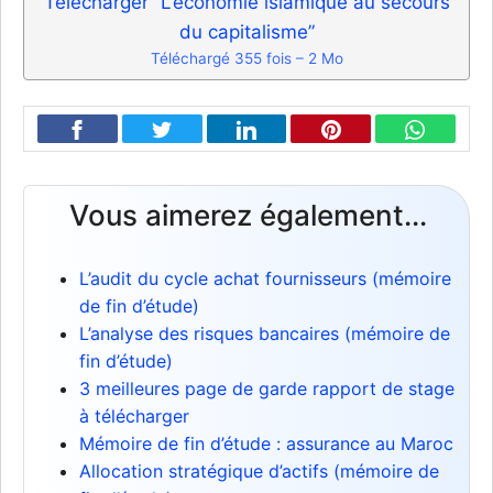
Télécharger “L’économie islamique au secours
du capitalisme”
Téléchargé 355 fois – 2 Mo
Vous aimerez également...
L’audit du cycle achat fournisseurs (mémoire
de fin d’étude)
L’analyse des risques bancaires (mémoire de
fin d’étude)
3 meilleures page de garde rapport de stage
à télécharger
Mémoire de fin d’étude : assurance au Maroc
Allocation stratégique d’actifs (mémoire de