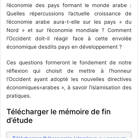
l’économie des pays formant le monde arabe :
Quelles répercussions l’actuelle croissance de
l’économie arabe aura-t-elle sur les pays « du
Nord » et sur l’économie mondiale ? Comment
l’Occident doit-il réagir face à cette envolée
économique desdits pays en développement ?
Ces questions formeront le fondement de notre
réflexion qui choisit de mettre à l’honneur
l’Occident ayant adopté les nouvelles directives
économiques«arabes », à savoir l’islamisation des
pratiques.
Télécharger le mémoire de fin
d’étude