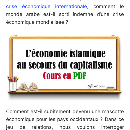
crise économique internationale
, comment le
monde arabe est-il sorti indemne d’une crise
économique mondialisée ?
Comment est-il subitement devenu une mascotte
économique pour les pays occidentaux ? Dans ce
jeu de relations, nous voulons interroger