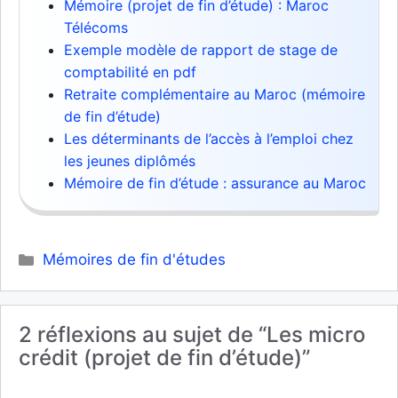
Mémoire (projet de fin d’étude) : Maroc
Télécoms
Exemple modèle de rapport de stage de
comptabilité en pdf
Retraite complémentaire au Maroc (mémoire
de fin d’étude)
Les déterminants de l’accès à l’emploi chez
les jeunes diplômés
Mémoire de fin d’étude : assurance au Maroc
Catégories
Mémoires de fin d'études
2 réflexions au sujet de “Les micro
crédit (projet de fin d’étude)”