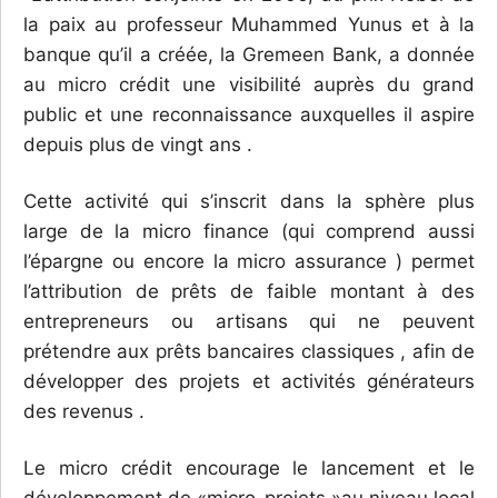
la paix au professeur Muhammed Yunus et à la
banque qu’il a créée, la Gremeen Bank, a donnée
au micro crédit une visibilité auprès du grand
public et une reconnaissance auxquelles il aspire
depuis plus de vingt ans .
Cette activité qui s’inscrit dans la sphère plus
large de la micro finance (qui comprend aussi
l’épargne ou encore la micro assurance ) permet
l’attribution de prêts de faible montant à des
entrepreneurs ou artisans qui ne peuvent
prétendre aux prêts bancaires classiques , afin de
développer des projets et activités générateurs
des revenus .
Le micro crédit encourage le lancement et le
développement de «micro-projets »au niveau local