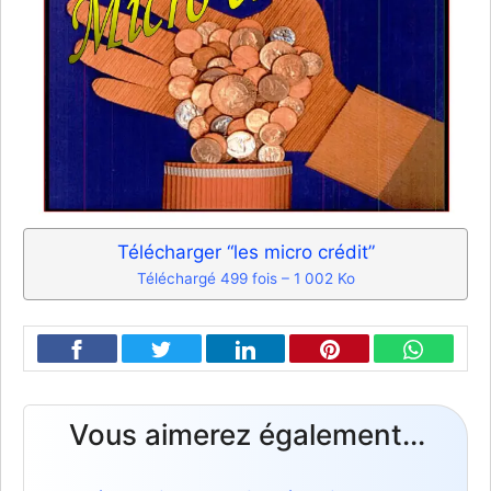
Télécharger “les micro crédit”
Téléchargé 499 fois – 1 002 Ko
Vous aimerez également...