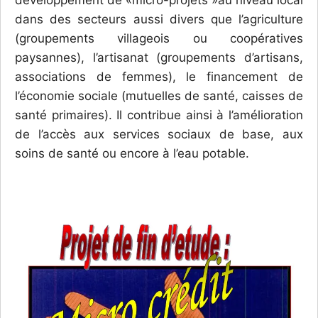
dans des secteurs aussi divers que l’agriculture
(groupements villageois ou coopératives
paysannes), l’artisanat (groupements d’artisans,
associations de femmes), le financement de
l’économie sociale (mutuelles de santé, caisses de
santé primaires). Il contribue ainsi à l’amélioration
de l’accès aux services sociaux de base, aux
soins de santé ou encore à l’eau potable.