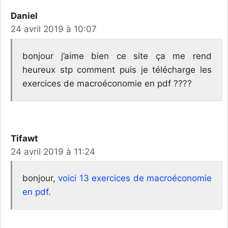
Daniel
24 avril 2019 à 10:07
bonjour j’aime bien ce site ça me rend
heureux stp comment puis je télécharge les
exercices de macroéconomie en pdf ????
Tifawt
24 avril 2019 à 11:24
bonjour,
voici 13 exercices de macroéconomie
en pdf
.