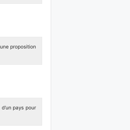
 une proposition
é d’un pays pour