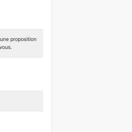
 une proposition
vous.