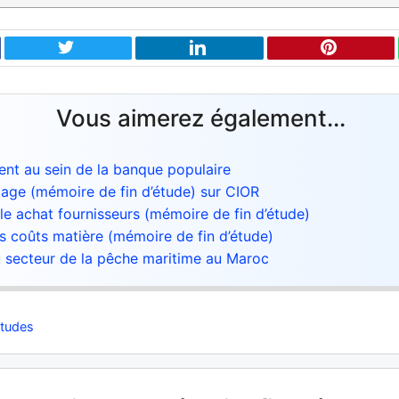
Vous aimerez également...
ient au sein de la banque populaire
age (mémoire de fin d’étude) sur CIOR
cle achat fournisseurs (mémoire de fin d’étude)
s coûts matière (mémoire de fin d’étude)
 secteur de la pêche maritime au Maroc
études