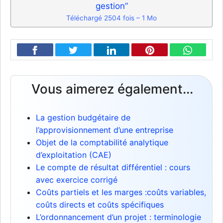
gestion”
Téléchargé 2504 fois – 1 Mo
Vous aimerez également...
La gestion budgétaire de
l’approvisionnement d’une entreprise
Objet de la comptabilité analytique
d’exploitation (CAE)
Le compte de résultat différentiel : cours
avec exercice corrigé
Coûts partiels et les marges :coûts variables,
coûts directs et coûts spécifiques
L’ordonnancement d’un projet : terminologie