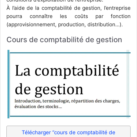
À l’aide de la comptabilité de gestion, l’entreprise
pourra connaître les coûts par fonction
(approvisionnement, production, distribution…).
Cours de comptabilité de gestion
Télécharger “cours de comptabilité de