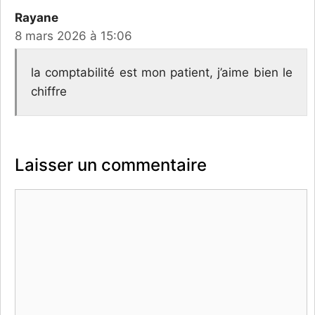
Rayane
8 mars 2026 à 15:06
la comptabilité est mon patient, j’aime bien le
chiffre
Laisser un commentaire
Commentaire