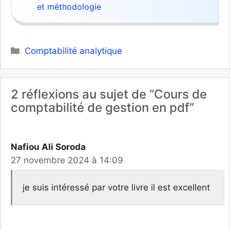
et méthodologie
Catégories
Comptabilité analytique
2 réflexions au sujet de “Cours de
comptabilité de gestion en pdf”
Nafiou Ali Soroda
27 novembre 2024 à 14:09
je suis intéressé par votre livre il est excellent