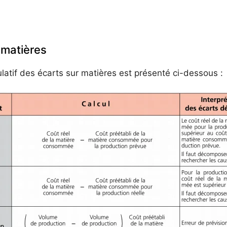
 matières
latif des écarts sur matières est présenté ci-dessous :