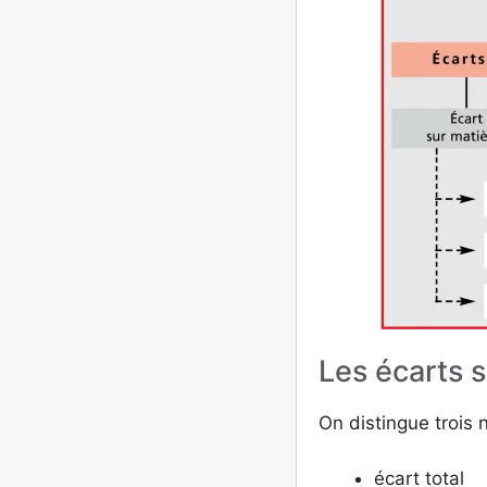
Les écarts s
On distingue trois
écart total