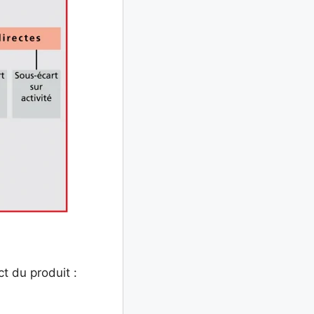
t du produit :