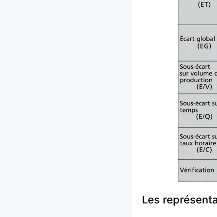
Les représent