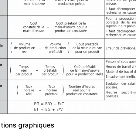
ations graphiques