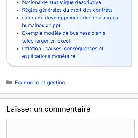
Notions de statistique descriptive
Règles générales du droit des contrats
Cours de développement des ressources
humaines en ppt
Exemple modèle de business plan à
télécharger en Excel
Inflation : causes, conséquences et
explications monétaire
Catégories
Economie et gestion
Laisser un commentaire
Commentaire