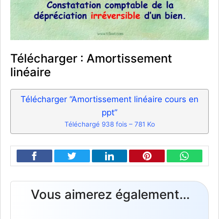
Télécharger : Amortissement
linéaire
Télécharger “Amortissement linéaire cours en
ppt”
Téléchargé 938 fois – 781 Ko
Vous aimerez également...