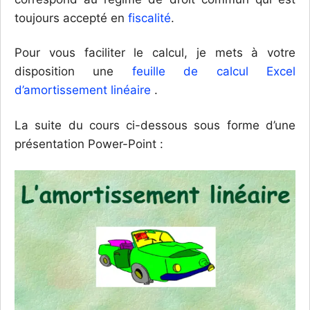
toujours accepté en
fiscalité
.
Pour vous faciliter le calcul, je mets à votre
disposition une
feuille de calcul Excel
d’amortissement linéaire
.
La suite du cours ci-dessous sous forme d’une
présentation Power-Point :