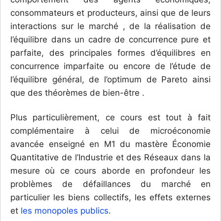
consommateurs et producteurs, ainsi que de leurs
interactions sur le marché , de la réalisation de
l’équilibre dans un cadre de concurrence pure et
parfaite, des principales formes d’équilibres en
concurrence imparfaite ou encore de l’étude de
l’équilibre général, de l’optimum de Pareto ainsi
que des théorèmes de bien-être .
Plus particulièrement, ce cours est tout à fait
complémentaire à celui de microéconomie
avancée enseigné en M1 du mastère Économie
Quantitative de l’Industrie et des Réseaux dans la
mesure où ce cours aborde en profondeur les
problèmes de défaillances du marché en
particulier les biens collectifs, les effets externes
et
les monopoles publics
.