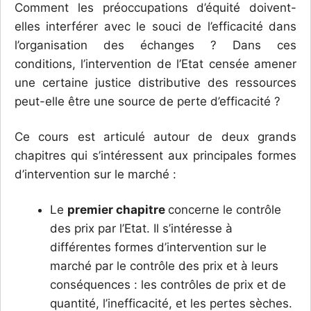
Comment les préoccupations d’équité doivent-
elles interférer avec le souci de l’efficacité dans
l’organisation des échanges ? Dans ces
conditions, l’intervention de l’Etat censée amener
une certaine justice distributive des ressources
peut-elle être une source de perte d’efficacité ?
Ce cours est articulé autour de deux grands
chapitres qui s’intéressent aux principales formes
d’intervention sur le marché :
Le
premier chapitre
concerne le contrôle
des prix par l’Etat. Il s’intéresse à
différentes formes d’intervention sur le
marché par le contrôle des prix et à leurs
conséquences : les contrôles de prix et de
quantité, l’inefficacité, et les pertes sèches.