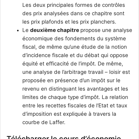
Les deux principales formes de contrôles
des prix analysées dans ce chapitre sont
les prix plafonds et les prix planchers.
Le
deuxième chapitre
propose une analyse
économique des fondements du système
fiscal, de même qu’une étude de la notion
d’incidence fiscale et du débat qui oppose
équité et efficacité de l’impôt. De même,
une analyse de l’arbitrage travail – loisir est
proposée en présence d’un impôt sur le
revenu en distinguant les avantages et les
limites de chaque type d’impôt. La relation
entre les recettes fiscales de l’Etat et taux
d’imposition est expliquée à travers la
courbe de Laffer.
Télécharger le cours d’économie