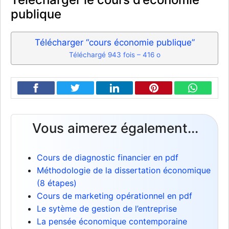
publique
Télécharger “cours économie publique”
Téléchargé 943 fois – 416 o
Vous aimerez également...
Cours de diagnostic financier en pdf
Méthodologie de la dissertation économique
(8 étapes)
Cours de marketing opérationnel en pdf
Le sytème de gestion de l’entreprise
La pensée économique contemporaine