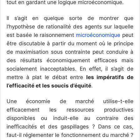
tout en gardant une logique microéconomique.
Il s’agit en quelque sorte de montrer que
l’hypothèse de rationalité des agents sur laquelle
est basée le raisonnement
microéconomique
peut
être discutable à partir du moment où le principe
de maximisation sous contrainte peut conduire à
des résultats économiquement efficaces mais
socialement inacceptables. En effet, il s’agit de
mettre à plat le débat entre
les impératifs de
l’efficacité et
les soucis d’équité
.
Une économie de marché utilise-t-elle
efficacement les ressources productives
disponibles ou induit-elle au contraire des
inefficacités et des gaspillages ? Dans ce cas,
faut-il réglementer le fonctionnement du marché ?