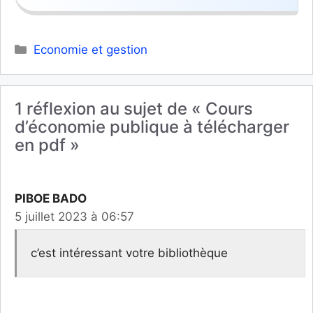
Catégories
Economie et gestion
1 réflexion au sujet de « Cours
d’économie publique à télécharger
en pdf »
PIBOE BADO
5 juillet 2023 à 06:57
c’est intéressant votre bibliothèque