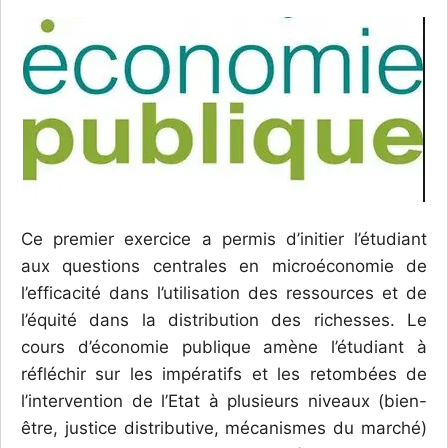
Ce premier exercice a permis d’initier l’étudiant
aux questions centrales en microéconomie de
l’efficacité dans l’utilisation des ressources et de
l’équité dans la distribution des richesses. Le
cours d’économie publique amène l’étudiant à
réfléchir sur les impératifs et les retombées de
l’intervention de l’Etat à plusieurs niveaux (bien-
être, justice distributive, mécanismes du marché)