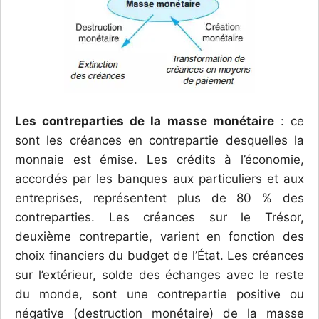
Les contreparties de la masse monétaire
: ce
sont les créances en contrepartie desquelles la
monnaie est émise. Les crédits à l’économie,
accordés par les banques aux particuliers et aux
entreprises, représentent plus de 80 % des
contreparties. Les créances sur le Trésor,
deuxième contrepartie, varient en fonction des
choix financiers du budget de l’État. Les créances
sur l’extérieur, solde des échanges avec le reste
du monde, sont une contrepartie positive ou
négative (destruction monétaire) de la masse