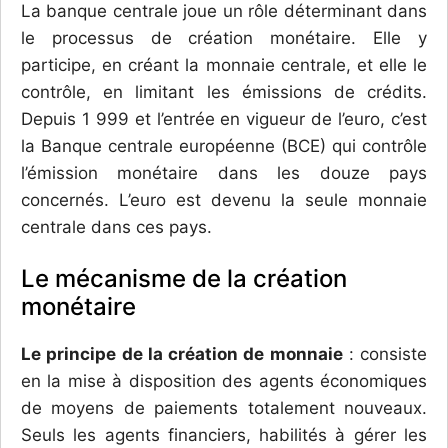
La banque centrale joue un rôle déterminant dans
le processus de création monétaire. Elle y
participe, en créant la monnaie centrale, et elle le
contrôle, en limitant les émissions de crédits.
Depuis 1 999 et l’entrée en vigueur de l’euro, c’est
la Banque centrale européenne (BCE) qui contrôle
l’émission monétaire dans les douze pays
concernés. L’euro est devenu la seule monnaie
centrale dans ces pays.
Le mécanisme de la création
monétaire
Le principe de la création de monnaie
: consiste
en la mise à disposition des agents économiques
de moyens de paiements totalement nouveaux.
Seuls les agents financiers, habilités à gérer les