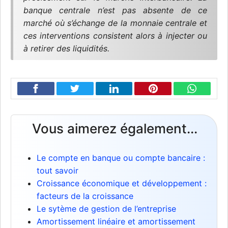
banque centrale n’est pas absente de ce
marché où s’échange de la monnaie centrale et
ces interventions consistent alors à injecter ou
à retirer des liquidités.
Vous aimerez également...
Le compte en banque ou compte bancaire :
tout savoir
Croissance économique et développement :
facteurs de la croissance
Le sytème de gestion de l’entreprise
Amortissement linéaire et amortissement