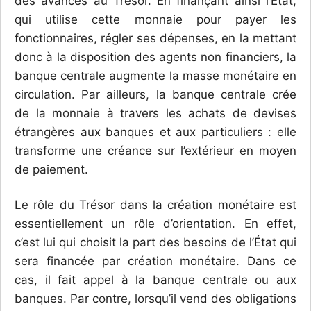
des avances au Trésor. En finan­çant ainsi l’État,
qui utilise cette monnaie pour payer les
fonctionnaires, régler ses dépenses, en la mettant
donc à la disposition des agents non financiers, la
banque centrale augmente la masse monétaire en
circulation. Par ailleurs, la banque centrale crée
de la monnaie à travers les achats de devises
étrangères aux banques et aux particuliers : elle
transforme une créance sur l’extérieur en moyen
de paiement.
Le rôle du Trésor dans la création monétaire est
essentiellement un rôle d’orientation. En effet,
c’est lui qui choisit la part des besoins de l’État qui
sera financée par création monétaire. Dans ce
cas, il fait appel à la banque centrale ou aux
banques. Par contre, lorsqu’il vend des obligations