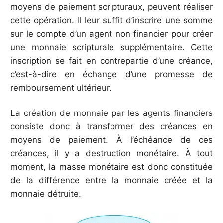
moyens de paiement scripturaux, peuvent réaliser
cette opération. Il leur suffit d’inscrire une somme
sur le compte d’un agent non financier pour créer
une monnaie scripturale supplémentaire. Cette
inscription se fait en contrepartie d’une créance,
c’est-à-dire en échange d’une promesse de
remboursement ultérieur.
La création de monnaie par les agents financiers
consiste donc à transformer des créances en
moyens de paiement. À l’échéance de ces
créances, il y a destruction monétaire. À tout
moment, la masse moné­taire est donc constituée
de la différence entre la monnaie créée et la
monnaie détruite.