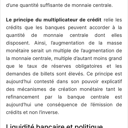
d’une quantité suffisante de monnaie centrale.
Le principe du multiplicateur de crédit
relie les
crédits que les banques peuvent accorder à la
quantité de monnaie centrale dont elles
disposent. Ainsi, l’augmentation de la masse
monétaire serait un multiple de l’augmentation de
la monnaie centrale, multiple d’autant moins grand
que le taux de réserves obligatoires et les
demandes de billets sont élevés. Ce principe est
aujourd’hui contesté dans son pouvoir explicatif
des mécanismes de création monétaire tant le
refinancement par la banque centrale est
aujourd’hui une conséquence de l’émission de
crédits et non l’inverse.
Liquidité bancaire et politique