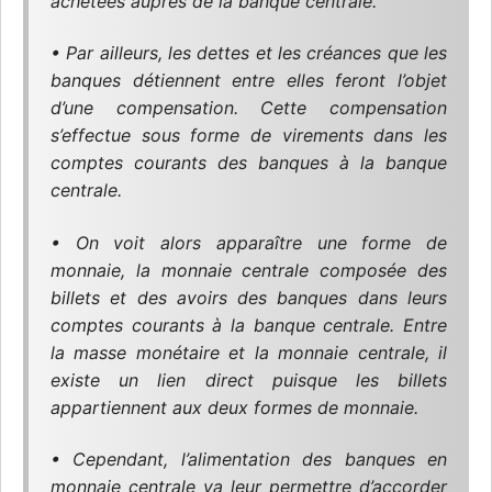
achetées auprès de la banque centrale.
• Par ailleurs, les dettes et les créances que les
banques détiennent entre elles feront l’objet
d’une compensation. Cette compensation
s’effectue sous forme de virements dans les
comptes courants des banques à la banque
centrale.
• On voit alors apparaître une forme de
monnaie, la monnaie centrale composée des
billets et des avoirs des banques dans leurs
comptes courants à la banque centrale. Entre
la masse monétaire et la monnaie centrale, il
existe un lien direct puisque les billets
appartiennent aux deux formes de monnaie.
• Cependant, l’alimentation des banques en
monnaie centrale va leur permettre d’accorder