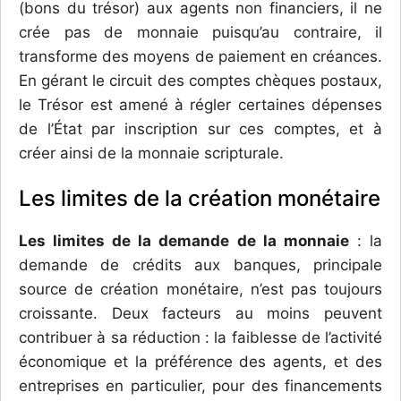
(bons du trésor) aux agents non financiers, il ne
crée pas de monnaie puisqu’au contraire, il
transforme des moyens de paiement en créances.
En gérant le circuit des comptes chèques postaux,
le Trésor est amené à régler certaines dépenses
de l’État par inscription sur ces comptes, et à
créer ainsi de la monnaie scripturale.
Les limites de la création monétaire
Les limites de la demande de la monnaie
: la
demande de crédits aux banques, principale
source de création monétaire, n’est pas toujours
croissante. Deux facteurs au moins peuvent
contribuer à sa réduction : la faiblesse de l’activité
économique et la préférence des agents, et des
entreprises en particulier, pour des financements