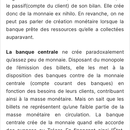
le passif(compte du client) de son bilan. Elle crée
donc de la monnaie ex nihilo. En revanche, on ne
peut pas parler de création monétaire lorsque la
banque prête des ressources qu’elle a collectées
auparavant.
La banque centrale
ne crée paradoxalement
qu’assez peu de monnaie. Disposant du monopole
de l’émission des billets, elle les met à la
disposition des banques contre de la monnaie
centrale (compte courant des banques) en
fonction des besoins de leurs clients, contribuant
ainsi à la masse monétaire. Mais on sait que les
billets ne représentent qu’une faible partie de la
masse monétaire en circulation. La banque
centrale crée de la monnaie quand elle accorde