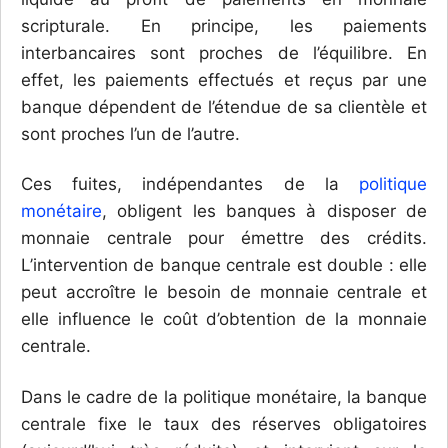
scripturale. En principe, les paiements
interbancaires sont proches de l’équilibre. En
effet, les paiements effectués et reçus par une
banque dépendent de l’étendue de sa clientèle et
sont proches l’un de l’autre.
Ces fuites, indépendantes de la
politique
monétaire
, obligent les banques à disposer de
monnaie centrale pour émettre des crédits.
L’intervention de banque centrale est double : elle
peut accroître le besoin de monnaie centrale et
elle influence le coût d’obtention de la monnaie
centrale.
Dans le cadre de la politique monétaire, la banque
centrale fixe le taux des réserves obligatoires