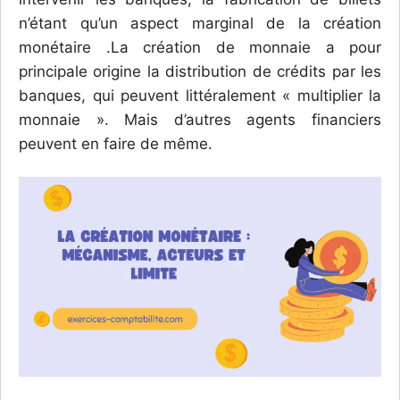
n’étant qu’un aspect marginal de la création
monétaire .
La création de monnaie a pour
principale origine la distribution de crédits par les
banques, qui peuvent littéralement « multiplier la
monnaie ». Mais d’autres agents financiers
peuvent en faire de même.