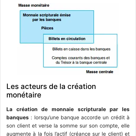
Les acteurs de la création
monétaire
La création de monnaie scripturale par les
banques
: lorsqu’une banque accorde un crédit à
son client et verse la somme sur son compte, elle
augmente à la fois l’actif (créance sur le client) et