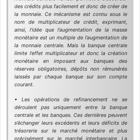
des crédits plus facilement et donc de créer de
la monnaie. Ce mécanisme est connu sous le
nom de multiplicateur de crédit, exprimant,
ainsi, l’idée que l’augmentation de la masse
monétaire est un multiple de l’augmentation de
la monnaie centrale. Mais la banque centrale
limite l’effet multiplicateur et donc la création
monétaire en imposant aux banques des
réserves obligatoires, dépôts non rémunérés
laissés par chaque banque sur son compte
courant.
• Les opérations de refinancement ne se
déroulent pas uniquement entre la banque
centrale et les banques. Ces dernières peuvent
s’échanger leurs excédents et leurs déficits de
trésorerie sur le marché monétaire et plus
précisément sur le marché interbancaire. La