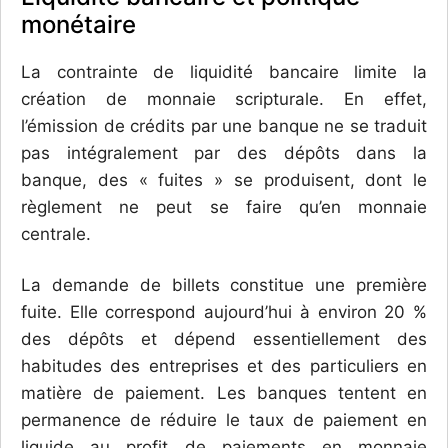
monétaire
La contrainte de liquidité bancaire limite la
création de monnaie scripturale. En effet,
l’émission de crédits par une banque ne se traduit
pas intégralement par des dépôts dans la
banque, des « fuites » se produisent, dont le
règlement ne peut se faire qu’en monnaie
centrale.
La demande de billets constitue une première
fuite. Elle correspond aujourd’hui à environ 20 %
des dépôts et dépend essentiellement des
habitudes des entreprises et des particuliers en
matière de paiement. Les banques tentent en
permanence de réduire le taux de paiement en
liquide au profit de paiements en monnaie