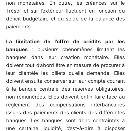
non monétaires. En outre, les créances sur le
Trésor et sur l’extérieur fluctuent en fonction du
déficit budgétaire et du solde de la balance des
paiements.
La limitation de l’offre de crédits par les
banques
: plusieurs phénomènes limitent les
banques dans leur création monétaire. Elles
doivent tout d’abord être en mesure de procurer à
leur clientèle les billets qu’elle demande. Elles
doivent ensuite conserver sur leur compte courant
à la banque centrale des réserves obligatoires,
non rémunérées. Elles doivent enfin faire face au
règlement des compensations interbancaires
issues des paiements des clients des différentes
banques. Les banques sont donc contraintes à
une certaine liquidité, c’est-à-dire à disposer