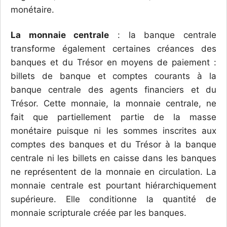
monétaire.
La monnaie centrale
: la banque centrale
transforme également certaines créances des
banques et du Trésor en moyens de paiement :
billets de banque et comptes courants à la
banque centrale des agents financiers et du
Trésor. Cette monnaie, la monnaie centrale, ne
fait que partiellement partie de la masse
monétaire puisque ni les sommes inscrites aux
comptes des banques et du Trésor à la banque
centrale ni les billets en caisse dans les banques
ne représentent de la monnaie en circulation. La
monnaie centrale est pourtant hiérarchiquement
supérieure. Elle conditionne la quantité de
monnaie scripturale créée par les banques.