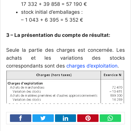
17 332 + 39 858 = 57 190 €
stock initial d’emballages :
– 1 043 + 6 395 = 5 352 €
3 – La présentation du compte de résultat:
Seule la partie des charges est concernée. Les
achats et les variations des stocks
correspondants sont des
charges d’exploitation
.