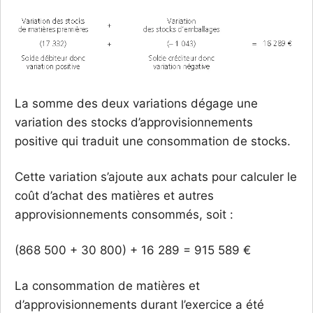
La somme des deux variations dégage une
variation des stocks d’approvisionnements
positive qui traduit une consommation de stocks.
Cette variation s’ajoute aux achats pour calculer le
coût d’achat des matières et autres
approvisionnements consommés, soit :
(868 500 + 30 800) + 16 289 = 915 589 €
La consommation de matières et
d’approvisionnements durant l’exercice a été