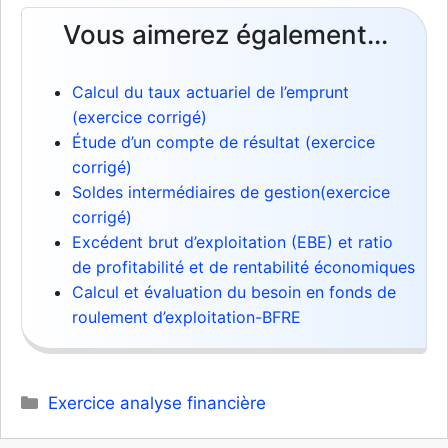
Vous aimerez également...
Calcul du taux actuariel de l’emprunt
(exercice corrigé)
Étude d’un compte de résultat (exercice
corrigé)
Soldes intermédiaires de gestion(exercice
corrigé)
Excédent brut d’exploitation (EBE) et ratio
de profitabilité et de rentabilité économiques
Calcul et évaluation du besoin en fonds de
roulement d’exploitation-BFRE
Catégories
Exercice analyse financière