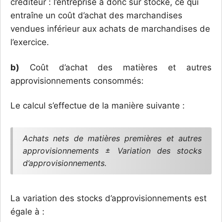
créditeur : l’entreprise a donc sur stocké, ce qui
entraîne un coût d’achat des marchandises
vendues inférieur aux achats de marchandises de
l’exercice.
b)
Coût d’achat des matières et autres
approvisionnements consommés:
Le calcul s’effectue de la manière suivante :
Achats nets de matières premières et autres
approvisionnements ± Variation des stocks
d’approvisionnements.
La variation des stocks d’approvisionnements est
égale à :