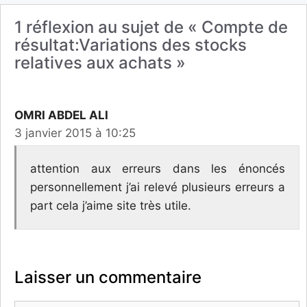
1 réflexion au sujet de « Compte de
résultat:Variations des stocks
relatives aux achats »
OMRI ABDEL ALI
3 janvier 2015 à 10:25
attention aux erreurs dans les énoncés
personnellement j’ai relevé plusieurs erreurs a
part cela j’aime site très utile.
Laisser un commentaire