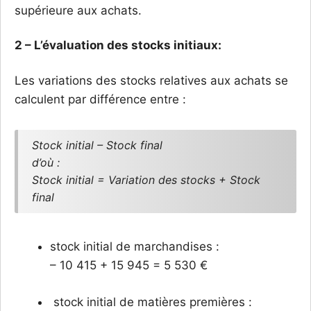
supérieure aux achats.
2 – L’évaluation des stocks initiaux:
Les variations des stocks relatives aux achats se
calculent par différence entre :
Stock initial – Stock final
d’où :
Stock initial = Variation des stocks + Stock
final
stock initial de marchandises :
– 10 415 + 15 945 = 5 530 €
stock initial de matières premières :