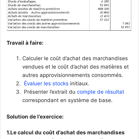
Travail à faire:
Calculer le coût d’achat des marchandises
vendues et le coût d’achat des matières et
autres approvisionnements consommés.
Évaluer les stocks
initiaux.
Présenter l’extrait du
compte de résultat
correspondant en système de base.
Solution de l’exercice:
1.Le calcul du coût d’achat des marchandises