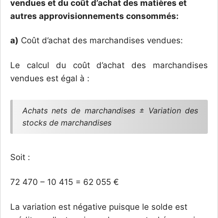
vendues et du coût d’achat des matières et
autres approvisionnements consommés:
a)
Coût d’achat des marchandises vendues:
Le calcul du coût d’achat des marchandises
vendues est égal à :
Achats nets de marchandises ± Variation des
stocks de marchandises
Soit :
72 470 – 10 415 = 62 055 €
La variation est négative puisque le solde est