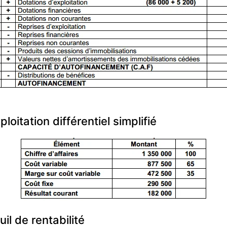
loitation différentiel simplifié
uil de rentabilité