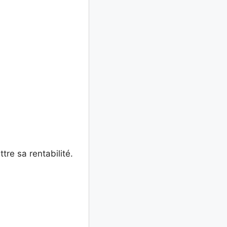
tre sa rentabilité.