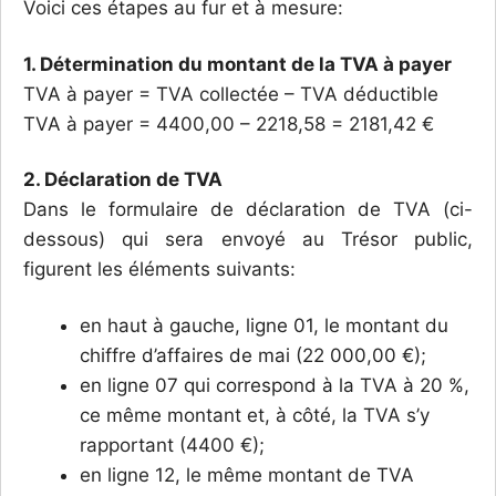
Voici ces étapes au fur et à mesure:
1. Détermination du montant de la TVA
à
payer
TVA à payer = TVA collectée – TVA déductible
TVA à payer = 4400,00 – 2218,58 = 2181,42 €
2. Déclaration de TVA
Dans le formulaire de déclaration de TVA (ci-
dessous) qui sera envoyé au Trésor public,
figurent les éléments suivants:
en haut à gauche, ligne 01, le montant du
chiffre d’affaires de mai (22 000,00 €);
en ligne 07 qui correspond à la TVA à 20 %,
ce même montant et, à côté, la TVA s’y
rapportant (4400 €);
en ligne 12, le même montant de TVA