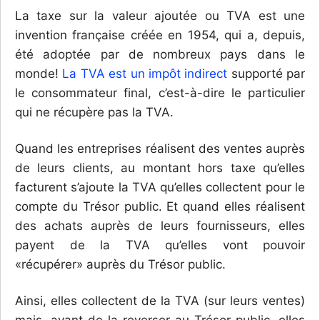
La taxe sur la valeur ajoutée ou TVA est une
invention française créée en 1954, qui a, depuis,
été adoptée par de nombreux pays dans le
monde!
La TVA est un impôt indirect
supporté par
le consommateur final, c’est-à-dire le particulier
qui ne récupère pas la TVA.
Quand les entreprises réalisent des ventes auprès
de leurs clients, au montant hors taxe qu’elles
facturent s’ajoute la TVA qu’elles collectent pour le
compte du Trésor public. Et quand elles réalisent
des achats auprès de leurs fournisseurs, elles
payent de la TVA qu’elles vont pouvoir
«récupérer» auprès du Trésor public.
Ainsi, elles collectent de la TVA (sur leurs ventes)
mais, avant de la reverser au Trésor public, elles