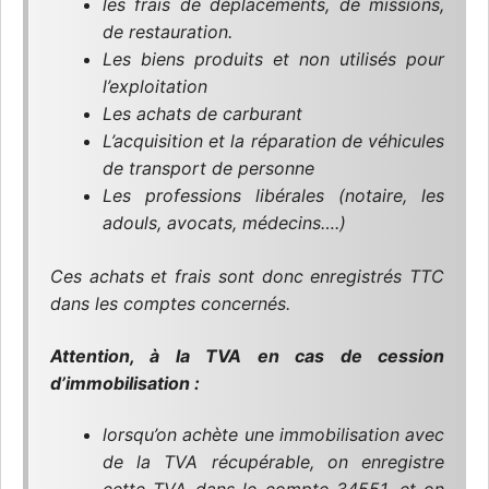
les frais de déplacements, de missions,
de restauration.
Les biens produits et non utilisés pour
l’exploitation
Les achats de carburant
L’acquisition et la réparation de véhicules
de transport de personne
Les professions libérales (notaire, les
adouls, avocats, médecins….)
Ces achats et frais sont donc enregistrés TTC
dans les comptes concernés.
Attention, à la TVA en cas de cession
d’immobilisation :
lorsqu’on achète une immobilisation avec
de la TVA récupérable, on enregistre