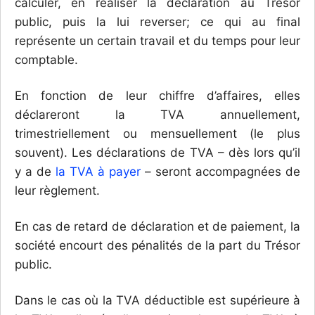
calculer, en réaliser la déclaration au Trésor
public, puis la lui reverser; ce qui au final
représente un certain travail et du temps pour leur
comptable.
En fonction de leur chiffre d’affaires, elles
déclareront la TVA annuellement,
trimestriellement ou mensuellement (le plus
souvent). Les déclarations de TVA – dès lors qu’il
y a de
la TVA à payer
– seront accompagnées de
leur règlement.
En cas de retard de déclaration et de paiement, la
société encourt des pénalités de la part du Trésor
public.
Dans le cas où la TVA déductible est supérieure à