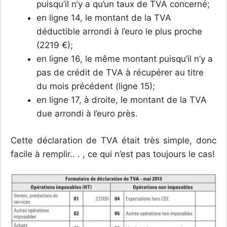
puisqu’il n’y a qu’un taux de TVA concerné;
en ligne 14, le montant de la TVA
déductible arrondi à l’euro le plus proche
(2219 €);
en ligne 16, le même montant puisqu’il n’y a
pas de crédit de TVA à récupérer au titre
du mois précédent (ligne 15);
en ligne 17, à droite, le montant de la TVA
due arrondi à l’euro près.
Cette déclaration de TVA était très simple, donc
facile à remplir.. . , ce qui n’est pas toujours le cas!