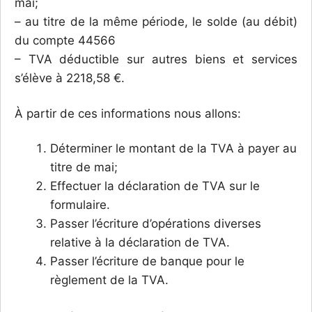
mai;
– au titre de la même période, le solde (au débit)
du compte 44566
– TVA déductible sur autres biens et services
s’élève à 2218,58 €.
À partir de ces informations nous allons:
Déterminer le montant de la TVA à payer au
titre de mai;
Effectuer la déclaration de TVA sur le
formulaire.
Passer l’écriture d’opérations diverses
relative à la déclaration de TVA.
Passer l’écriture de banque pour le
règlement de la TVA.