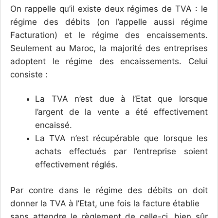
On rappelle qu’il existe deux régimes de TVA : le
régime des débits (on l’appelle aussi régime
Facturation) et le régime des encaissements.
Seulement au Maroc, la majorité des entreprises
adoptent le régime des encaissements. Celui
consiste :
La TVA n’est due à l’Etat que lorsque
l’argent de la vente a été effectivement
encaissé.
La TVA n’est récupérable que lorsque les
achats effectués par l’entreprise soient
effectivement réglés.
Par contre dans le régime des débits on doit
donner la TVA à l’Etat, une fois la facture établie
sans attendre le règlement de celle-ci, bien sûr