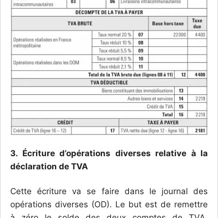
3. Écriture d’opérations diverses relative à la
déclaration de TVA
Cette écriture va se faire dans le journal des
opérations diverses (OD). Le but est de remettre
à zéro le solde des deux comptes de TVA,