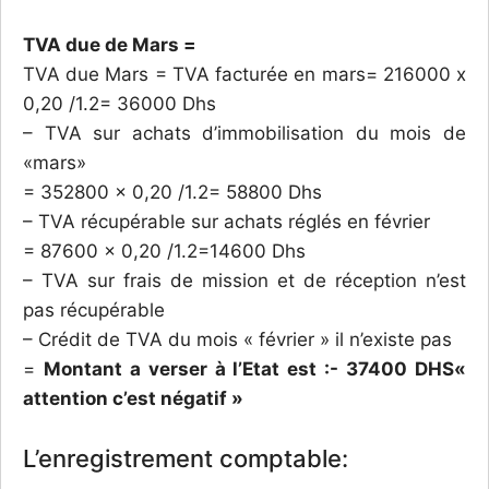
TVA due de Mars =
TVA due Mars = TVA facturée en mars= 216000 x
0,20 /1.2= 36000 Dhs
– TVA sur achats d’immobilisation du mois de
«mars»
= 352800 x 0,20 /1.2= 58800 Dhs
– TVA récupérable sur achats réglés en février
= 87600 x 0,20 /1.2=14600 Dhs
– TVA sur frais de mission et de réception n’est
pas récupérable
– Crédit de TVA du mois « février » il n’existe pas
=
Montant a verser à l’Etat est :- 37400 DHS«
attention c’est négatif »
L’enregistrement comptable: