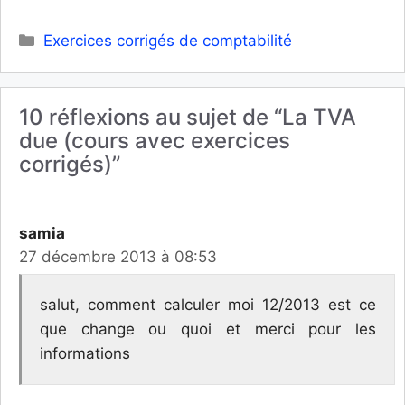
Catégories
Exercices corrigés de comptabilité
10 réflexions au sujet de “La TVA
due (cours avec exercices
corrigés)”
samia
27 décembre 2013 à 08:53
salut, comment calculer moi 12/2013 est ce
que change ou quoi et merci pour les
informations