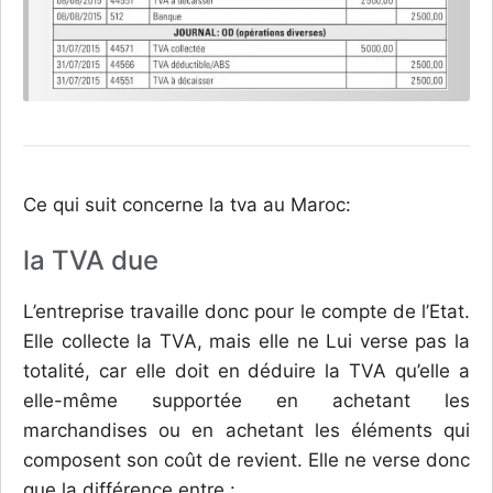
Ce qui suit concerne la tva au Maroc:
la TVA due
L’entreprise travaille donc pour le compte de l’Etat.
Elle collecte la TVA, mais elle ne Lui verse pas la
totalité, car elle doit en déduire la TVA qu’elle a
elle-même supportée en achetant les
marchandises ou en achetant les éléments qui
composent son coût de revient. Elle ne verse donc
que la différence entre :