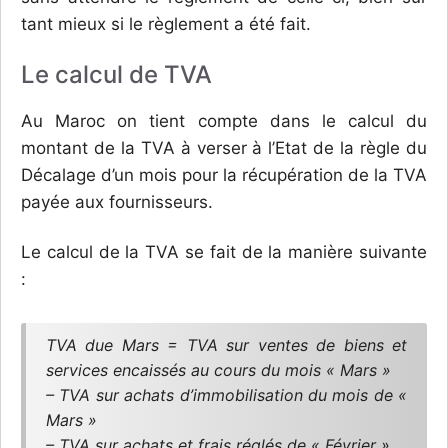
tant mieux si le règlement a été fait.
Le calcul de TVA
Au Maroc on tient compte dans le calcul du
montant de la TVA à verser à l’Etat de la règle du
Décalage d’un mois pour la récupération de la TVA
payée aux fournisseurs.
Le calcul de la TVA se fait de la manière suivante
:
TVA due Mars = TVA sur ventes de biens et
services encaissés au cours du mois « Mars »
– TVA sur achats d’immobilisation du mois de «
Mars »
– TVA sur achats et frais réglés de « Février »