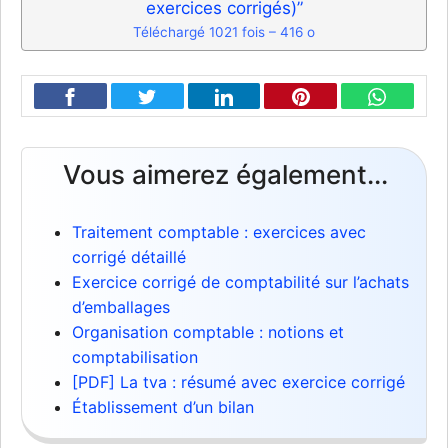
exercices corrigés)”
Téléchargé 1021 fois – 416 o
Vous aimerez également...
Traitement comptable : exercices avec
corrigé détaillé
Exercice corrigé de comptabilité sur l’achats
d’emballages
Organisation comptable : notions et
comptabilisation
[PDF] La tva : résumé avec exercice corrigé
Établissement d’un bilan