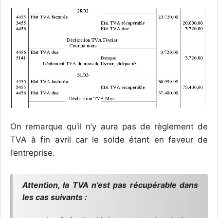
On remarque qu’il n’y aura pas de règlement de
TVA à fin avril car le solde étant en faveur de
l’entreprise.
Attention, la TVA n’est pas récupérable dans
les cas suivants :