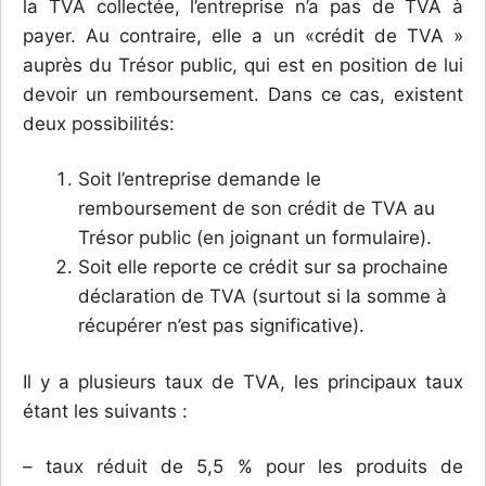
la TVA collectée, l’entreprise n’a pas de TVA à
payer. Au contraire, elle a un «crédit de TVA »
auprès du Trésor public, qui est en position de lui
devoir un remboursement. Dans ce cas, existent
deux possibilités:
Soit l’entreprise demande le
remboursement de son crédit de TVA au
Trésor public (en joignant un formulaire).
Soit elle reporte ce crédit sur sa prochaine
déclaration de TVA (surtout si la somme à
récupérer n’est pas significative).
Il y a plusieurs taux de TVA, les principaux taux
étant les suivants :
– taux réduit de 5,5 % pour les produits de