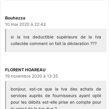
Bouhezza
10 mai 2020 à 22:43
si la tva deductible supérieure de la tva
collectée comment on fait la déclaration ???
FLORENT HOAREAU
19 novembre 2020 à 13:35
bonjour, est-ce que la tva des achats de
services auprès de fournisseurs ayant opté
pour les débits est-elle prise en compte pour
le calcul de la tva due ?