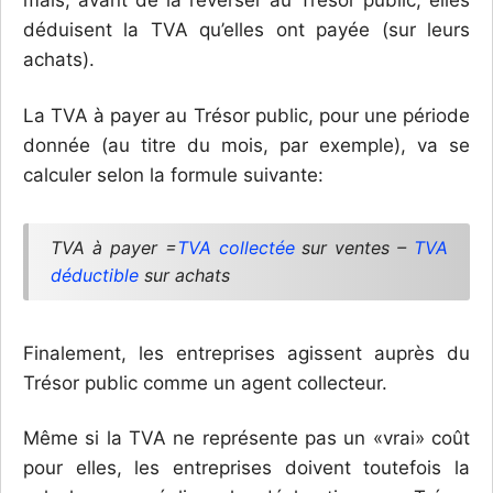
déduisent la TVA qu’elles ont payée (sur leurs
achats).
La TVA à payer au Trésor public, pour une période
donnée (au titre du mois, par exemple), va se
calculer selon la formule suivante:
TVA à payer =
TVA collectée
sur ventes –
TVA
déductible
sur achats
Finalement, les entreprises agissent auprès du
Trésor public comme un agent collecteur.
Même si la TVA ne représente pas un «vrai» coût
pour elles, les entreprises doivent toutefois la