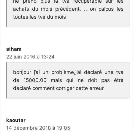
ne prend plus la tva récupérable sur les
achats du mois précédent. .. on calcus les
toutes les tva du mois
siham
22 juin 2016 à 13:24
bonjour j’ai un problème,j’ai déclaré une tva
de 15000.00 mais qui ne doit pas être
déclaré comment corriger cette erreur
kaoutar
14 décembre 2018 à 19:05