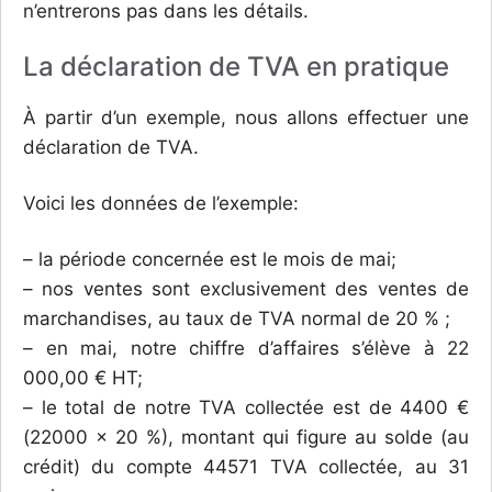
n’entrerons pas dans les détails.
La déclaration de TVA en pratique
À partir d’un exemple, nous allons effectuer une
déclaration de TVA.
Voici les données de l’exemple:
– la période concernée est le mois de mai;
– nos ventes sont exclusivement des ventes de
marchandises, au taux de TVA normal de 20 % ;
– en mai, notre chiffre d’affaires s’élève à 22
000,00 € HT;
– le total de notre TVA collectée est de 4400 €
(22000 x 20 %), montant qui figure au solde (au
crédit) du compte 44571 TVA collectée, au 31