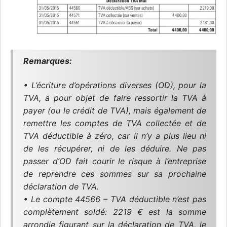
Remarques:
• L’écriture d’opérations diverses (OD), pour la
TVA, a pour objet de faire ressortir la TVA à
payer (ou le crédit de TVA), mais également de
remettre les comptes de TVA collectée et de
TVA déductible à zéro, car il n’y a plus lieu ni
de les récupérer, ni de les déduire. Ne pas
passer d’OD fait courir le risque à l’entreprise
de reprendre ces sommes sur sa prochaine
déclaration de TVA.
• Le compte 44566 – TVA déductible n’est pas
complètement soldé: 2219 € est la somme
arrondie figurant sur la déclaration de TVA, le