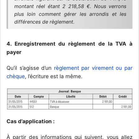
montant réel étant 2 218,58 €. Nous verrons
plus loin comment gérer les arrondis et les
différences de règlement.
4. Enregistrement du règlement de la TVA à
payer
Qu’il s’agisse d’un
règlement par virement ou par
chèque
, l’écriture est la même.
Cas d’application :
À partir des informations qui suivent, vous allez