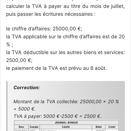
calculer la TVA à payer au titre du mois de juillet,
puis passer les écritures nécessaires :
le chiffre d’affaires: 25000,00 €;
la TVA applicable sur le chiffre d’affaires est de 20
% ;
la TVA déductible sur les autres biens et services:
2500,00 €;
le paiement de la TVA est prévu au 8 août.
Correction:
Montant de la TVA collectée: 25000,00 x 20 %
= 5000 €.
TVA à payer: 5000 €-2500 € = 2500 €.