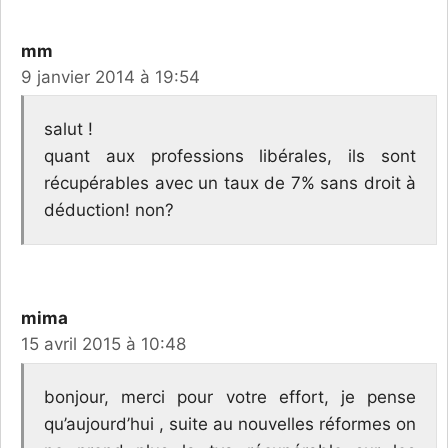
mm
9 janvier 2014 à 19:54
salut !
quant aux professions libérales, ils sont
récupérables avec un taux de 7% sans droit à
déduction! non?
mima
15 avril 2015 à 10:48
bonjour, merci pour votre effort, je pense
qu’aujourd’hui , suite au nouvelles réformes on