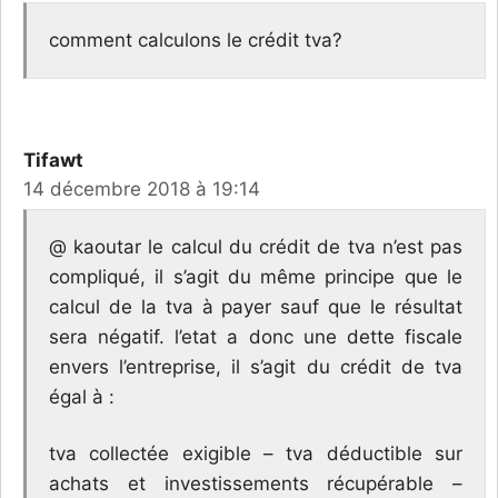
comment calculons le crédit tva?
Tifawt
14 décembre 2018 à 19:14
@ kaoutar le calcul du crédit de tva n’est pas
compliqué, il s’agit du même principe que le
calcul de la tva à payer sauf que le résultat
sera négatif. l’etat a donc une dette fiscale
envers l’entreprise, il s’agit du crédit de tva
égal à :
tva collectée exigible – tva déductible sur
achats et investissements récupérable –