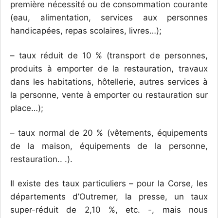
première nécessité ou de consommation courante
(eau, alimentation, services aux personnes
handicapées, repas scolaires, livres…);
– taux réduit de 10 % (transport de personnes,
produits à emporter de la restauration, travaux
dans les habitations, hôtellerie, autres services à
la personne, vente à emporter ou restauration sur
place…);
– taux normal de 20 % (vêtements, équipements
de la maison, équipements de la personne,
restauration.. .).
Il existe des taux particuliers – pour la Corse, les
départements d’Outremer, la presse, un taux
super-réduit de 2,10 %, etc. -, mais nous