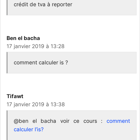
crédit de tva à reporter
Ben el bacha
17 janvier 2019 à 13:28
comment calculer is ?
Tifawt
17 janvier 2019 à 13:38
@ben el bacha voir ce cours :
comment
calculer l’is?