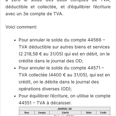
déductible et collectée, et d’équilibrer l’écriture
avec un 3e compte de TVA.
Voici comment:
Pour annuler le solde du compte 44566 –
TVA déductible sur autres biens et services
(2 218,58 € au 31/05) qui est en débit, on le
crédite dans le journal des OD;
Pour annuler le solde du compte 44571 –
TVA collectée (4400 € au 31/05), qui est en
crédit, on le débite dans le journal des
opérations diverses (OD);
Pour équilibrer l’écriture, on utilise le compte
44551 – TVA à décaisser.