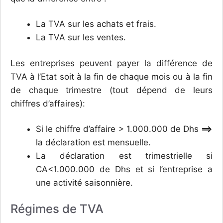
La TVA sur les achats et frais.
La TVA sur les ventes.
Les entreprises peuvent payer la différence de
TVA à l’Etat soit à la fin de chaque mois ou à la fin
de chaque trimestre (tout dépend de leurs
chiffres d’affaires):
Si le chiffre d’affaire > 1.000.000 de Dhs
==>
la déclaration est mensuelle.
La déclaration est trimestrielle si
CA<1.000.000 de Dhs et si l’entreprise a
une activité saisonnière.
Régimes de TVA