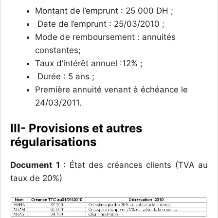
Montant de l’emprunt : 25 000 DH ;
Date de l’emprunt : 25/03/2010 ;
Mode de remboursement : annuités
constantes;
Taux d’intérêt annuel :12% ;
Durée : 5 ans ;
Première annuité venant à échéance le
24/03/2011.
III- Provisions et autres
régularisations
Document 1
: État des créances clients (TVA au
taux de 20%)