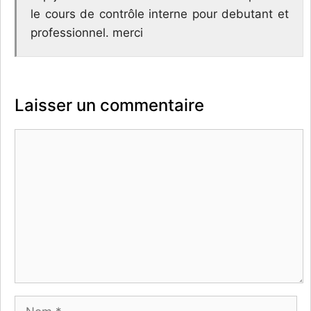
le cours de contrôle interne pour debutant et
professionnel. merci
Laisser un commentaire
Commentaire
Nom