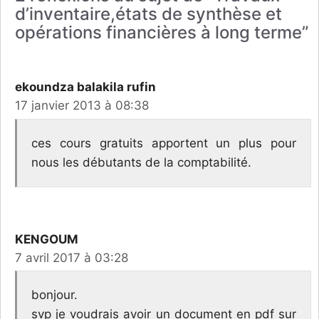
d’inventaire,états de synthèse et
opérations financières à long terme”
ekoundza balakila rufin
17 janvier 2013 à 08:38
ces cours gratuits apportent un plus pour
nous les débutants de la comptabilité.
KENGOUM
7 avril 2017 à 03:28
bonjour.
svp je voudrais avoir un document en pdf sur