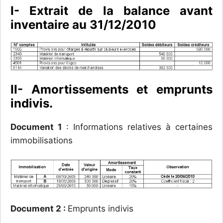
I- Extrait de la balance avant
inventaire au 31/12/2010
II- Amortissements et emprunts
indivis.
Document 1
: Informations relatives à certaines
immobilisations
Document 2 :
Emprunts indivis