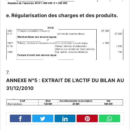
e. Régularisation des charges et des produits.
7.
ANNEXE N°5 : EXTRAIT DE L’ACTIF DU BILAN AU
31/12/2010