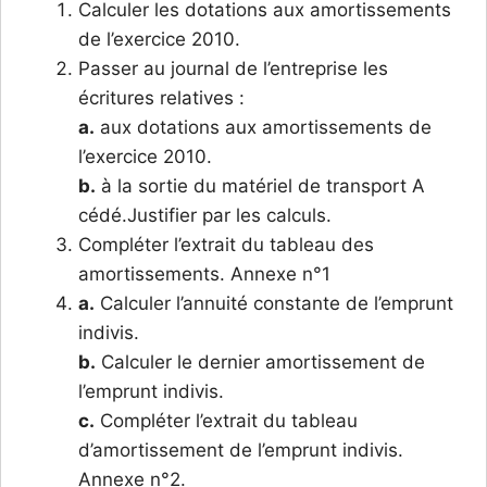
Calculer les dotations aux amortissements
de l’exercice 2010.
Passer au journal de l’entreprise les
écritures relatives :
a.
aux dotations aux amortissements de
l’exercice 2010.
b.
à la sortie du matériel de transport A
cédé.Justifier par les calculs.
Compléter l’extrait du tableau des
amortissements. Annexe n°1
a.
Calculer l’annuité constante de l’emprunt
indivis.
b.
Calculer le dernier amortissement de
l’emprunt indivis.
c.
Compléter l’extrait du tableau
d’amortissement de l’emprunt indivis.
Annexe n°2.