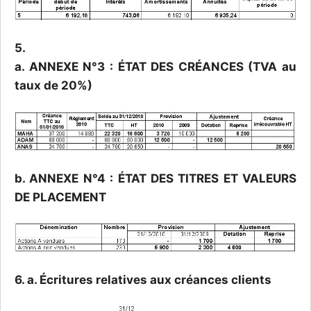
5.
a. ANNEXE N°3 : ÉTAT DES CRÉANCES (TVA au
taux de 20%)
b. ANNEXE N°4 : ÉTAT DES TITRES ET VALEURS
DE PLACEMENT
6. a. Écritures relatives aux créances clients