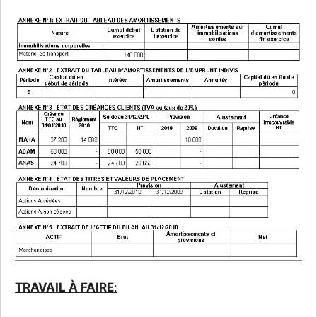
TRAVAIL À FAIRE
: