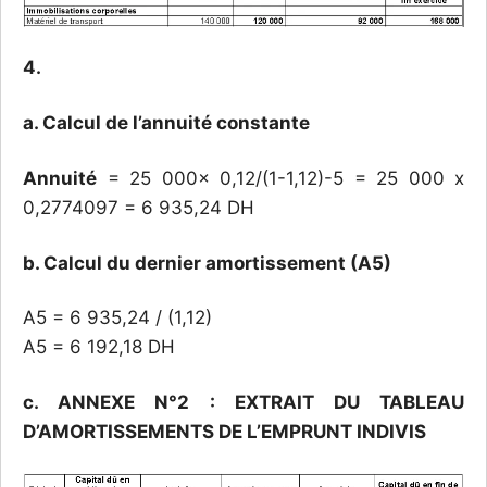
4.
a. Calcul de l’annuité constante
Annuité
= 25 000x 0,12/(1-1,12)-5 = 25 000 x
0,2774097 = 6 935,24 DH
b. Calcul du dernier amortissement (A5)
A5 = 6 935,24 / (1,12)
A5 = 6 192,18 DH
c. ANNEXE N°2 : EXTRAIT DU TABLEAU
D’AMORTISSEMENTS DE L’EMPRUNT INDIVIS