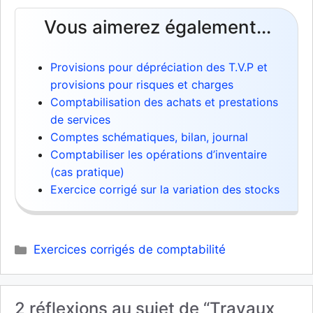
Vous aimerez également...
Provisions pour dépréciation des T.V.P et
provisions pour risques et charges
Comptabilisation des achats et prestations
de services
Comptes schématiques, bilan, journal
Comptabiliser les opérations d’inventaire
(cas pratique)
Exercice corrigé sur la variation des stocks
Catégories
Exercices corrigés de comptabilité
2 réflexions au sujet de “Travaux