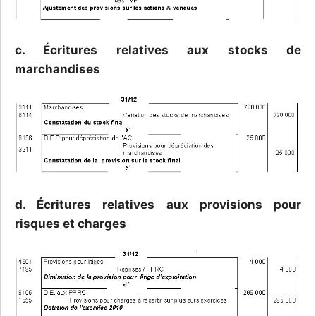
c. Écritures relatives aux stocks de
marchandises
d. Écritures relatives aux provisions pour
risques et charges