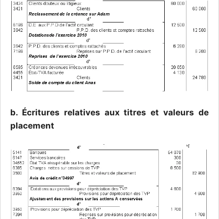
b. Écritures relatives aux titres et valeurs de
placement