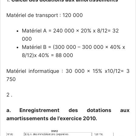
Matériel de transport : 120 000
Matériel A = 240 000 x 20% x 8/12= 32
000
Matériel B = (300 000 – 300 000 x 40% x
8/12)x 40% = 88 000
Matériel informatique : 30 000 x 15% x10/12= 3
750
2 .
a. Enregistrement des dotations aux
amortissements de l’exercice 2010.