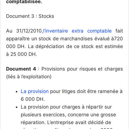
comptabilisée.
Document 3 : Stocks
Au 31/12/2010
,l’inventaire extra comptable
fait
apparaître un stock de marchandises évalué à720
000 DH. La dépréciation de ce stock est estimée
à 25 000 DH.
Document 4
: Provisions pour risques et charges
(liés à l’exploitation)
La provision
pour litiges doit être ramenée à
6 000 DH.
La provision pour charges à répartir sur
plusieurs exercices, concerne une grosse
réparation. L’entreprise avait décidé de