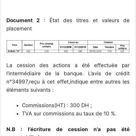
Document 2
: État des titres et valeurs de
placement
La cession des actions a été effectuée par
l’intermédiaire de la banque. L’avis de crédit
n°34997,reçu à cet effet,indique entre autres les
éléments suivants :
Commissions(HT) : 300 DH ;
TVA sur commissions au taux de 10 %.
N.B : l’écriture de cession n’a pas été