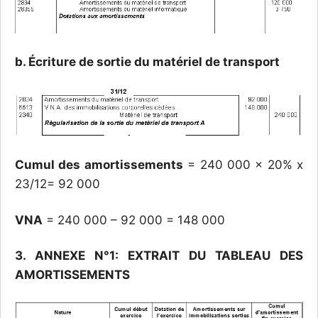
b. Écriture de sortie du matériel de transport
Cumul des amortissements
= 240 000 x 20% x
23/12= 92 000
VNA
= 240 000 – 92 000 = 148 000
3. ANNEXE N°1: EXTRAIT DU TABLEAU DES
AMORTISSEMENTS