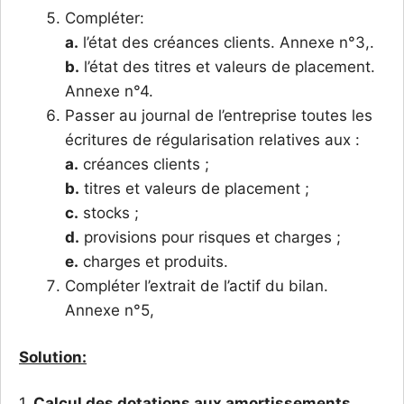
Compléter:
a.
l’état des créances clients. Annexe n°3,.
b.
l’état des titres et valeurs de placement.
Annexe n°4.
Passer au journal de l’entreprise toutes les
écritures de régularisation relatives aux :
a.
créances clients ;
b.
titres et valeurs de placement ;
c.
stocks ;
d.
provisions pour risques et charges ;
e.
charges et produits.
Compléter l’extrait de l’actif du bilan.
Annexe n°5,
Solution:
1.
Calcul des dotations aux amortissements