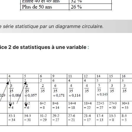
 série statistique par un diagramme circulaire.
ice 2 de statistiques à une variable
: