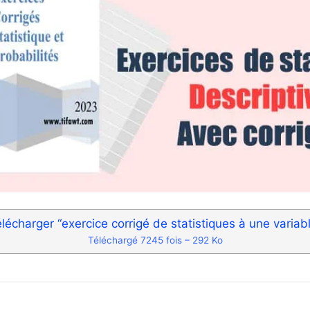
lécharger “exercice corrigé de statistiques à une variab
Téléchargé 7245 fois – 292 Ko