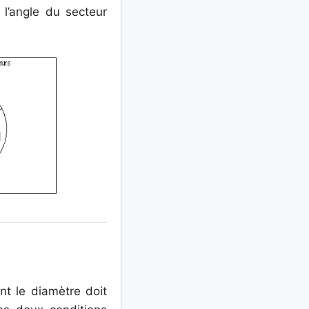
l’angle du secteur
t le diamètre doit