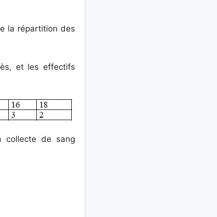
 la répartition des
s, et les effectifs
 collecte de sang