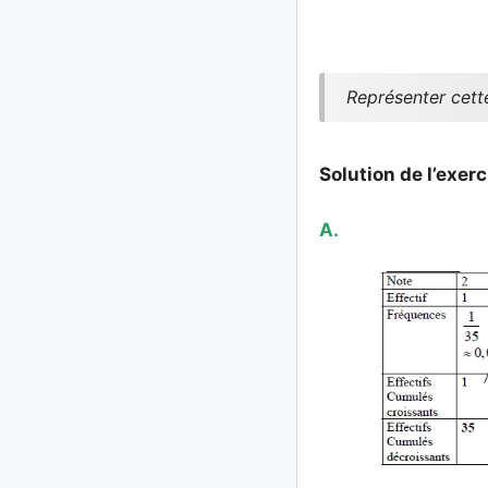
Représenter cette
Solution de l’exerc
A.