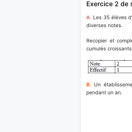
Exercice 2 de 
A.
Les 35 élèves d’
diverses notes.
Recopier et compl
cumulés croissants
B.
Un établissemen
pendant un an.