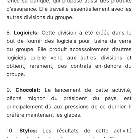
lancé sa banque, qui propose aussi des produits
d’assurance. Elle travaille essentiellement avec les
autres divisions du groupe.
8.
Logiciels:
Cette division a été créée dans le
but de fournir des logiciels pour l’usine de verre
du groupe. Elle produit accessoirement d’autres
logiciels qu’elle vend aux autres divisions et
obtient, rarement, des contrats en-dehors du
groupe.
9.
Chocolat:
Le lancement de cette activité,
pêché mignon du président du pays, est
principalement dû aux pressions de ce dernier. Il
préfère maintenant les glaces.
10.
Stylos:
Les résultats de cette activité