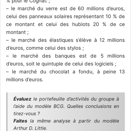
% pour le Cognac ;
– le marché du verre est de 60 millions d’euros,
celui des panneaux solaires représentant 10 % de
ce montant et celui des hublots 20 % de ce
montant ;
– le marché des élastiques s’élève à 12 millions
d’euros, comme celui des stylos ;
– le marché des banques est de 5 millions
d’euros, soit le quintuple de celui des logiciels ;
– le marché du chocolat a fondu, à peine 13
millions d’euros.
Évaluez
le portefeuille d’activités du groupe à
l’aide du modèle BCG. Quelles conclusions en
tirez-vous ?
Faites
la même analyse à partir du modèle
Arthur D. Little.