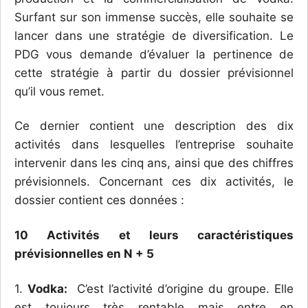
Surfant sur son immense succès, elle souhaite se
lancer dans une stratégie de diversification. Le
PDG vous demande d’évaluer la pertinence de
cette stratégie à partir du dossier prévisionnel
qu’il vous remet.
Ce dernier contient une description des dix
activités dans lesquelles l’entreprise souhaite
intervenir dans les cinq ans, ainsi que des chiffres
prévisionnels. Concernant ces dix activités, le
dossier contient ces données :
10 Activités et leurs caractéristiques
prévisionnelles en N + 5
1.
Vodka:
C’est l’activité d’origine du groupe. Elle
est toujours très rentable mais entre en