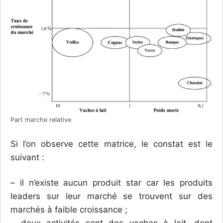
Part marche relative
Si l’on observe cette matrice, le constat est le
suivant :
– il n’existe aucun produit star car les produits
leaders sur leur marché se trouvent sur des
marchés à faible croissance ;