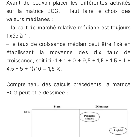
Avant de pouvoir placer les différentes activités
sur la matrice BCG, il faut faire le choix des
valeurs médianes :
– la part de marché relative médiane est toujours
fixée à 1 ;
– le taux de croissance médian peut être fixé en
établissant la moyenne des dix taux de
croissance, soit ici (1 + 1 + 0 + 9,5 + 1,5 + 1,5 + 1 +
4,5 – 5 + 1)/10 = 1,6 %.
Compte tenu des calculs précédents, la matrice
BCG peut être dessinée :