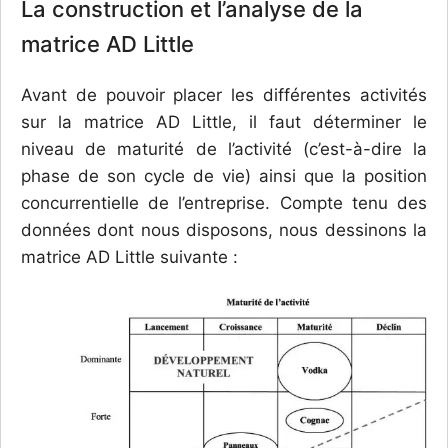
La construction et l’analyse de la
matrice AD Little
Avant de pouvoir placer les différentes activités
sur la matrice AD Little, il faut déterminer le
niveau de maturité de l’activité (c’est-à-dire la
phase de son cycle de vie) ainsi que la position
concurrentielle de l’entreprise. Compte tenu des
données dont nous disposons, nous dessinons la
matrice AD Little suivante :