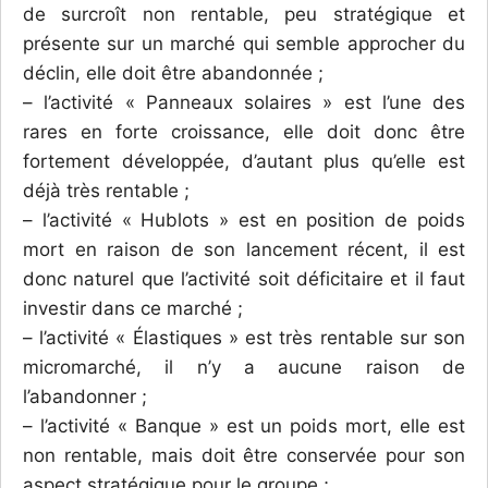
de surcroît non rentable, peu stratégique et
présente sur un marché qui semble approcher du
déclin, elle doit être abandonnée ;
– l’activité « Panneaux solaires » est l’une des
rares en forte croissance, elle doit donc être
fortement développée, d’autant plus qu’elle est
déjà très rentable ;
– l’activité « Hublots » est en position de poids
mort en raison de son lancement récent, il est
donc naturel que l’activité soit déficitaire et il faut
investir dans ce marché ;
– l’activité « Élastiques » est très rentable sur son
micromarché, il n’y a aucune raison de
l’abandonner ;
– l’activité « Banque » est un poids mort, elle est
non rentable, mais doit être conservée pour son
aspect stratégique pour le groupe ;