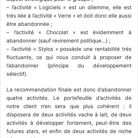
– l’activité « Logiciels » est un dilemme, elle est
très liée à l’activité « Verre » et doit donc elle aussi
être abandonnée ;
– l’activité « Chocolat » est évidemment à
abandonner (sauf revirement politique…) ;
– l’activité « Stylos » possède une rentabilité très
fluctuante, ce qui nous conduit à proposer de
l’abandonner (principe du développement
sélectif).
La recommandation finale est donc d’abandonner
quatre activités. Le portefeuille d’activités de
notre client n’en sera que plus cohérent : il
disposera de deux activités vache à lait, de deux
activités à développer fortement, peut-être des
futures stars, et enfin de deux activités de niche