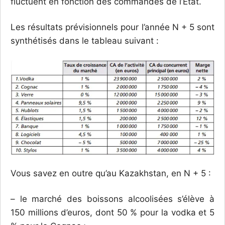
fluctuent en fonction des commandes de l’État.
Les résultats prévisionnels pour l’année N + 5 sont
synthétisés dans le tableau suivant :
Vous savez en outre qu’au Kazakhstan, en N + 5 :
– le marché des boissons alcoolisées s’élève à
150 millions d’euros, dont 50 % pour la vodka et 5