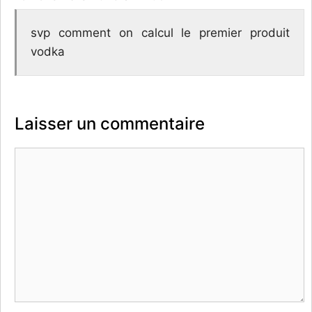
svp comment on calcul le premier produit
vodka
Laisser un commentaire
Commentaire