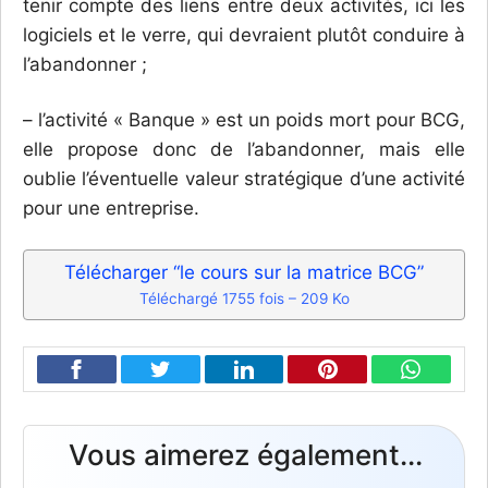
tenir compte des liens entre deux activités, ici les
logiciels et le verre, qui devraient plutôt conduire à
l’abandonner ;
– l’activité « Banque » est un poids mort pour BCG,
elle propose donc de l’abandonner, mais elle
oublie l’éventuelle valeur stratégique d’une activité
pour une entreprise.
Télécharger “le cours sur la matrice BCG”
Téléchargé 1755 fois – 209 Ko
Vous aimerez également...