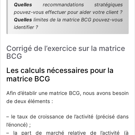
Quelles
recommandations stratégiques
pouvez-vous effectuer pour aider votre client ?
Quelles
limites de la matrice BCG pouvez-vous
identifier ?
Corrigé de l’exercice sur la matrice
BCG
Les calculs nécessaires pour la
matrice BCG
Afin d’établir une matrice BCG, nous avons besoin
de deux éléments :
– le taux de croissance de l’activité (précisé dans
l’énoncé) ;
– la part de marché relative de l’activité (à