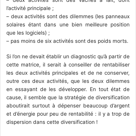
– deux activités sont des vaches à lait, dont
l’activité principale ;
– deux activités sont des dilemmes (les panneaux
solaires étant dans une bien meilleure position
que les logiciels) ;
– pas moins de six activités sont des poids morts.
Si l’on ne devait établir un diagnostic qu’à partir de
cette matrice, il serait à conseiller de rentabiliser
les deux activités principales et de ne conserver,
outre ces deux activités, que les deux dilemmes
en essayant de les développer. En tout état de
cause, il semble que la stratégie de diversification
aboutirait surtout à dépenser beaucoup d’argent
et d’énergie pour peu de rentabilité : il y a trop de
dispersion dans cette diversification !