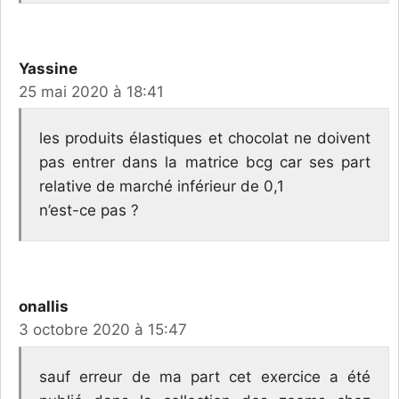
Yassine
25 mai 2020 à 18:41
les produits élastiques et chocolat ne doivent
pas entrer dans la matrice bcg car ses part
relative de marché inférieur de 0,1
n’est-ce pas ?
onallis
3 octobre 2020 à 15:47
sauf erreur de ma part cet exercice a été