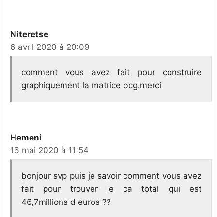
Niteretse
6 avril 2020 à 20:09
comment vous avez fait pour construire
graphiquement la matrice bcg.merci
Hemeni
16 mai 2020 à 11:54
bonjour svp puis je savoir comment vous avez
fait pour trouver le ca total qui est
46,7millions d euros ??