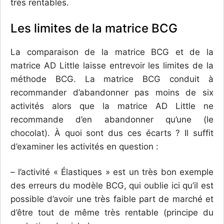
très rentables.
Les limites de la matrice BCG
La comparaison de la matrice BCG et de la
matrice AD Little laisse entrevoir les limites de la
méthode BCG. La matrice BCG conduit à
recommander d’abandonner pas moins de six
activités alors que la matrice AD Little ne
recommande d’en abandonner qu’une (le
chocolat). À quoi sont dus ces écarts ? Il suffit
d’examiner les activités en question :
– l’activité « Élastiques » est un très bon exemple
des erreurs du modèle BCG, qui oublie ici qu’il est
possible d’avoir une très faible part de marché et
d’être tout de même très rentable (principe du