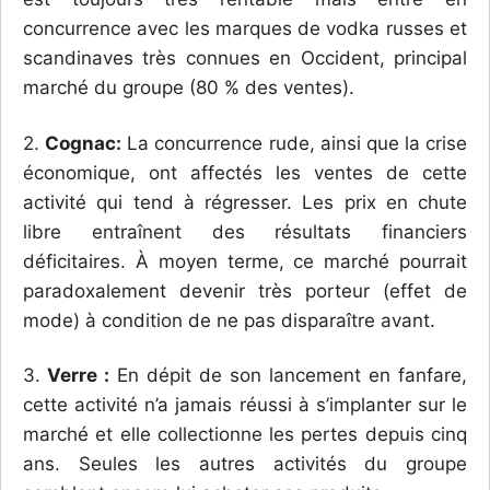
concurrence avec les marques de vodka russes et
scandinaves très connues en Occident, principal
marché du groupe (80 % des ventes).
2.
Cognac:
La concurrence rude, ainsi que la crise
économique, ont affectés les ventes de cette
activité qui tend à régresser. Les prix en chute
libre entraînent des résultats financiers
déficitaires. À moyen terme, ce marché pourrait
paradoxalement devenir très porteur (effet de
mode) à condition de ne pas disparaître avant.
3.
Verre :
En dépit de son lancement en fanfare,
cette activité n’a jamais réussi à s’implanter sur le
marché et elle collectionne les pertes depuis cinq
ans. Seules les autres activités du groupe