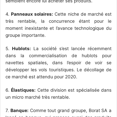
semblent encore lui acheter ses produits.
4.
Panneaux solaires:
Cette niche de marché est
très rentable, la concurrence étant pour le
moment inexistante et l’avance technologique du
groupe importante.
5.
Hublots:
La société s’est lancée récemment
dans la commercialisation de hublots pour
navettes spatiales, dans l’espoir de voir se
développer les vols touristiques. Le décollage de
ce marché est attendu pour 2020.
6.
Élastiques:
Cette division est spécialisée dans
un micro marché très rentable.
7.
Banque:
Comme tout grand groupe, Borat SA a