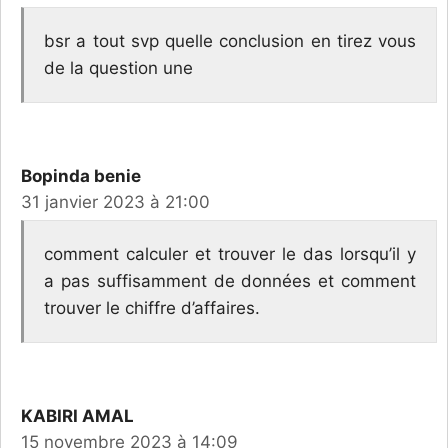
bsr a tout svp quelle conclusion en tirez vous
de la question une
Bopinda benie
31 janvier 2023 à 21:00
comment calculer et trouver le das lorsqu’il y
a pas suffisamment de données et comment
trouver le chiffre d’affaires.
KABIRI AMAL
15 novembre 2023 à 14:09