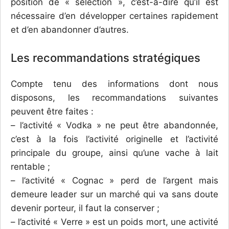
position de « sélection », c’est-à-dire qu’il est
nécessaire d’en développer certaines rapidement
et d’en abandonner d’autres.
Les recommandations stratégiques
Compte tenu des informations dont nous
disposons, les recommandations suivantes
peuvent être faites :
– l’activité « Vodka » ne peut être abandonnée,
c’est à la fois l’activité originelle et l’activité
principale du groupe, ainsi qu’une vache à lait
rentable ;
– l’activité « Cognac » perd de l’argent mais
demeure leader sur un marché qui va sans doute
devenir porteur, il faut la conserver ;
– l’activité « Verre » est un poids mort, une activité