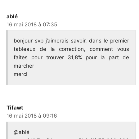
ablé
16 mai 2018 à 07:35
bonjour svp j’aimerais savoir, dans le premier
tableaux de la correction, comment vous
faites pour trouver 31,8% pour la part de
marcher
merci
Tifawt
16 mai 2018 à 09:16
@ablé