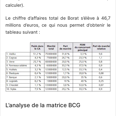
calculer).
Le chiffre d’affaires total de Borat s’élève à 46,7
millions d’euros, ce qui nous permet d’obtenir le
tableau suivant :
L’analyse de la matrice BCG