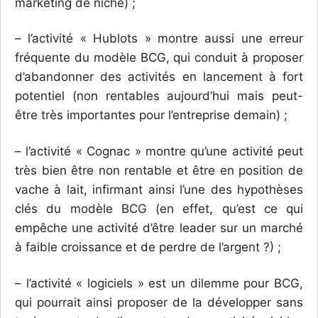
marketing de niche) ;
– l’activité « Hublots » montre aussi une erreur
fréquente du modèle BCG, qui conduit à proposer
d’abandonner des activités en lancement à fort
potentiel (non rentables aujourd’hui mais peut-
être très importantes pour l’entreprise demain) ;
– l’activité « Cognac » montre qu’une activité peut
très bien être non rentable et être en position de
vache à lait, infirmant ainsi l’une des hypothèses
clés du modèle BCG (en effet, qu’est ce qui
empêche une activité d’être leader sur un marché
à faible croissance et de perdre de l’argent ?) ;
– l’activité « logiciels » est un dilemme pour BCG,
qui pourrait ainsi proposer de la développer sans