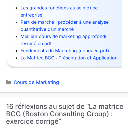
Les grandes fonctions au sein d’une
entreprise
Part de marché : procéder à une analyse
quantitative d’un marché
Meilleur cours de marketing approfondi
résumé en pdf
Fondements du Marketing (cours en pdf)
La Matrice BCG : Présentation et Application
Catégories
Cours de Marketing
16 réflexions au sujet de “La matrice
BCG (Boston Consulting Group) :
exercice corrigé”