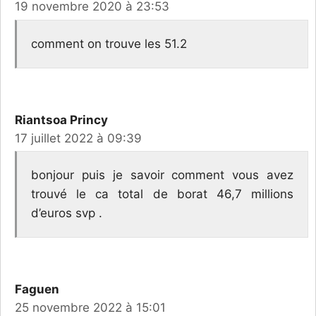
19 novembre 2020 à 23:53
comment on trouve les 51.2
Riantsoa Princy
17 juillet 2022 à 09:39
bonjour puis je savoir comment vous avez
trouvé le ca total de borat 46,7 millions
d’euros svp .
Faguen
25 novembre 2022 à 15:01