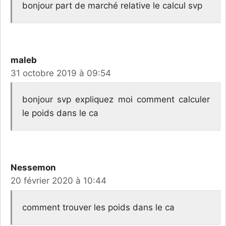
bonjour part de marché relative le calcul svp
maleb
31 octobre 2019 à 09:54
bonjour svp expliquez moi comment calculer
le poids dans le ca
Nessemon
20 février 2020 à 10:44
comment trouver les poids dans le ca