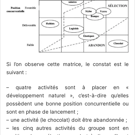
Si l’on observe cette matrice, le constat est le
suivant :
– quatre activités sont à placer en «
développement naturel », c’est-à-dire qu’elles
possèdent une bonne position concurrentielle ou
sont en phase de lancement ;
– une activité (le chocolat) doit être abandonnée ;
– les cinq autres activités du groupe sont en