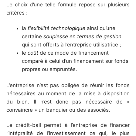
Le choix d’une telle formule repose sur plusieurs
critères :
la
flexibilité technologique
ainsi qu’une
certaine
souplesse en termes de gestion
qui sont offerts à l’entreprise utilisatrice ;
le
coût
de ce mode de financement
comparé à celui d’un financement sur fonds
propres ou empruntés.
L’entreprise n’est pas obligée de réunir les fonds
nécessaires au moment de la mise à disposition
du bien. Il n’est donc pas nécessaire de «
convaincre » un banquier ou des associés.
Le crédit-bail permet à l’entreprise de financer
l’intégralité de l’investissement ce qui, le plus