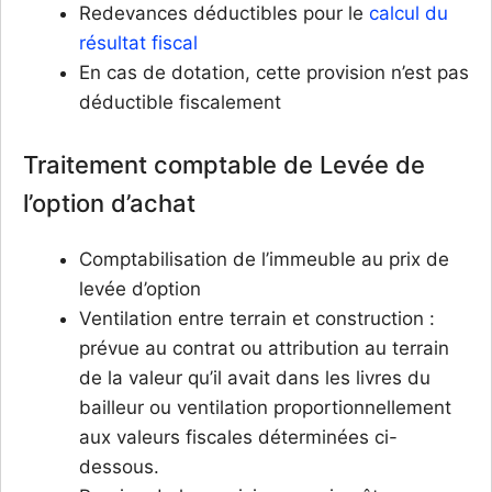
Redevances déductibles pour le
calcul du
résultat fiscal
En cas de dotation, cette provision n’est pas
déductible fiscalement
Traitement comptable de Levée de
l’option d’achat
Comptabilisation de l’immeuble au prix de
levée d’option
Ventilation entre terrain et construction :
prévue au contrat ou attribution au terrain
de la valeur qu’il avait dans les livres du
bailleur ou ventilation proportionnellement
aux valeurs fiscales déterminées ci-
dessous.