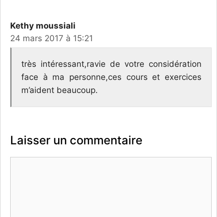
Kethy moussiali
24 mars 2017 à 15:21
très intéressant,ravie de votre considération
face à ma personne,ces cours et exercices
m’aident beaucoup.
Laisser un commentaire
Commentaire