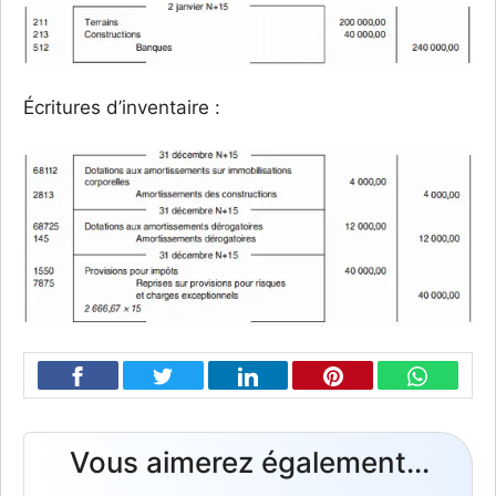
Écritures d’inventaire :
Vous aimerez également...