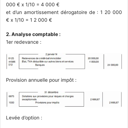
000 € x 1/10 = 4 000 €
et d’un amortissement dérogatoire de : 1 20 000
€ x 1/10 = 1 2 000 €
2. Analyse comptable :
1er redevance :
Provision annuelle pour impôt :
Levée d’option :