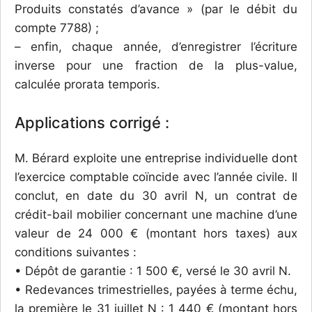
Produits constatés d’avance » (par le débit du
compte 7788) ;
– enfin, chaque année, d’enregistrer l’écriture
inverse pour une fraction de la plus-value,
calculée prorata temporis.
Applications corrigé :
M. Bérard exploite une entreprise individuelle dont
l’exercice comptable coïncide avec l’année civile. Il
conclut, en date du 30 avril N, un contrat de
crédit-bail mobilier concernant une machine d’une
valeur de 24 000 € (montant hors taxes) aux
conditions suivantes :
• Dépôt de garantie : 1 500 €, versé le 30 avril N.
• Redevances trimestrielles, payées à terme échu,
la première le 31 juillet N : 1 440 € (montant hors