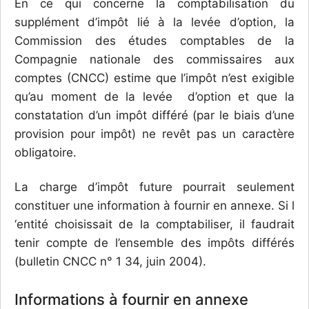
En ce qui concerne la comptabilisation du
supplément d’impôt lié à la levée d’option, la
Commission des études comptables de la
Compagnie nationale des commissaires aux
comptes (CNCC) estime que l’impôt n’est exigible
qu’au moment de la levée d’option et que la
constatation d’un impôt différé (par le biais d’une
provision pour impôt) ne revêt pas un caractère
obligatoire.
La charge d’impôt future pourrait seulement
constituer une information à fournir en annexe. Si l
‘entité choisissait de la comptabiliser, il faudrait
tenir compte de l’ensemble des impôts différés
(bulletin CNCC n° 1 34, juin 2004).
Informations à fournir en annexe