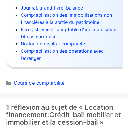
Journal, grand-livre, balance
Comptabilisation des immobilisations non
financières à la sortie du patrimoine
Enregistrement comptable d’une acquisition
(4 cas corrigés)
Notion de résultat comptable
Comptabilisation des opérations avec
l’étranger
Catégories
Cours de comptabilité
1 réflexion au sujet de « Location
financement:Crédit-bail mobilier et
immobilier et la cession-bail »