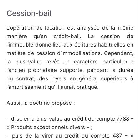
Cession-bail
L’opération de location est analysée de la même
manière qu’en crédit-bail. La cession de
l’immeuble donne lieu aux écritures habituelles en
matière de cession d’immobilisations. Cependant,
la plus-value revêt un caractère particulier :
l’ancien propriétaire supporte, pendant la durée
du contrat, des loyers en général supérieurs à
l’amortissement qu’ il aurait pratiqué.
Aussi, la doctrine propose :
– d’isoler la plus-value au crédit du compte 7788 –
« Produits exceptionnels divers » ;
– puis de la virer au crédit du compte 487 – «