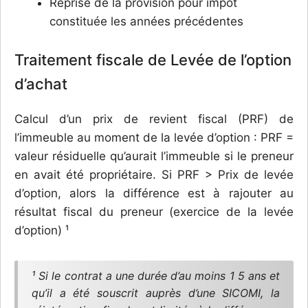
Reprise de la provision pour impôt
constituée les années précédentes
Traitement fiscale de Levée de l’option
d’achat
Calcul d’un prix de revient fiscal (PRF) de
l’immeuble au moment de la levée d’option : PRF =
valeur résiduelle qu’aurait l’immeuble si le preneur
en avait été propriétaire. Si PRF > Prix de levée
d’option, alors la différence est à rajouter au
résultat fiscal du preneur (exercice de la levée
d’option) ¹
¹ Si le contrat a une durée d’au moins 1 5 ans et
qu’il a été souscrit auprès d’une SICOMI, la