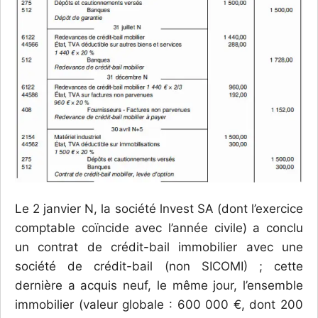
Le 2 janvier N, la société lnvest SA (dont l’exercice
comptable coïncide avec l’année civile) a conclu
un contrat de crédit-bail immobilier avec une
société de crédit-bail (non SICOMI) ; cette
dernière a acquis neuf, le même jour, l’ensemble
immobilier (valeur globale : 600 000 €, dont 200