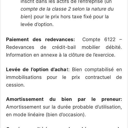
inscrit dans les actifs de l’entreprise (un
compte de la classe 2 selon la nature du
bien
) pour le prix hors taxe fixé pour la
levée d’option.
Paiement des redevances:
Compte 6122 –
Redevances de crédit-bail mobilier débité.
Information en annexe à la clôture de l’exercice.
Levée de l’option d’acha
t: Bien comptabilisé en
immobilisations pour le prix contractuel de
cession.
Amortissement du bien par le preneur:
Amortissement sur la durée probable d’utilisation,
en mode linéaire (bien d’occasion).