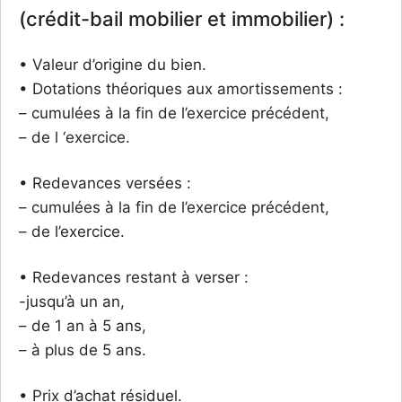
(crédit-bail mobilier et immobilier) :
• Valeur d’origine du bien.
• Dotations théoriques aux amortissements :
– cumulées à la fin de l’exercice précédent,
– de l ‘exercice.
• Redevances versées :
– cumulées à la fin de l’exercice précédent,
– de l’exercice.
• Redevances restant à verser :
-jusqu’à un an,
– de 1 an à 5 ans,
– à plus de 5 ans.
• Prix d’achat résiduel.