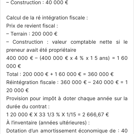
– Construction : 40 000 €
Calcul de la ré intégration fiscale :
Prix de revient fiscal :
– Terrain : 200 000 €
– Construction : valeur comptable nette si le
preneur avait été propriétaire
400 000 € – (400 000 € x 4 % x 1 5 ans) = 1 60
000 €
Total : 200 000 € + 1 60 000 € = 360 000 €
Réintégration fiscale : 360 000 € – 240 000 € = 1
20 000 €
Provision pour impôt à doter chaque année sur la
durée du contrat :
1 20 000 € X 33 1/3 % X 1/15 = 2 666,67 €
À l’inventaire (années ultérieures) :
Dotation d’un amortissement économique de : 40