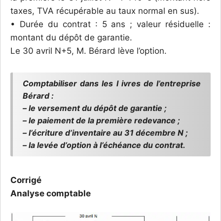
taxes, TVA récupérable au taux normal en sus).
• Durée du contrat : 5 ans ; valeur résiduelle :
montant du dépôt de garantie.
Le 30 avril N+5, M. Bérard lève l’option.
Comptabiliser dans les l ivres de l’entreprise
Bérard :
– le versement du dépôt de garantie ;
– le paiement de la première redevance ;
– l’écriture d’inventaire au 31 décembre N ;
– la levée d’option à l’échéance du contrat.
Corrigé
Analyse comptable