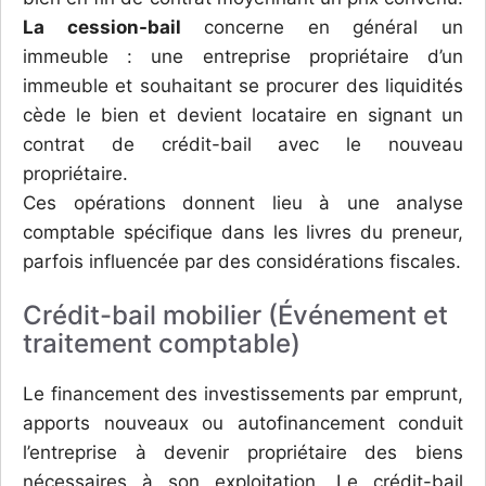
La cession-bail
concerne en général un
immeuble : une entreprise propriétaire d’un
immeuble et souhaitant se procurer des liquidités
cède le bien et devient locataire en signant un
contrat de crédit-bail avec le nouveau
propriétaire.
Ces opérations donnent lieu à une analyse
comptable spécifique dans les livres du preneur,
parfois influencée par des considérations fiscales.
Crédit-bail mobilier (Événement et
traitement comptable)
Le financement des investissements par emprunt,
apports nouveaux ou autofinancement conduit
l’entreprise à devenir propriétaire des biens
nécessaires à son exploitation. Le crédit-bail