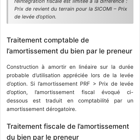
réintégration fiscale est limitée à la différence :
Prix de revient du terrain pour la SICOMI – Prix
de levée d’option.
Traitement comptable de
l’amortissement du bien par le preneur
Construction à amortir en linéaire sur la durée
probable d’utilisation appréciée lors de la levée
d’option. Si l’amortissement PRF > Prix de levée
d’option, l’amortissement fiscal évoqué ci-
dessous est traduit en comptabilité par un
amortissement dérogatoire.
Traitement fiscale de l’amortissement
du bien par le preneur