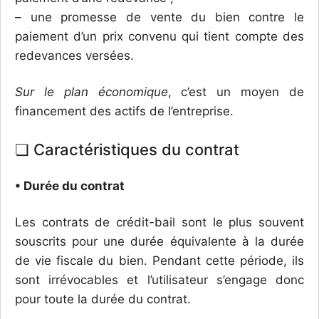
– une promesse de vente du bien contre le
paiement d’un prix convenu qui tient compte des
redevances versées.
Sur le plan économique
, c’est un moyen de
financement des actifs de l’entreprise.
❏ Caractéristiques du contrat
• Durée du contrat
Les contrats de crédit-bail sont le plus souvent
souscrits pour une durée équivalente à la durée
de vie fiscale du bien. Pendant cette période, ils
sont irrévocables et l’utilisateur s’engage donc
pour toute la durée du contrat.