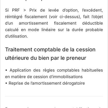
Si PRF > Prix de levée d’option, l’excédent,
réintégré fiscalement (voir ci-dessus), fait l’objet
d’un amortissement fiscalement déductible
calculé en mode linéaire sur la durée probable
d’utilisation.
Traitement comptable de la cession
ultérieure du bien par le preneur
• Application des règles comptables habituelles
en matière de cession d’immobilisations
• Reprise de l’amortissement dérogatoire