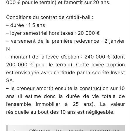
000 € pour le terrain) et l’amortit sur 20 ans.
Conditions du contrat de crédit-bail :
– durée : 1 5 ans
– loyer semestriel hors taxes : 20 000 €
– versement de la première redevance : 2 janvier
N
– montant de la levée d’option : 240 000 € (dont
200 000 € pour le terrain). Cette levée d’option
est envisagée avec certitude par la société lnvest
SA.
– le preneur amortit ensuite la construction sur 10
ans (il estime donc la durée de vie totale de
l’ensemble immobilier à 25 ans). La valeur
résiduelle au bout des 10 ans est négligeable.