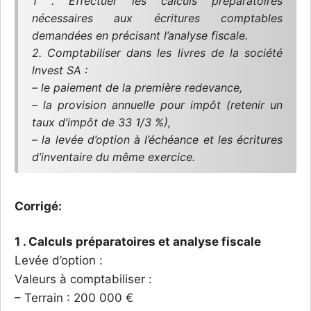
1 . Effectuer les calculs préparatoires
nécessaires aux écritures comptables
demandées en précisant l’analyse fiscale.
2. Comptabiliser dans les livres de la société
lnvest SA :
– le paiement de la première redevance,
– la provision annuelle pour impôt (retenir un
taux d’impôt de 33 1/3 %),
– la levée d’option à l’échéance et les écritures
d’inventaire du même exercice.
Corrigé:
1 . Calculs préparatoires et analyse fiscale
Levée d’option :
Valeurs à comptabiliser :
– Terrain : 200 000 €