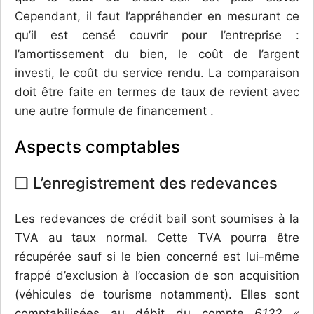
Cependant, il faut l’appréhender en mesurant ce
qu’il est censé couvrir pour l’entreprise :
l’amortissement du bien, le coût de l’argent
investi, le coût du service rendu. La comparaison
doit être faite en termes de taux de revient avec
une autre formule de financement .
Aspects comptables
❏ L’enregistrement des redevances
Les redevances de crédit bail sont soumises à la
TVA au taux normal. Cette TVA pourra être
récupérée sauf si le bien concerné est lui-même
frappé d’exclusion à l’occasion de son acquisition
(véhicules de tourisme notamment). Elles sont
comptabilisées au débit du compte
6122 «