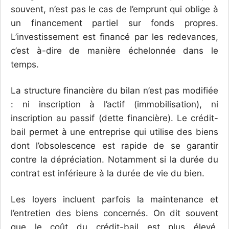
souvent, n’est pas le cas de l’emprunt qui oblige à
un financement partiel sur fonds propres.
L’investissement est financé par les redevances,
c’est à-dire de manière échelonnée dans le
temps.
La structure financière du bilan n’est pas modifiée
: ni inscription à l’actif (immobilisation), ni
inscription au passif (dette financière). Le crédit-
bail permet à une entreprise qui utilise des biens
dont l’obsolescence est rapide de se garantir
contre la dépréciation. Notamment si la durée du
contrat est inférieure à la durée de vie du bien.
Les loyers incluent parfois la maintenance et
l’entretien des biens concernés. On dit souvent
que le coût du crédit-bail est plus élevé.