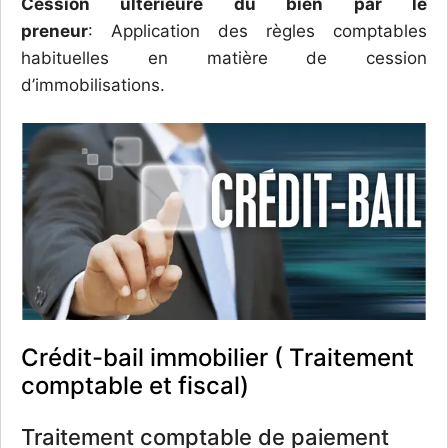
Cession ultérieure du bien par le
preneur
: Application des règles comptables
habituelles en matière de cession
d’immobilisations.
Crédit-bail immobilier ( Traitement
comptable et fiscal)
Traitement comptable de paiement