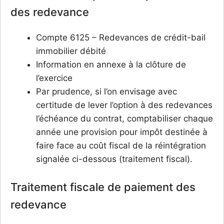
des redevance
Compte 6125 – Redevances de crédit-bail
immobilier débité
Information en annexe à la clôture de
l’exercice
Par prudence, si l’on envisage avec
certitude de lever l’option à des redevances
l’échéance du contrat, comptabiliser chaque
année une provision pour impôt destinée à
faire face au coût fiscal de la réintégration
signalée ci-dessous (traitement fiscal).
Traitement fiscale de paiement des
redevance