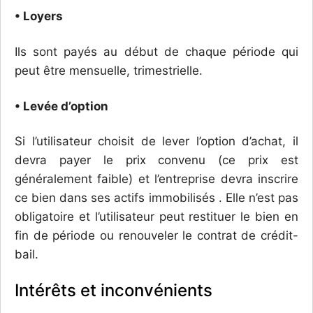
• Loyers
Ils sont payés au début de chaque période qui
peut être mensuelle, trimestrielle.
• Levée d’option
Si l’utilisateur choisit de lever l’option d’achat, il
devra payer le prix convenu (ce prix est
généralement faible) et l’entreprise devra inscrire
ce bien dans ses actifs immobilisés . Elle n’est pas
obligatoire et l’utilisateur peut restituer le bien en
fin de période ou renouveler le contrat de crédit-
bail.
Intérêts et inconvénients