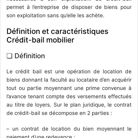
permet à l’entreprise de disposer de biens pour
son exploitation sans qu’elle les achète.
Définition et caractéristiques
Crédit-bail mobilier
❏ Définition
Le crédit bail est une opération de location de
biens donnant la faculté au locataire d’en acquérir
tout ou partie moyennant une prime convenue à
l’avance tenant compte des versements effectués
au titre de loyers. Sur le plan juridique, le contrat
de crédit-bail se décompose en 2 parties :
– un contrat de location du bien moyennant le
paiement d’une redevance ;