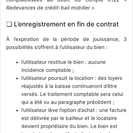
Redevances de crédit-bail mobilier ».
❏ L’enregistrement en fin de contrat
À l’expiration de la période de jouissance, 3
possibilités s’offrent à l’utilisateur du bien :
l’utilisateur restitue le bien : aucune
incidence comptable ;
l’utilisateur poursuit la location : des loyers
réajustés à la baisse continueront d’être
versés. Le traitement comptable sera celui
qui a été vu au paragraphe précédent ;
l’utilisateur lève l’option d’achat : une facture
est délivrée par le bailleur et le locataire
devient propriétaire du bien. Le bien est