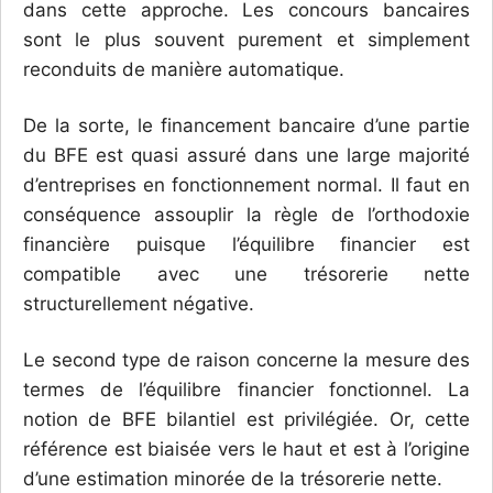
dans cette approche. Les concours bancaires
sont le plus souvent purement et simplement
reconduits de manière automatique.
De la sorte, le financement bancaire d’une partie
du BFE est quasi assuré dans une large majorité
d’entreprises en fonctionnement normal. Il faut en
conséquence assouplir la règle de l’orthodoxie
financière puisque l’équilibre financier est
compatible avec une trésorerie nette
structurellement négative.
Le second type de raison concerne la mesure des
termes de l’équilibre financier fonctionnel. La
notion de BFE bilantiel est privilégiée. Or, cette
référence est biaisée vers le haut et est à l’origine
d’une estimation minorée de la trésorerie nette.