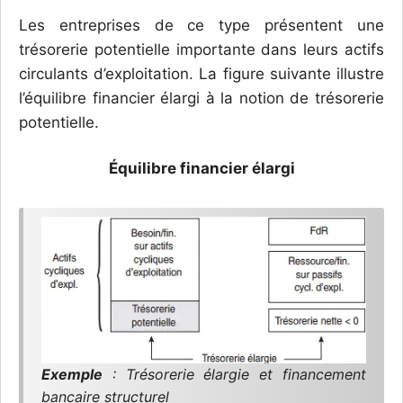
Les entreprises de ce type présentent une
trésorerie potentielle importante dans leurs actifs
circulants d’exploitation. La figure suivante illustre
l’équilibre financier élargi à la notion de trésorerie
potentielle.
Équilibre financier élargi
Exemple
: Trésorerie élargie et financement
bancaire structurel