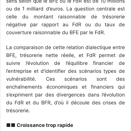
sens selon que le BFE ou le FdR est de 10 millions
ou de 1 milliard d’euros. La question centrale est
celle du montant raisonnable de trésorerie
négative par rapport au FdR ou du taux de
couverture raisonnable du BFE par le FdR.
La comparaison de cette relation dialectique entre
BFE, trésorerie nette réelle, et FdR permet de
suivre l’évolution de l’équilibre financier de
l’entreprise et d’identifier des scénarios types de
vulnérabilité. Ces scénarios sont des
enchaînements économiques et financiers qui
s’expriment par des divergences dans l’évolution
du FdR et du BFR, d’où il découle des crises de
trésorerie.
■■ Croissance trop rapide