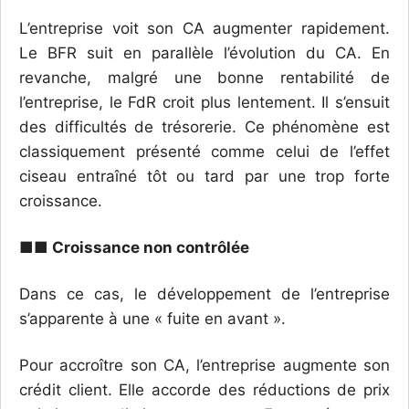
L’entreprise voit son CA augmenter rapidement.
Le BFR suit en parallèle l’évolution du CA. En
revanche, malgré une bonne rentabilité de
l’entreprise, le FdR croit plus lentement. Il s’ensuit
des difficultés de trésorerie. Ce phénomène est
classiquement présenté comme celui de l’effet
ciseau entraîné tôt ou tard par une trop forte
croissance.
■■ Croissance non contrôlée
Dans ce cas, le développement de l’entreprise
s’apparente à une « fuite en avant ».
Pour accroître son CA, l’entreprise augmente son
crédit client. Elle accorde des réductions de prix