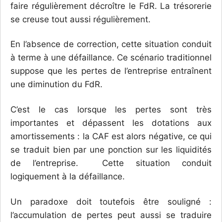
faire régulièrement décroître le FdR. La trésorerie
se creuse tout aussi régulièrement.
En l’absence de correction, cette situation conduit
à terme à une défaillance. Ce scénario traditionnel
suppose que les pertes de l’entreprise entraînent
une diminution du FdR.
C’est le cas lorsque les pertes sont très
importantes et dépassent les dotations aux
amortissements : la CAF est alors négative, ce qui
se traduit bien par une ponction sur les liquidités
de l’entreprise. Cette situation conduit
logiquement à la défaillance.
Un paradoxe doit toutefois être souligné :
l’accumulation de pertes peut aussi se traduire