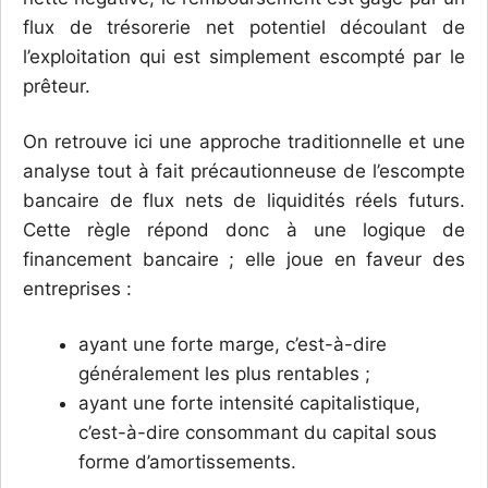
flux de trésorerie net potentiel découlant de
l’exploitation qui est simplement escompté par le
prêteur.
On retrouve ici une approche traditionnelle et une
analyse tout à fait précautionneuse de l’escompte
bancaire de flux nets de liquidités réels futurs.
Cette règle répond donc à une logique de
financement bancaire ; elle joue en faveur des
entreprises :
ayant une forte marge, c’est-à-dire
généralement les plus rentables ;
ayant une forte intensité capitalistique,
c’est-à-dire consommant du capital sous
forme d’amortissements.