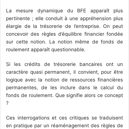
La mesure dynamique du BFE apparaît plus
pertinente ; elle conduit à une appréhension plus
élargie de la trésorerie de l’entreprise. On peut
concevoir des règles d’équilibre financier fondée
sur cette notion. La notion même de fonds de
roulement apparaît questionnable.
Si les crédits de trésorerie bancaires ont un
caractère quasi permanent, il convient, pour être
logique avec la notion de ressources financières
permanentes, de les inclure dans le calcul du
fonds de roulement. Que signifie alors ce concept
?
Ces interrogations et ces critiques se traduisent
en pratique par un réaménagement des règles de