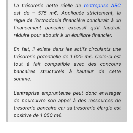
La trésorerie nette réelle de
l’entreprise ABC
est de – 575 m€. Appliquée strictement, la
règle de l’orthodoxie financière conclurait à un
financement bancaire excessif qu’il faudrait
réduire pour aboutir à un équilibre financier.
En fait, il existe dans les actifs circulants une
trésorerie potentielle de 1 625 m€. Celle-ci est
tout à fait compatible avec des concours
bancaires structurels à hauteur de cette
somme.
L’entreprise emprunteuse peut donc envisager
de poursuivre son appel à des ressources de
trésorerie bancaire car sa trésorerie élargie est
positive de 1 050 m€.