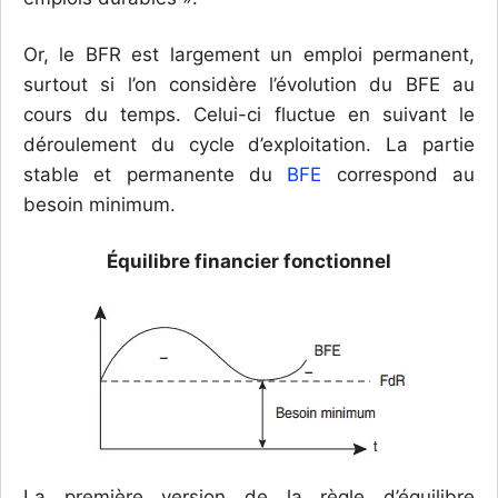
Or, le BFR est largement un emploi permanent,
surtout si l’on considère l’évolution du BFE au
cours du temps. Celui-ci fluctue en suivant le
déroulement du cycle d’exploitation. La partie
stable et permanente du
BFE
correspond au
besoin minimum.
Équilibre financier fonctionnel
La première version de la règle d’équilibre