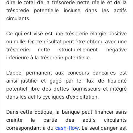
dire le total de la trésorerie nette réelle et de la
trésorerie potentielle incluse dans les actifs
circulants.
Ce qui est visé est une trésorerie élargie positive
ou nulle. Or, ce résultat peut être obtenu avec une
trésorerie nette structurellement négative
inférieure à la trésorerie potentielle.
L’appel permanent aux concours bancaires est
ainsi justifié et gagé par le flux de liquidité
potentiel libre des dettes fournisseurs et intégré
dans les actifs cycliques d’exploitation.
Dans cette optique, la banque peut financer sans
crainte la partie des actifs circulants
correspondant à du
cash-flow
. Le seul danger est