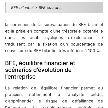
BFE bilantiel > BFE courant,
la correction de la surévaluation du BFE bilantiel
et la prise en compte d’une trésorerie potentielle
dans les actifs cycliques d’exploitation se
traduisent par la fixation d’un pourcentage de
couverture du BFE bilantiel très inférieur à 100 %.
BFE, équilibre financier et
scénarios d’évolution de
l’entreprise
La relation de l’équilibre financier permet au
praticien, notamment à l’analyste crédit,
d’appréhender le risque de défaillance de
l’entreprise. La problématique centrale de