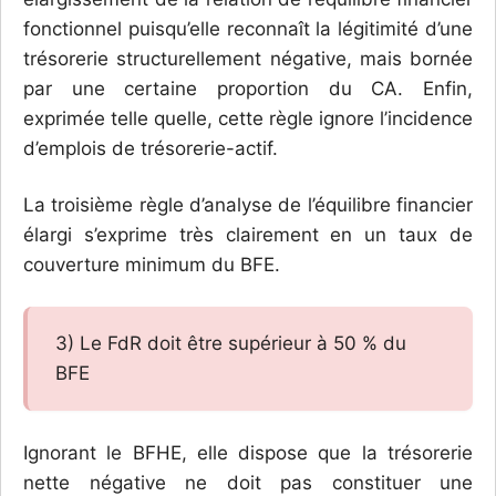
fonctionnel puisqu’elle reconnaît la légitimité d’une
trésorerie structurellement négative, mais bornée
par une certaine proportion du CA. Enfin,
exprimée telle quelle, cette règle ignore l’incidence
d’emplois de trésorerie-actif.
La troisième règle d’analyse de l’équilibre financier
élargi s’exprime très clairement en un taux de
couverture minimum du BFE.
3) Le FdR doit être supérieur à 50 % du
BFE
Ignorant le BFHE, elle dispose que la trésorerie
nette négative ne doit pas constituer une