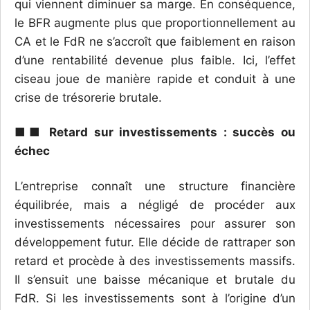
qui viennent diminuer sa marge. En conséquence,
le BFR augmente plus que proportionnellement au
CA et le FdR ne s’accroît que faiblement en raison
d’une rentabilité devenue plus faible. Ici, l’effet
ciseau joue de manière rapide et conduit à une
crise de trésorerie brutale.
■■ Retard sur investissements : succès ou
échec
L’entreprise connaît une structure financière
équilibrée, mais a négligé de procéder aux
investissements nécessaires pour assurer son
développement futur. Elle décide de rattraper son
retard et procède à des investissements massifs.
Il s’ensuit une baisse mécanique et brutale du
FdR. Si les investissements sont à l’origine d’un