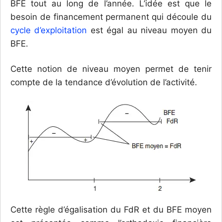
BFE tout au long de l’année. L’idée est que le
besoin de financement permanent qui découle du
cycle d’exploitation
est égal au niveau moyen du
BFE.
Cette notion de niveau moyen permet de tenir
compte de la tendance d’évolution de l’activité.
Cette règle d’égalisation du FdR et du BFE moyen