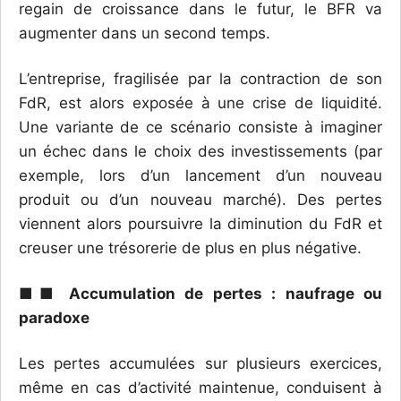
regain de croissance dans le futur, le BFR va
augmenter dans un second temps.
L’entreprise, fragilisée par la contraction de son
FdR, est alors exposée à une crise de liquidité.
Une variante de ce scénario consiste à imaginer
un échec dans le choix des investissements (par
exemple, lors d’un lancement d’un nouveau
produit ou d’un nouveau marché). Des pertes
viennent alors poursuivre la diminution du FdR et
creuser une trésorerie de plus en plus négative.
■■ Accumulation de pertes : naufrage ou
paradoxe
Les pertes accumulées sur plusieurs exercices,
même en cas d’activité maintenue, conduisent à