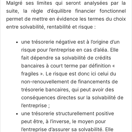
Malgré ses limites qui seront analysées par la
suite, la règle d’équilibre financier fonctionnel
permet de mettre en évidence les termes du choix
entre solvabilité, rentabilité et risque :
une trésorerie négative est à l’origine d’un
risque pour l’entreprise en cas d’aléa. Elle
fait dépendre sa solvabilité de crédits
bancaires à court terme par définition «
fragiles ». Le risque est donc ici celui du
non-renouvellement de financements de
trésorerie bancaires, qui peut avoir des
conséquences directes sur la solvabilité de
l’entreprise ;
une trésorerie structurellement positive
peut être, à l’inverse, le moyen pour
l’entreprise d’assurer sa solvabilité. Elle