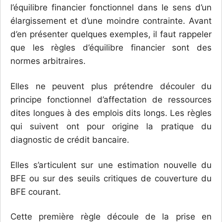
l’équilibre financier fonctionnel dans le sens d’un
élargissement et d’une moindre contrainte. Avant
d’en présenter quelques exemples, il faut rappeler
que les règles d’équilibre financier sont des
normes arbitraires.
Elles ne peuvent plus prétendre découler du
principe fonctionnel d’affectation de ressources
dites longues à des emplois dits longs. Les règles
qui suivent ont pour origine la pratique du
diagnostic de crédit bancaire.
Elles s’articulent sur une estimation nouvelle du
BFE ou sur des seuils critiques de couverture du
BFE courant.
Cette première règle découle de la prise en