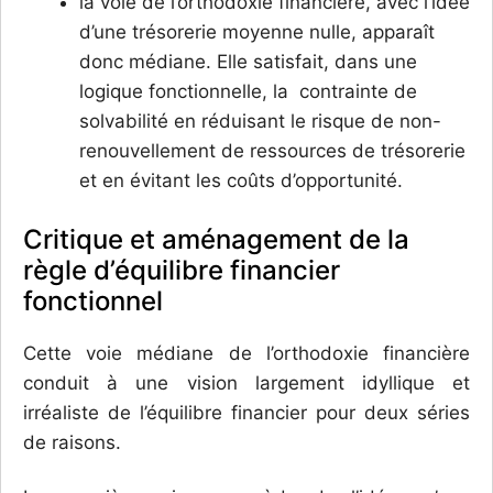
la voie de l’orthodoxie financière, avec l’idée
d’une trésorerie moyenne nulle, apparaît
donc médiane. Elle satisfait, dans une
logique fonctionnelle, la contrainte de
solvabilité en réduisant le risque de non-
renouvellement de ressources de trésorerie
et en évitant les coûts d’opportunité.
Critique et aménagement de la
règle d’équilibre financier
fonctionnel
Cette voie médiane de l’orthodoxie financière
conduit à une vision largement idyllique et
irréaliste de l’équilibre financier pour deux séries
de raisons.