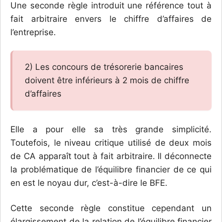
Une seconde règle introduit une référence tout à
fait arbitraire envers le chiffre d’affaires de
l’entreprise.
2) Les concours de trésorerie bancaires
doivent être inférieurs à 2 mois de chiffre
d’affaires
Elle a pour elle sa très grande simplicité.
Toutefois, le niveau critique utilisé de deux mois
de CA apparaît tout à fait arbitraire. Il déconnecte
la problématique de l’équilibre financier de ce qui
en est le noyau dur, c’est-à-dire le BFE.
Cette seconde règle constitue cependant un
élargissement de la relation de l’équilibre financier