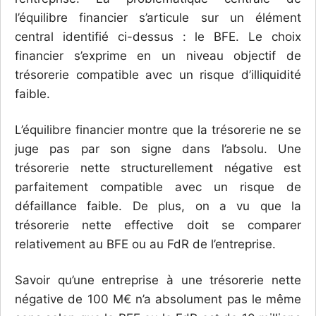
l’équilibre financier s’articule sur un élément
central identifié ci-dessus : le BFE. Le choix
financier s’exprime en un niveau objectif de
trésorerie compatible avec un risque d’illiquidité
faible.
L’équilibre financier montre que la trésorerie ne se
juge pas par son signe dans l’absolu. Une
trésorerie nette structurellement négative est
parfaitement compatible avec un risque de
défaillance faible. De plus, on a vu que la
trésorerie nette effective doit se comparer
relativement au BFE ou au FdR de l’entreprise.
Savoir qu’une entreprise à une trésorerie nette
négative de 100 M€ n’a absolument pas le même