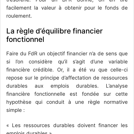
facilement la valeur à obtenir pour le fonds de
roulement.
La règle d’équilibre financier
fonctionnel
Faire du FdR un objectif financier n’a de sens que
si l’on considère qu’il s’agit d’une variable
financière crédible. Or, il a été vu que celle-ci
repose sur le principe d’affectation de ressources
durables aux emplois durables. L’analyse
financière fonctionnelle est fondée sur cette
hypothèse qui conduit à une règle normative
simple :
« Les ressources durables doivent financer les
emplois durables ».