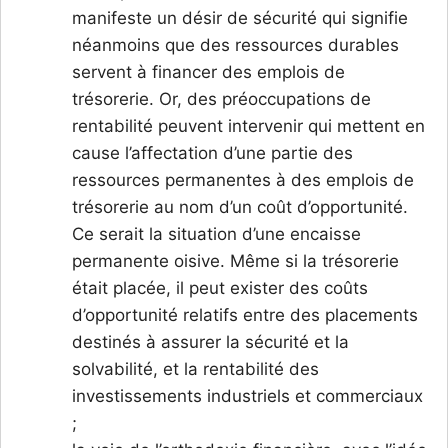
manifeste un désir de sécurité qui signifie
néanmoins que des ressources durables
servent à financer des emplois de
trésorerie. Or, des préoccupations de
rentabilité peuvent intervenir qui mettent en
cause l’affectation d’une partie des
ressources permanentes à des emplois de
trésorerie au nom d’un coût d’opportunité.
Ce serait la situation d’une encaisse
permanente oisive. Même si la trésorerie
était placée, il peut exister des coûts
d’opportunité relatifs entre des placements
destinés à assurer la sécurité et la
solvabilité, et la rentabilité des
investissements industriels et commerciaux
;