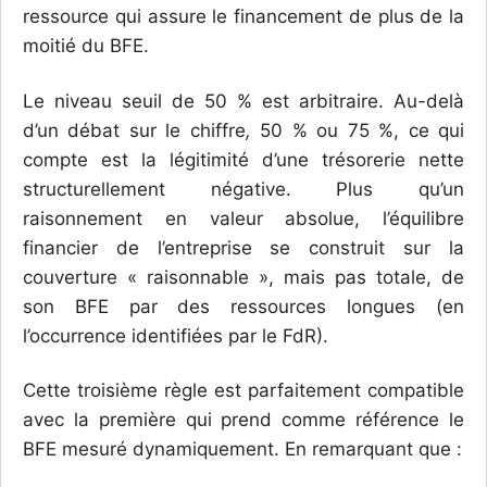
ressource qui assure le financement de plus de la
moitié du BFE.
Le niveau seuil de 50 % est arbitraire. Au-delà
d’un débat sur le chiffre
,
50 % ou 75 %, ce qui
compte est la légitimité d’une trésorerie nette
structurellement négative. Plus qu’un
raisonnement en valeur absolue, l’équilibre
financier de l’entreprise se construit sur la
couverture « raisonnable », mais pas totale, de
son BFE par des ressources longues (en
l’occurrence identifiées par le FdR).
Cette troisième règle est parfaitement compatible
avec la première qui prend comme référence le
BFE mesuré dynamiquement. En remarquant que :