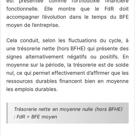
est présentée comme l’orthodoxie financière
fonctionnelle. Elle montre que le FdR doit
accompagner l’évolution dans le temps du BFE
moyen de l’entreprise.
Cela conduit, selon les fluctuations du cycle, à
une trésorerie nette (hors BFHE) qui présente des
signes alternativement négatifs ou positifs. En
moyenne sur la période, la trésorerie est de solde
nul, ce qui permet effectivement d’affirmer que les
ressources durables financent bien en moyenne
les emplois durables.
Trésorerie nette en moyenne nulle (hors BFHE)
: FdR = BFE moyen