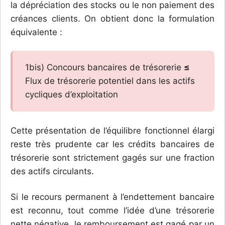
la dépréciation des stocks ou le non paiement des
créances clients. On obtient donc la formulation
équivalente :
1bis) Concours bancaires de trésorerie
≤
Flux de trésorerie potentiel dans les actifs
cycliques d’exploitation
Cette présentation de l’équilibre fonctionnel élargi
reste très prudente car les crédits bancaires de
trésorerie sont strictement gagés sur une fraction
des actifs circulants.
Si le recours permanent à l’endettement bancaire
est reconnu, tout comme l’idée d’une trésorerie
nette négative, le remboursement est gagé par un