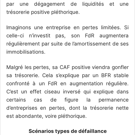
par une dégagement de liquidités et une
trésorerie positive pléthorique.
Imaginons une entreprise en pertes limitées. Si
celle-ci n’investit pas, son FdR augmentera
régulièrement par suite de l’amortissement de ses
immobilisations.
Malgré les pertes, sa CAF positive viendra gonfler
sa trésorerie. Cela s’explique par un BFR stable
confronté à un FdR en augmentation régulière.
C’est un effet ciseau inversé qui explique dans
certains cas de figure la permanence
d’entreprises en pertes, dont la trésorerie nette
est abondante, voire pléthorique.
Scénarios types de défaillance