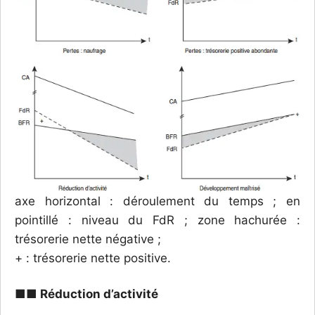
axe horizontal : déroulement du temps ; en
pointillé : niveau du FdR ; zone hachurée :
trésorerie nette négative ;
+ : trésorerie nette positive.
■■ Réduction d’activité