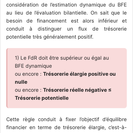
considération de l’estimation dynamique du BFE
au lieu de l’évaluation bilantielle. On sait que le
besoin de financement est alors inférieur et
conduit à distinguer un flux de trésorerie
potentielle très généralement positif.
1) Le FdR doit être supérieur ou égal au
BFE dynamique
ou encore :
Trésorerie élargie positive ou
nulle
ou encore :
Trésorerie réelle négative ≤
Trésorerie potentielle
Cette règle conduit à fixer l’objectif d’équilibre
financier en terme de trésorerie élargie, c’est-à-