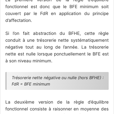
fonctionnel est donc que le BFE minimum soit
couvert par le FdR en application du principe
d’affectation.
Si l’on fait abstraction du BFHE, cette règle
conduit à une trésorerie nette systématiquement
négative tout au long de l’année. La trésorerie
nette est nulle lorsque ponctuellement le BFE est
à son niveau minimum.
Trésorerie nette négative ou nulle (hors BFHE) :
FdR = BFE minimum
La deuxième version de la règle d’équilibre
fonctionnel consiste à raisonner en moyenne des