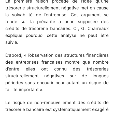
La première raison procède de l’idée qu’une
trésorerie structurellement négative met en cause
la solvabilité de l’entreprise. Cet argument se
fonde sur la précarité a priori supposée des
crédits de trésorerie bancaires. Or, G. Charreaux
explique pourquoi cette analyse ne peut être
suivie.
D’abord, « l’observation des structures financières
des entreprises françaises montre que nombre
d’entre elles ont connu des trésoreries
structurellement négatives sur de longues
périodes sans encourir pour autant un risque de
faillite important ».
Le risque de non-renouvellement des crédits de
trésorerie bancaire est systématiquement exagéré