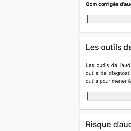
Qcm corrigés d’au
Les outils d
Les outils de l’aud
outils de diagnost
outils pour mener à
Risque d’aud