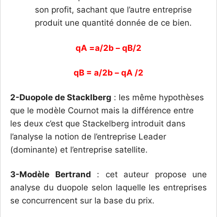
son profit, sachant que l’autre entreprise
produit une quantité donnée de ce bien.
qA =a/2b – qB/2
qB = a/2b – qA /2
2-Duopole de Stacklberg
: les même hypothèses
que le modèle Cournot mais la différence entre
les deux c’est que Stackelberg introduit dans
l’analyse la notion de l’entreprise Leader
(dominante) et l’entreprise satellite.
3-Modèle Bertrand
: cet auteur propose une
analyse du duopole selon laquelle les entreprises
se concurrencent sur la base du prix.