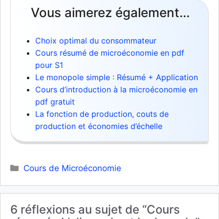
Vous aimerez également...
Choix optimal du consommateur
Cours résumé de microéconomie en pdf
pour S1
Le monopole simple : Résumé + Application
Cours d’introduction à la microéconomie en
pdf gratuit
La fonction de production, couts de
production et économies d’échelle
Catégories
Cours de Microéconomie
6 réflexions au sujet de “Cours