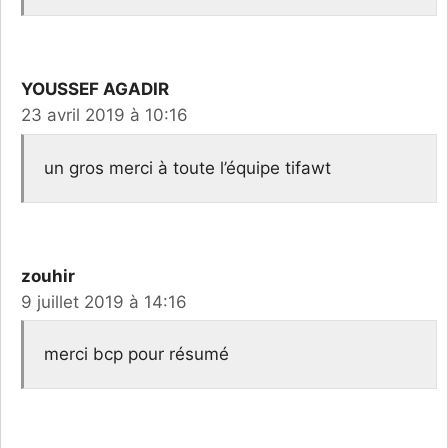
YOUSSEF AGADIR
23 avril 2019 à 10:16
un gros merci à toute l’équipe tifawt
zouhir
9 juillet 2019 à 14:16
merci bcp pour résumé