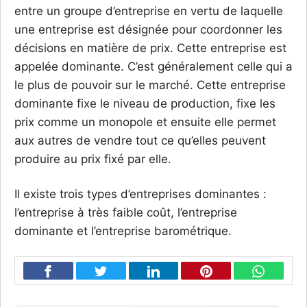
entre un groupe d’entreprise en vertu de laquelle
une entreprise est désignée pour coordonner les
décisions en matière de prix. Cette entreprise est
appelée dominante. C’est généralement celle qui a
le plus de pouvoir sur le marché. Cette entreprise
dominante fixe le niveau de production, fixe les
prix comme un monopole et ensuite elle permet
aux autres de vendre tout ce qu’elles peuvent
produire au prix fixé par elle.
Il existe trois types d’entreprises dominantes :
l’entreprise à très faible coût, l’entreprise
dominante et l’entreprise barométrique.