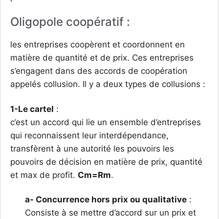
Oligopole coopératif :
les entreprises coopèrent et coordonnent en
matière de quantité et de prix. Ces entreprises
s’engagent dans des accords de coopération
appelés collusion. Il y a deux types de collusions :
1-Le cartel
:
c’est un accord qui lie un ensemble d’entreprises
qui reconnaissent leur interdépendance,
transfèrent à une autorité les pouvoirs les
pouvoirs de décision en matière de prix, quantité
et max de profit.
Cm=Rm
.
a- Concurrence hors prix ou qualitative
:
Consiste à se mettre d’accord sur un prix et