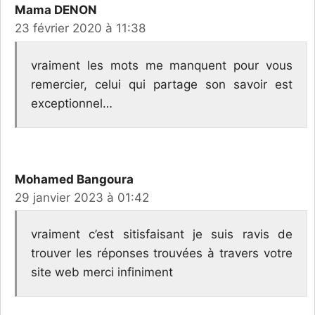
Mama DENON
23 février 2020 à 11:38
vraiment les mots me manquent pour vous
remercier, celui qui partage son savoir est
exceptionnel…
Mohamed Bangoura
29 janvier 2023 à 01:42
vraiment c’est sitisfaisant je suis ravis de
trouver les réponses trouvées à travers votre
site web merci infiniment