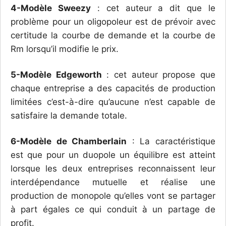
4-Modèle Sweezy
: cet auteur a dit que le
problème pour un oligopoleur est de prévoir avec
certitude la courbe de demande et la courbe de
Rm lorsqu’il modifie le prix.
5-Modèle Edgeworth
: cet auteur propose que
chaque entreprise a des capacités de production
limitées c’est-à-dire qu’aucune n’est capable de
satisfaire la demande totale.
6-Modèle de Chamberlain
: La caractéristique
est que pour un duopole un équilibre est atteint
lorsque les deux entreprises reconnaissent leur
interdépendance mutuelle et réalise une
production de monopole qu’elles vont se partager
à part égales ce qui conduit à un partage de
profit.