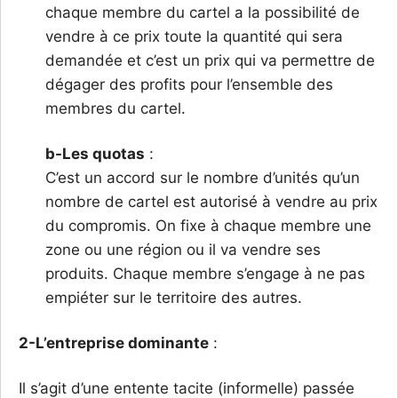
chaque membre du cartel a la possibilité de
vendre à ce prix toute la quantité qui sera
demandée et c’est un prix qui va permettre de
dégager des profits pour l’ensemble des
membres du cartel.
b-Les quotas
:
C’est un accord sur le nombre d’unités qu’un
nombre de cartel est autorisé à vendre au prix
du compromis. On fixe à chaque membre une
zone ou une région ou il va vendre ses
produits. Chaque membre s’engage à ne pas
empiéter sur le territoire des autres.
2-L’entreprise dominante
:
Il s’agit d’une entente tacite (informelle) passée