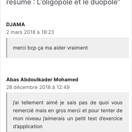
résumé : L’oligopole et le duopole”
DJAMA
2 mars 2018 à 18:23
merci bcp ça ma aider vraiment
Abas Abdoulkader Mohamed
28 décembre 2018 à 12:49
j’ai tellement aimé je sais pas de quoi vous
remercié mais en gros merci et pour tenter de
mon niveau j’aimerais un petit test d’exercice
d’application