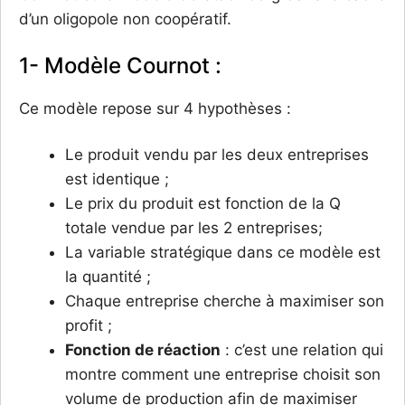
d’un oligopole non coopératif.
1- Modèle Cournot :
Ce modèle repose sur 4 hypothèses :
Le produit vendu par les deux entreprises
est identique ;
Le prix du produit est fonction de la Q
totale vendue par les 2 entreprises;
La variable stratégique dans ce modèle est
la quantité ;
Chaque entreprise cherche à maximiser son
profit ;
Fonction de réaction
: c’est une relation qui
montre comment une entreprise choisit son
volume de production afin de maximiser