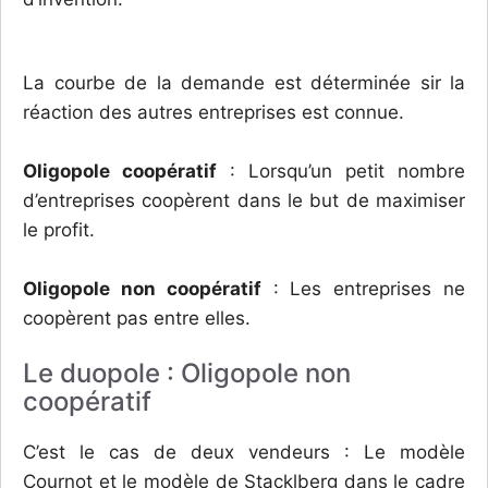
La courbe de la demande est déterminée sir la
réaction des autres entreprises est connue.
Oligopole coopératif
: Lorsqu’un petit nombre
d’entreprises coopèrent dans le but de maximiser
le profit.
Oligopole non coopératif
: Les entreprises ne
coopèrent pas entre elles.
Le duopole : Oligopole non
coopératif
C’est le cas de deux vendeurs : Le modèle
Cournot et le modèle de Stacklberg dans le cadre