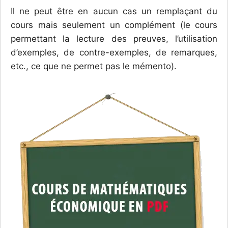
Il ne peut être en aucun cas un remplaçant du
cours mais seulement un complément (le cours
permettant la lecture des preuves, l’utilisation
d’exemples, de contre-exemples, de remarques,
etc., ce que ne permet pas le mémento).