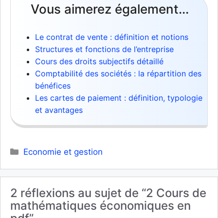
Vous aimerez également...
Le contrat de vente : définition et notions
Structures et fonctions de l’entreprise
Cours des droits subjectifs détaillé
Comptabilité des sociétés : la répartition des
bénéfices
Les cartes de paiement : définition, typologie
et avantages
Catégories
Economie et gestion
2 réflexions au sujet de “2 Cours de
mathématiques économiques en