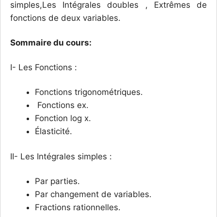
simples,Les Intégrales doubles , Extrêmes de
fonctions de deux variables.
Sommaire du cours:
I- Les Fonctions :
Fonctions trigonométriques.
Fonctions ex.
Fonction log x.
Élasticité.
II- Les Intégrales simples :
Par parties.
Par changement de variables.
Fractions rationnelles.