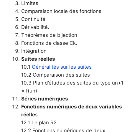
Limites
Comparaison locale des fonctions
Continuité
Dérivabilité.
Théorèmes de bijection
Fonctions de classe Ck.
Intégration
Suites réelles
10.1
Généralités sur les suites
10.2 Comparaison des suites
10.3 Plan d’études des suites du type un+1
= f(un)
Séries numériques
Fonctions numériques de deux variables
réelle
s
12.1 Le plan R2
12.2 Fonctions numériques de deux