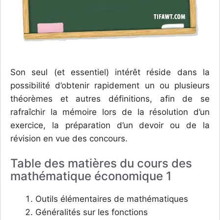
Son seul (et essentiel) intérêt réside dans la
possibilité d’obtenir rapidement un ou plusieurs
théorèmes et autres définitions, afin de se
rafraîchir la mémoire lors de la résolution d’un
exercice, la préparation d’un devoir ou de la
révision en vue des concours.
Table des matières du cours des
mathématique économique 1
Outils élémentaires de mathématiques
Généralités sur les fonctions