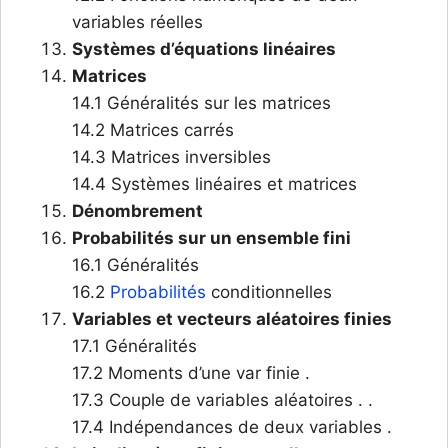
variables réelles
Systèmes d’équations linéaires
Matrices
14.1 Généralités sur les matrices
14.2 Matrices carrés
14.3 Matrices inversibles
14.4 Systèmes linéaires et matrices
Dénombrement
Probabilités sur un ensemble fini
16.1 Généralités
16.2
Probabilités
conditionnelles
Variables et vecteurs aléatoires finies
17.1 Généralités
17.2 Moments d’une var finie .
17.3 Couple de variables aléatoires . .
17.4 Indépendances de deux variables .