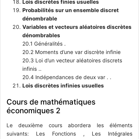
Lois discrètes finies usuelles
Probabilités sur un ensemble discret
dénombrable
Variables et vecteurs aléatoires discrètes
dénombrables
20.1 Généralités .
20.2 Moments d’une var discrète infinie
20.3 Loi d’un vecteur aléatoires discrets
infinis ..
20.4 Indépendances de deux var . .
Lois discrètes infinies usuelles
Cours de mathématiques
économiques 2
Le deuxième cours abordera les éléments
suivants: Les Fonctions , Les Intégrales