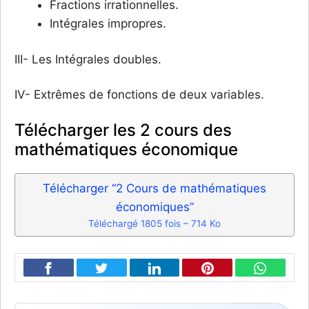
Fractions irrationnelles.
Intégrales impropres.
III- Les Intégrales doubles.
IV- Extrêmes de fonctions de deux variables.
Télécharger les 2 cours des
mathématiques économique
Télécharger “2 Cours de mathématiques
économiques”
Téléchargé 1805 fois – 714 Ko