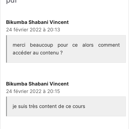
pdf”
Bikumba Shabani Vincent
24 février 2022 à 20:13
merci beaucoup pour ce alors comment
accéder au contenu ?
Bikumba Shabani Vincent
24 février 2022 à 20:15
je suis très content de ce cours