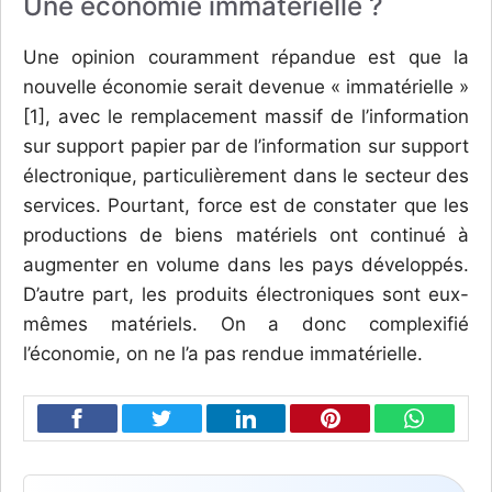
Une économie immatérielle ?
Une opinion couramment répandue est que la
nouvelle économie serait devenue « immatérielle »
[1], avec le remplacement massif de l’information
sur support papier par de l’information sur support
électronique, particulièrement dans le secteur des
services. Pourtant, force est de constater que les
productions de biens matériels ont continué à
augmenter en volume dans les pays développés.
D’autre part, les produits électroniques sont eux-
mêmes matériels. On a donc complexifié
l’économie, on ne l’a pas rendue immatérielle.