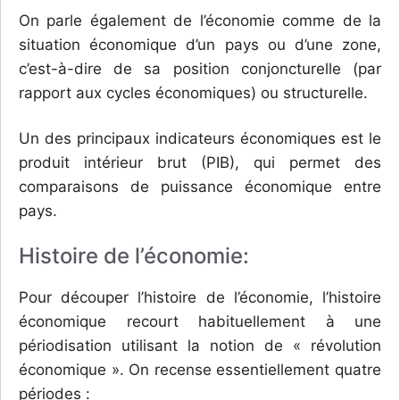
On parle également de l’économie comme de la
situation économique d’un pays ou d’une zone,
c’est-à-dire de sa position conjoncturelle (par
rapport aux cycles économiques) ou structurelle.
Un des principaux indicateurs économiques est le
produit intérieur brut (PIB), qui permet des
comparaisons de puissance économique entre
pays.
Histoire de l’économie:
Pour découper l’histoire de l’économie, l’histoire
économique recourt habituellement à une
périodisation utilisant la notion de « révolution
économique ». On recense essentiellement quatre
périodes :