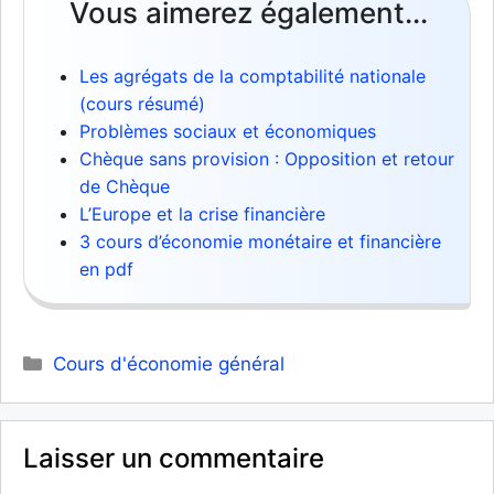
Vous aimerez également...
Les agrégats de la comptabilité nationale
(cours résumé)
Problèmes sociaux et économiques
Chèque sans provision : Opposition et retour
de Chèque
L’Europe et la crise financière
3 cours d’économie monétaire et financière
en pdf
Catégories
Cours d'économie général
Laisser un commentaire