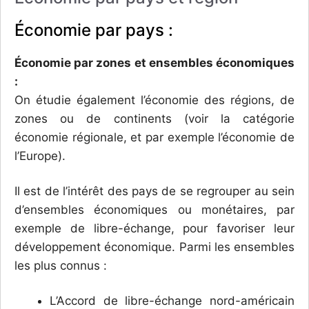
Économie par pays :
Économie par zones et ensembles économiques
:
On étudie également l’économie des régions, de
zones ou de continents (voir la catégorie
économie régionale, et par exemple l’économie de
l’Europe).
Il est de l’intérêt des pays de se regrouper au sein
d’ensembles économiques ou monétaires, par
exemple de libre-échange, pour favoriser leur
développement économique. Parmi les ensembles
les plus connus :
L’Accord de libre-échange nord-américain