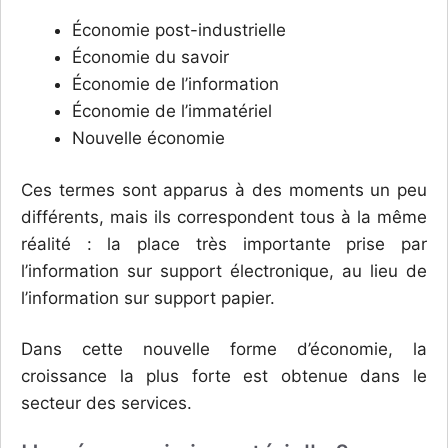
Économie post-industrielle
Économie du savoir
Économie de l’information
Économie de l’immatériel
Nouvelle économie
Ces termes sont apparus à des moments un peu
différents, mais ils correspondent tous à la même
réalité : la place très importante prise par
l’information sur support électronique, au lieu de
l’information sur support papier.
Dans cette nouvelle forme d’économie, la
croissance la plus forte est obtenue dans le
secteur des services.