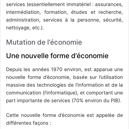
services (essentiellement immatériel : assurances,
intermédiation, formation, études et recherche,
administration, services à la personne, sécurité,
nettoyage, etc.).
Mutation de l’économie
Une nouvelle forme d’économie
Depuis les années 1970 environ, est apparue une
nouvelle forme d’économie, basée sur l’utilisation
massive des technologies de l’information et de la
communication (l’informatique), et comportant une
part importante de services (70% environ du PIB).
Cette nouvelle forme d’économie est appelée de
différentes façons :