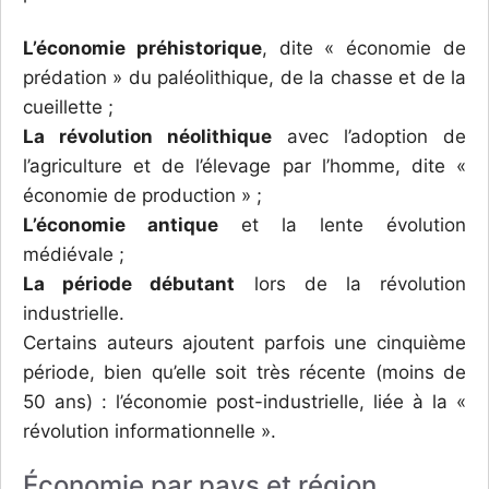
L’économie préhistorique
, dite « économie de
prédation » du paléolithique, de la chasse et de la
cueillette ;
La révolution néolithique
avec l’adoption de
l’agriculture et de l’élevage par l’homme, dite «
économie de production » ;
L’économie antique
et la lente évolution
médiévale ;
La période débutant
lors de la révolution
industrielle.
Certains auteurs ajoutent parfois une cinquième
période, bien qu’elle soit très récente (moins de
50 ans) : l’économie post-industrielle, liée à la «
révolution informationnelle ».
Économie par pays et région