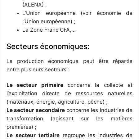
(ALENA) ;
L’Union européenne (voir économie de
l’Union européenne) ;
La Zone Franc CFA,…
Secteurs économiques:
La production économique peut être répartie
entre plusieurs secteurs :
Le secteur primaire
concerne la collecte et
l’exploitation directe de ressources naturelles
(matériaux, énergie, agriculture, pêche) ;
Le secteur secondaire
concerne les industries de
transformation (agissant sur les matières
premières) ;
Le secteur tertiaire
regroupe les industries de