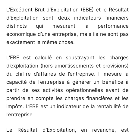
L’Excédent Brut d’Exploitation (EBE) et le Résultat
d’Exploitation sont deux indicateurs financiers
distincts qui mesurent la performance
économique d’une entreprise, mais ils ne sont pas
exactement la même chose.
L’EBE est calculé en soustrayant les charges
d’exploitation (hors amortissements et provisions)
du chiffre d’affaires de l’entreprise. Il mesure la
capacité de l’entreprise à générer un bénéfice à
partir de ses activités opérationnelles avant de
prendre en compte les charges financières et les
impôts. L’EBE est un indicateur de la rentabilité de
l’entreprise.
Le Résultat d’Exploitation, en revanche, est