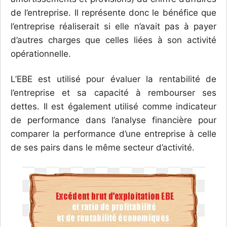
de l’entreprise. Il représente donc le bénéfice que
l’entreprise réaliserait si elle n’avait pas à payer
d’autres charges que celles liées à son activité
opérationnelle.
L’EBE est utilisé pour évaluer la rentabilité de
l’entreprise et sa capacité à rembourser ses
dettes. Il est également utilisé comme indicateur
de performance dans l’analyse financière pour
comparer la performance d’une entreprise à celle
de ses pairs dans le même secteur d’activité.