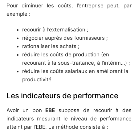
Pour diminuer les coûts, l’entreprise peut, par
exemple :
recourir à l’externalisation ;
négocier auprès des fournisseurs ;
rationaliser les achats ;
réduire les coûts de production (en
recourant à la sous-traitance, à l’intérim…) ;
réduire les coûts salariaux en améliorant la
productivité.
Les indicateurs de performance
Avoir un bon
EBE
suppose de recourir à des
indicateurs mesurant le niveau de performance
atteint par l’EBE. La méthode consiste à :