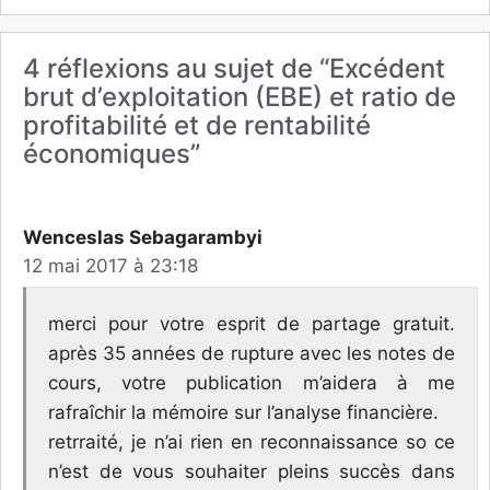
4 réflexions au sujet de “Excédent
brut d’exploitation (EBE) et ratio de
profitabilité et de rentabilité
économiques”
Wenceslas Sebagarambyi
12 mai 2017 à 23:18
merci pour votre esprit de partage gratuit.
après 35 années de rupture avec les notes de
cours, votre publication m’aidera à me
rafraîchir la mémoire sur l’analyse financière.
retrraité, je n’ai rien en reconnaissance so ce
n’est de vous souhaiter pleins succès dans