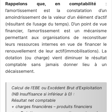
Rappelons que, en comptabilité
:
l’amortissement est la constatation d’un
amoindrissement de la valeur d’un élément d’actif
(résultant de l’usage du temps). D’un point de vue
financier, l’amortissement est un mécanisme
permettant aux organisations de reconstituer
leurs ressources internes en vue de financer le
renouvellement de leur actif(immobilisations). La
dotation (ou charge) vient diminuer le résultat
comptable sans jamais donner lieu à un
décaissement.
Calcul de l’EBE ou Excédent Brut d’Exploitation
(NB Insuffisance si inférieur à 0) :
Résultat net comptable
+ charges financières – produits financiers