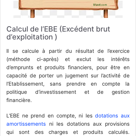
Calcul de l’EBE (Excédent brut
d’exploitation )
Il se calcule à partir du résultat de l’exercice
(méthode ci-après) et exclut les intérêts
d’emprunts et produits financiers, pour être en
capacité de porter un jugement sur l’activité de
l’Etablissement, sans prendre en compte la
politique d’investissement et de gestion
financière.
L’EBE ne prend en compte, ni les
dotations aux
amortissements
ni les dotations aux provisions
qui sont des charges et produits calculés.