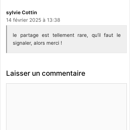
sylvie Cottin
14 février 2025 à 13:38
le partage est tellement rare, qu’il faut le
signaler, alors merci !
Laisser un commentaire
Commentaire