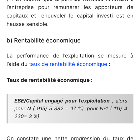
l’entreprise pour rémunérer les apporteurs de
capitaux et renouveler le capital investi est en
hausse sensible.
b) Rentabilité économique
La performance de l’exploitation se mesure à
l’aide du
taux de rentabilité économique
:
Taux de rentabilité économique :
EBE/Capital engagé pour l’exploitation
, alors
pour N ( 915/ 5 382 = 17 %), pour N-1 ( 111/ 4
230= 3 %)
On constate une nette progression du taux de