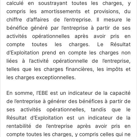
calculé en soustrayant toutes les charges, y
compris les amortissements et provisions, du
chiffre d’affaires de l’entreprise. Il mesure le
bénéfice généré par l’entreprise à partir de ses
activités opérationnelles après avoir pris en
compte toutes les charges. Le Résultat
d’Exploitation prend en compte les charges non
liées à l’activité opérationnelle de l’entreprise,
telles que les charges financières, les impôts et
les charges exceptionnelles.
En somme, l’EBE est un indicateur de la capacité
de l’entreprise à générer des bénéfices à partir de
ses activités opérationnelles, tandis que le
Résultat d’Exploitation est un indicateur de la
rentabilité de l’entreprise après avoir pris en
compte toutes les charges, y compris celles qui ne