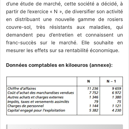
d’une étude de marché, cette société a décidé, à
partir de l’exercice « N », de diversifier son activité
en distribuant une nouvelle gamme de rosiers
couvre-sol, très résistants aux maladies, qui
demandent peu d’entretien et connaissent un
franc-succès sur le marché. Elle souhaite en
mesurer les effets sur sa rentabilité économique.
Données comptables en kiloeuros (annexe):