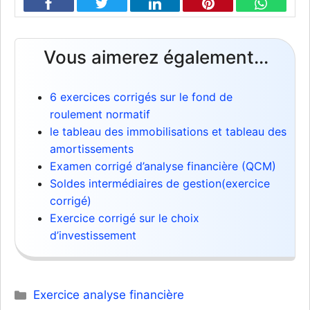
Vous aimerez également...
6 exercices corrigés sur le fond de
roulement normatif
le tableau des immobilisations et tableau des
amortissements
Examen corrigé d’analyse financière (QCM)
Soldes intermédiaires de gestion(exercice
corrigé)
Exercice corrigé sur le choix
d’investissement
Catégories
Exercice analyse financière