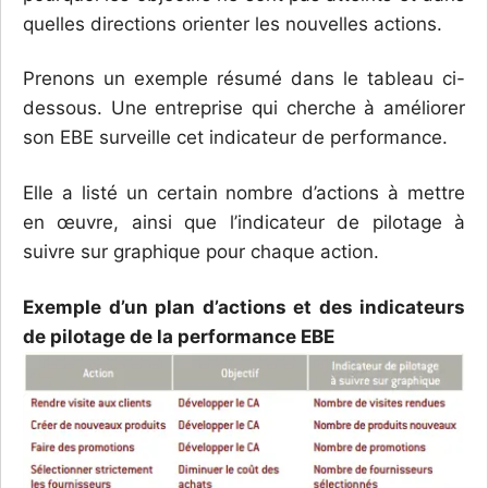
quelles directions orienter les nouvelles actions.
Prenons un exemple résumé dans le tableau ci-
dessous. Une entreprise qui cherche à améliorer
son EBE surveille cet indicateur de performance.
Elle a listé un certain nombre d’actions à mettre
en œuvre, ainsi que l’indicateur de pilotage à
suivre sur graphique pour chaque action.
Exemple d’un plan d’actions et des indicateurs
de pilotage de la performance EBE