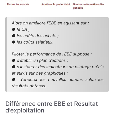
Alors on améliore l’EBE en agissant sur :
● le CA ;
● les coûts des achats ;
● les coûts salariaux.
Piloter la performance de l’EBE suppose :
● d’établir un plan d’actions ;
● d’instaurer des indicateurs de pilotage précis
et suivis sur des graphiques ;
● d’orienter les nouvelles actions selon les
résultats obtenus.
Différence entre EBE et Résultat
d’exploitation