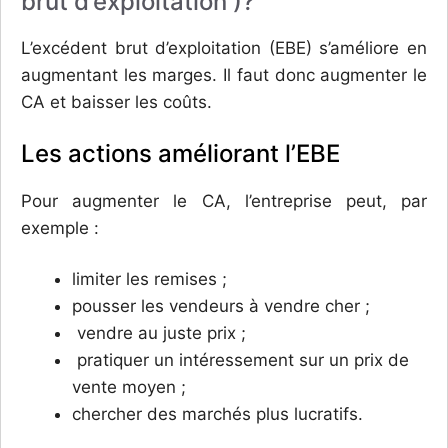
brut d’exploitation )?
L’excédent brut d’exploitation (EBE) s’améliore en
augmentant les marges. Il faut donc augmenter le
CA et baisser les coûts.
Les actions améliorant l’EBE
Pour augmenter le CA, l’entreprise peut, par
exemple :
limiter les remises ;
pousser les vendeurs à vendre cher ;
vendre au juste prix ;
pratiquer un intéressement sur un prix de
vente moyen ;
chercher des marchés plus lucratifs.