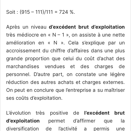
Soit : (915 – 111)/111 = 724 %.
Après un niveau
d’excédent brut d’exploitation
très médiocre en « N – 1 », on assiste à une nette
amélioration en « N ». Cela s’explique par un
accroissement du chiffre d’affaires dans une plus
grande proportion que celui du coût d’achat des
marchandises vendues et des charges de
personnel. D’autre part, on constate une légère
réduction des autres achats et charges externes.
On peut en conclure que l’entreprise a su maîtriser
ses coûts d’exploitation.
L’évolution très positive de
l’excédent brut
d’exploitation
permet d’affirmer que la
diversification de l’activité a permis une