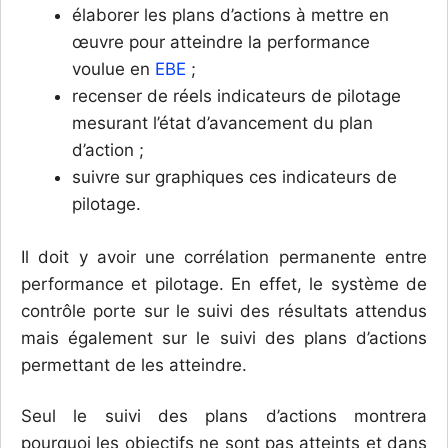
élaborer les plans d’actions à mettre en
œuvre pour atteindre la performance
voulue en
EBE
;
recenser de réels indicateurs de pilotage
mesurant l’état d’avancement du plan
d’action ;
suivre sur graphiques ces indicateurs de
pilotage.
Il doit y avoir une corrélation permanente entre
performance et pilotage. En effet, le système de
contrôle porte sur le suivi des résultats attendus
mais également sur le suivi des plans d’actions
permettant de les atteindre.
Seul le suivi des plans d’actions montrera
pourquoi les objectifs ne sont pas atteints et dans