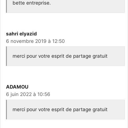
bette entreprise.
sahri elyazid
6 novembre 2019 à 12:50
merci pour votre esprit de partage gratuit
ADAMOU
6 juin 2022 à 10:56
merci pour votre esprit de partage gratuit