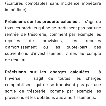
(Écritures comptables sans incidence monétaire
immédiate).
Précisions sur les produits calculés
: il s’agit de
tous les produits qui ne se traduisent pas par une
rentrée de trésorerie, comment par exemple les
reprises de provisions, les reprises
d’amortissement ou les quote-part des
subventions d’investissement virées au compte
de résultat.
Précisions sur les charges calculées
: à
l’inverse, il s’agit de toutes les charges
comptabilisées qui ne se traduisent pas par une
sortie de trésorerie, comme par exemple les
provisions et les dotations aux amortissements.