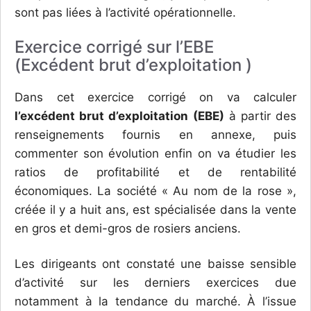
sont pas liées à l’activité opérationnelle.
Exercice corrigé sur l’EBE
(Excédent brut d’exploitation )
Dans cet exercice corrigé on va calculer
l’excédent brut d’exploitation (EBE)
à partir des
renseignements fournis en annexe, puis
commenter son évolution enfin on va étudier les
ratios de profitabilité et de rentabilité
économiques. La société « Au nom de la rose »,
créée il y a huit ans, est spécialisée dans la vente
en gros et demi-gros de rosiers anciens.
Les dirigeants ont constaté une baisse sensible
d’activité sur les derniers exercices due
notamment à la tendance du marché. À l’issue