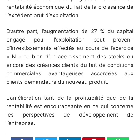
rentabilité économique du fait de la croissance de
l’excédent brut d’exploitation.
D’autre part, l’augmentation de 27 % du capital
engagé pour l’exploitation peut provenir
d’investissements effectés au cours de l’exercice
« N » ou bien d’un accroissement des stocks ou
encore des créances clients du fait de conditions
commerciales avantageuses accordées aux
clients demandeurs du nouveau produit.
L’amélioration tant de la profitabilité que de la
rentabilité est encourageante en ce qui concerne
les perspectives de développement de
l’entreprise.