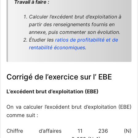
Travail à faire :
Calculer l’excédent brut d’exploitation à
partir des renseignements fournis en
annexe, puis commenter son évolution.
Étudier les
ratios de profitabilité et de
rentabilité économiques
.
Corrigé de l’exercice sur l’ EBE
L’excédent brut d’exploitation (EBE)
On va calculer l’excédent brut d’exploitation (EBE)
comme suit :
Chiffre d’affaires 11 236 (N)