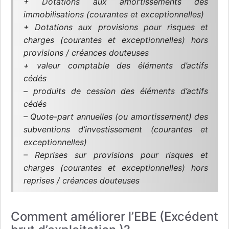
+ Dotations aux amortissements des
immobilisations (courantes et exceptionnelles)
+ Dotations aux provisions pour risques et
charges (courantes et exceptionnelles) hors
provisions / créances douteuses
+ valeur comptable des éléments d’actifs
cédés
– produits de cession des éléments d’actifs
cédés
– Quote-part annuelles (ou amortissement) des
subventions d’investissement (courantes et
exceptionnelles)
– Reprises sur provisions pour risques et
charges (courantes et exceptionnelles) hors
reprises / créances douteuses
Comment améliorer l’EBE (Excédent