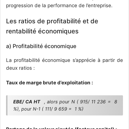
progression de la performance de l’entreprise.
Les ratios de profitabilité et de
rentabilité économiques
a) Profitabilité économique
La profitabilité économique s’apprécie à partir de
deux ratios :
Taux de marge brute d’exploitation :
EBE/ CA HT
, alors pour N ( 915/ 11 236 = 8
%), pour N-1 ( 111/ 9 659 = 1 %)