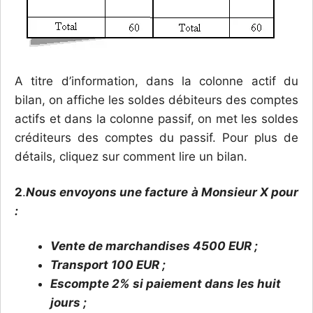
A titre d’information, dans la colonne actif du
bilan, on affiche les soldes débiteurs des comptes
actifs et dans la colonne passif, on met les soldes
créditeurs des comptes du passif. Pour plus de
détails, cliquez sur comment lire un bilan.
2
.
Nous envoyons une facture à Monsieur X pour
:
Vente de marchandises 4500 EUR ;
Transport 100 EUR ;
Escompte 2% si paiement dans les huit
jours ;