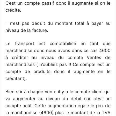
C’est un compte passif donc il augmente si on le
crédite.
Il n’est pas déduit du montant total à payer au
niveau de la facture.
Le transport est comptabilisé en tant que
marchandise donc nous avons dans ce cas 4600
à créditer au niveau du compte Ventes de
marchandises ( n’oubliez pas !! Ce compte est un
compte de produits donc il augmente en le
créditant).
Bien sûr à chaque vente il y a le compte client qui
va augmenter au niveau du débit car c’est un
compte actif. Cette augmentation égale le prix de
la marchandise (4600) plus le montant de la TVA