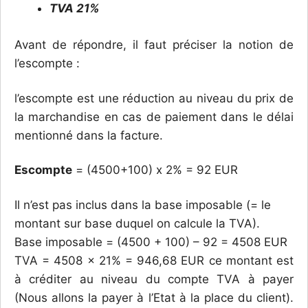
TVA 21%
Avant de répondre, il faut préciser la notion de
l’escompte :
l’escompte est une réduction au niveau du prix de
la marchandise en cas de paiement dans le délai
mentionné dans la facture.
Escompte
= (4500+100) x 2% = 92 EUR
Il n’est pas inclus dans la base imposable (= le
montant sur base duquel on calcule la TVA).
Base imposable = (4500 + 100) – 92 = 4508 EUR
TVA = 4508 x 21% = 946,68 EUR ce montant est
à créditer au niveau du compte TVA à payer
(Nous allons la payer à l’Etat à la place du client).