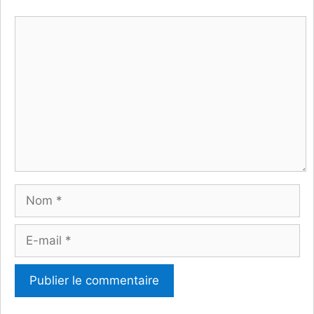
Commentaire
Nom
E-
mail