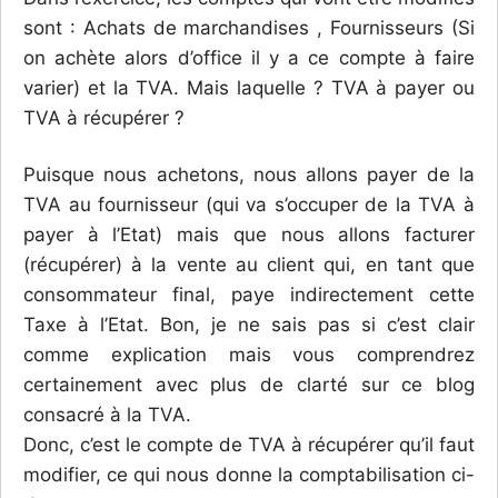
sont : Achats de marchandises , Fournisseurs (Si
on achète alors d’office il y a ce compte à faire
varier) et la TVA. Mais laquelle ? TVA à payer ou
TVA à récupérer ?
Puisque nous achetons, nous allons payer de la
TVA au fournisseur (qui va s’occuper de la TVA à
payer à l’Etat) mais que nous allons facturer
(récupérer) à la vente au client qui, en tant que
consommateur final, paye indirectement cette
Taxe à l’Etat. Bon, je ne sais pas si c’est clair
comme explication mais vous comprendrez
certainement avec plus de clarté sur ce blog
consacré à la TVA.
Donc, c’est le compte de TVA à récupérer qu’il faut
modifier, ce qui nous donne la comptabilisation ci-