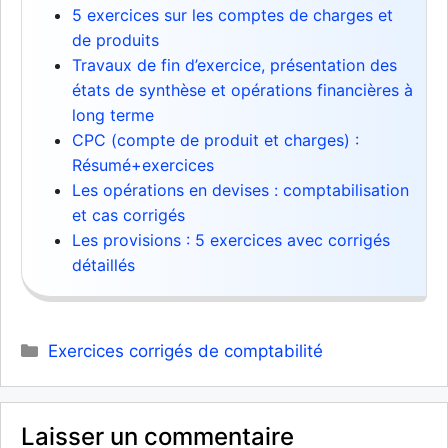
5 exercices sur les comptes de charges et
de produits
Travaux de fin d’exercice, présentation des
états de synthèse et opérations financières à
long terme
CPC (compte de produit et charges) :
Résumé+exercices
Les opérations en devises : comptabilisation
et cas corrigés
Les provisions : 5 exercices avec corrigés
détaillés
Catégories
Exercices corrigés de comptabilité
Laisser un commentaire