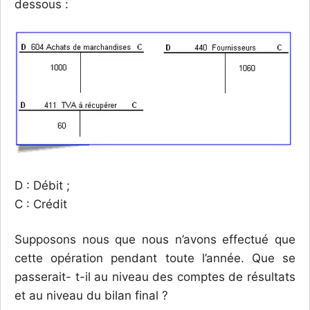
dessous :
D : Débit ;
C : Crédit
Supposons nous que nous n’avons effectué que
cette opération pendant toute l’année. Que se
passerait- t-il au niveau des comptes de résultats
et au niveau du bilan final ?