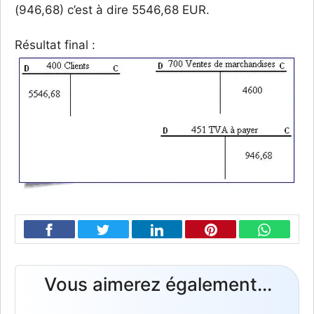
(946,68) c’est à dire 5546,68 EUR.
Résultat final :
Vous aimerez également...