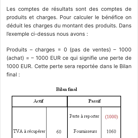
Les comptes de résultats sont des comptes de
produits et charges. Pour calculer le bénéfice on
déduit les charges du montant des produits. Dans
l’exemple ci-dessus nous avons :
Produits – charges = 0 (pas de ventes) – 1000
(achat) = – 1000 EUR ce qui signifie une perte de
1000 EUR. Cette perte sera reportée dans le Bilan
final :