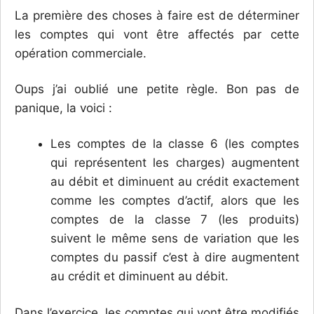
La première des choses à faire est de déterminer
les comptes qui vont être affectés par cette
opération commerciale.
Oups j’ai oublié une petite règle. Bon pas de
panique, la voici :
Les comptes de la classe 6 (les comptes
qui représentent les charges) augmentent
au débit et diminuent au crédit exactement
comme les comptes d’actif, alors que les
comptes de la classe 7 (les produits)
suivent le même sens de variation que les
comptes du passif c’est à dire augmentent
au crédit et diminuent au débit.
Dans l’exercice, les comptes qui vont être modifiés