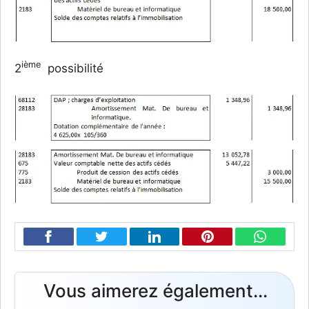
ième
2
possibilité
Vous aimerez également...