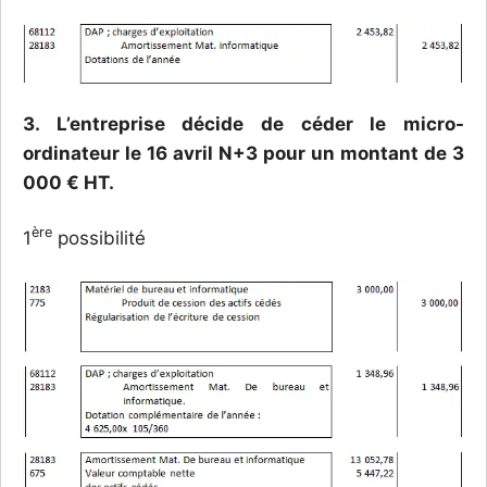
3. L’entreprise décide de céder le micro-
ordinateur le 16 avril N+3 pour un montant de 3
000 € HT.
ère
1
possibilité