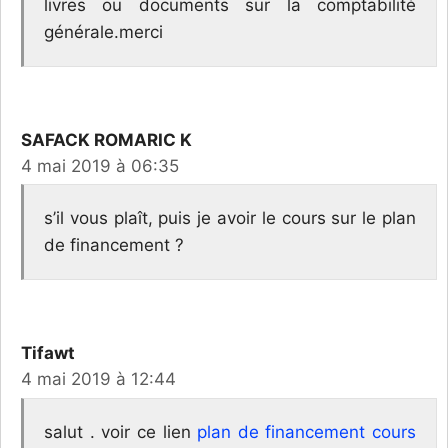
livres ou documents sur la comptabilité
générale.merci
SAFACK ROMARIC K
4 mai 2019 à 06:35
s’il vous plaît, puis je avoir le cours sur le plan
de financement ?
Tifawt
4 mai 2019 à 12:44
salut . voir ce lien
plan de financement cours