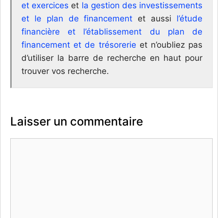
et exercices
et
la gestion des investissements
et le plan de financement
et aussi
l’étude
financière et l’établissement du plan de
financement et de trésorerie
et n’oubliez pas
d’utiliser la barre de recherche en haut pour
trouver vos recherche.
Laisser un commentaire
Commentaire