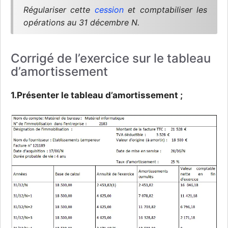
Régulariser cette
cession
et comptabiliser les
opérations au 31 décembre N.
Corrigé de l’exercice sur le tableau
d’amortissement
1.Présenter le tableau d’amortissement ;