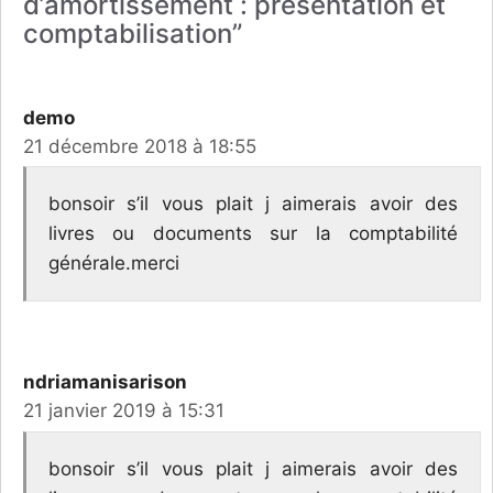
d’amortissement : présentation et
comptabilisation”
demo
21 décembre 2018 à 18:55
bonsoir s’il vous plait j aimerais avoir des
livres ou documents sur la comptabilité
générale.merci
ndriamanisarison
21 janvier 2019 à 15:31
bonsoir s’il vous plait j aimerais avoir des