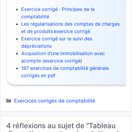
Exercice corrigé : Principes de la
comptabilité
Les régularisations des comptes de charges
et de produits:exercice corrigé
Exercice corrigé sur le suivi des
dépréciations
Acquisition d’une immobilisation avec
acompte (exercice corrigé)
197 exercices de comptabilité générale
corrigés en pdf
Catégories
Exercices corrigés de comptabilité
4 réflexions au sujet de “Tableau