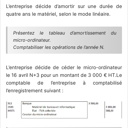
L’entreprise décide d’amortir sur une durée de
quatre ans le matériel, selon le mode linéaire.
Présentez le tableau d’amortissement du
micro-ordinateur.
Comptabiliser les opérations de l’année N.
L’entreprise décide de céder le micro-ordinateur
le 16 avril N+3 pour un montant de 3 000 € HT.Le
comptable de l’entreprise à comptabilisé
l’enregistrement suivant :