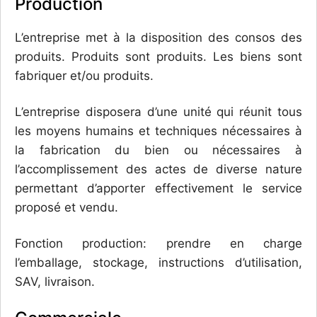
Production
L’entreprise met à la disposition des consos des
produits. Produits sont produits. Les biens sont
fabriquer et/ou produits.
L’entreprise disposera d’une unité qui réunit tous
les moyens humains et techniques nécessaires à
la fabrication du bien ou nécessaires à
l’accomplissement des actes de diverse nature
permettant d’apporter effectivement le service
proposé et vendu.
Fonction production: prendre en charge
l’emballage, stockage, instructions d’utilisation,
SAV, livraison.