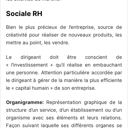
Sociale RH
Bien le plus précieux de l’entreprise, source de
créativité pour réaliser de nouveaux produits, les
mettre au point, les vendre.
Le dirigeant doit être conscient de
« l’investissement » qu’il réalise en embauchant
une personne. Attention particulière accordée par
le dirigeant à gérer de la manière la plus efficiente
le « capital humain » de son entreprise.
Organigramme:
Représentation graphique de la
structure d’un service, d’un établissement ou d’un
organisme avec ses éléments et leurs relations.
Façon suivant laquelle ses différents organes se