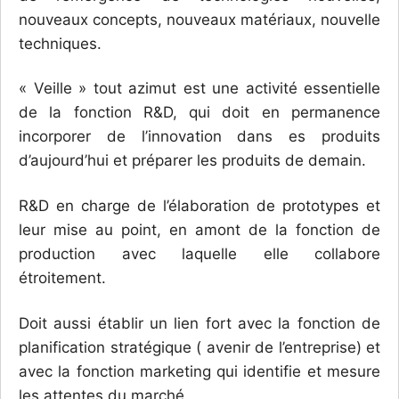
nouveaux concepts, nouveaux matériaux, nouvelle
techniques.
« Veille » tout azimut est une activité essentielle
de la fonction R&D, qui doit en permanence
incorporer de l’innovation dans es produits
d’aujourd’hui et préparer les produits de demain.
R&D en charge de l’élaboration de prototypes et
leur mise au point, en amont de la fonction de
production avec laquelle elle collabore
étroitement.
Doit aussi établir un lien fort avec la fonction de
planification stratégique ( avenir de l’entreprise) et
avec la fonction marketing qui identifie et mesure
les attentes du marché.