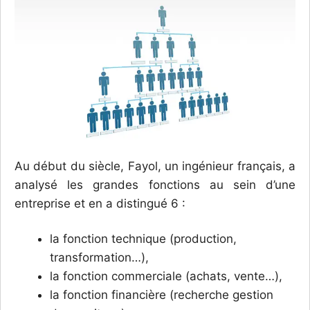
Au début du siècle, Fayol, un ingénieur français, a
analysé les grandes fonctions au sein d’une
entreprise et en a distingué 6 :
la fonction technique (production,
transformation…),
la fonction commerciale (achats, vente…),
la fonction financière (recherche gestion