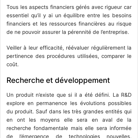
Tous les aspects financiers gérés avec rigueur car
essentiel qu’il y ai un équilibre entre les besoins
financiers et les ressources financières au risque
de ne pouvoir assurer la pérennité de l’entreprise.
Veiller à leur efficacité, réévaluer régulièrement la
pertinence des procédures utilisées, comparer le
coût.
Recherche et développement
Un produit n’existe que si il a été défini. La R&D
explore en permanence les évolutions possibles
du produit. Sauf dans les très grandes entités qui
en ont les moyens elle sera en aval de la
recherche fondamentale mais elle sera informée
de l’émergence de technologies nouvelles,