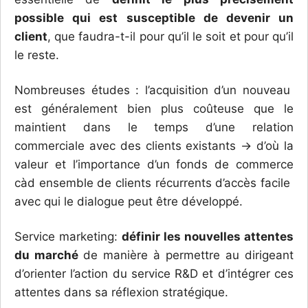
possible qui est susceptible de devenir un
client
, que faudra-t-il pour qu’il le soit et pour qu’il
le reste.
Nombreuses études : l’acquisition d’un nouveau
est généralement bien plus coûteuse que le
maintient dans le temps d’une relation
commerciale avec des clients existants → d’où la
valeur et l’importance d’un fonds de commerce
càd ensemble de clients récurrents d’accès facile
avec qui le dialogue peut être développé.
Service marketing:
définir les nouvelles attentes
du marché
de manière à permettre au dirigeant
d’orienter l’action du service R&D et d’intégrer ces
attentes dans sa réflexion stratégique.