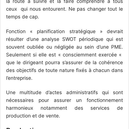
la route à suivre et la faire comprendre à tous
ceux qui nous entourent. Ne pas changer tout le
temps de cap.
Fonction « planification stratégique » devrait
résulter d’une analyse SWOT périodique qui est
souvent oubliée ou négligée au sein d’une PME.
Seulement si elle est « consciemment exercée «
que le dirigeant pourra s’assurer de la cohérence
des objectifs de toute nature fixés à chacun dans
l’entreprise.
Une multitude d’actes administratifs qui sont
nécessaires pour assurer un fonctionnement
harmonieux notamment des services de
production et de vente.