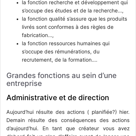
la fonction recherche et développement qui
s’occupe des études et de la recherche…,
la fonction qualité s’assure que les produits
livrés sont conformes à des règles de
fabrication…,
la fonction ressources humaines qui
s’occupe des rémunérations, du
recrutement, de la formation….
Grandes fonctions au sein d’une
entreprise
Administrative et de direction
Aujourd’hui résulte des actions ( planifiée?) hier.
Demain résulte des conséquences des actions
d’aujourd’hui. En tant que créateur vous avez