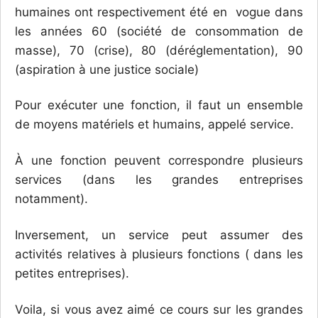
humaines ont respectivement été en vogue dans
les années 60 (société de consommation de
masse), 70 (crise), 80 (déréglementation), 90
(aspiration à une justice sociale)
Pour exécuter une fonction, il faut un ensemble
de moyens matériels et humains, appelé service.
À une fonction peuvent correspondre plusieurs
services (dans les grandes entreprises
notamment).
Inversement, un service peut assumer des
activités relatives à plusieurs fonctions ( dans les
petites entreprises).
Voila, si vous avez aimé ce cours sur les grandes