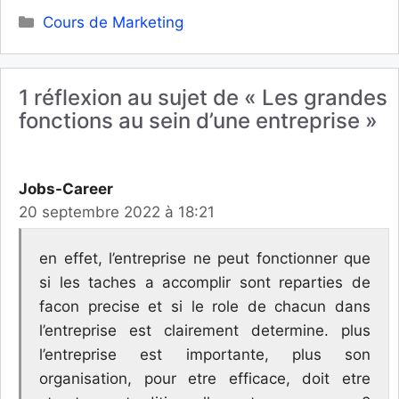
Catégories
Cours de Marketing
1 réflexion au sujet de « Les grandes
fonctions au sein d’une entreprise »
Jobs-Career
20 septembre 2022 à 18:21
en effet, l’entreprise ne peut fonctionner que
si les taches a accomplir sont reparties de
facon precise et si le role de chacun dans
l’entreprise est clairement determine. plus
l’entreprise est importante, plus son
organisation, pour etre efficace, doit etre