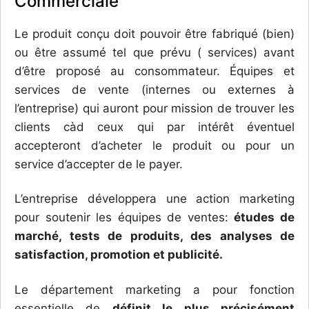
Commerciale
Le produit conçu doit pouvoir être fabriqué (bien)
ou être assumé tel que prévu ( services) avant
d’être proposé au consommateur. Équipes et
services de vente (internes ou externes à
l’entreprise) qui auront pour mission de trouver les
clients càd ceux qui par intérêt éventuel
accepteront d’acheter le produit ou pour un
service d’accepter de le payer.
L’entreprise développera une action marketing
pour soutenir les équipes de ventes:
études de
marché, tests de produits, des analyses de
satisfaction, promotion et publicité.
Le département marketing a pour fonction
essentielle de
définit le plus précisément