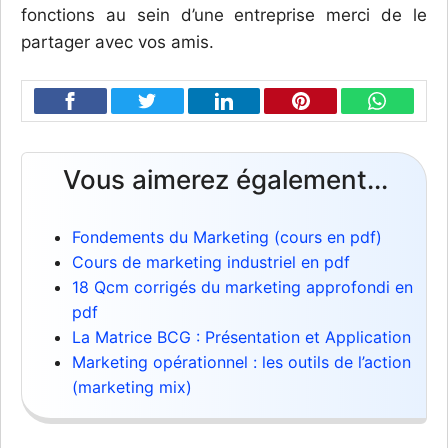
fonctions au sein d’une entreprise merci de le
partager avec vos amis.
Vous aimerez également...
Fondements du Marketing (cours en pdf)
Cours de marketing industriel en pdf
18 Qcm corrigés du marketing approfondi en
pdf
La Matrice BCG : Présentation et Application
Marketing opérationnel : les outils de l’action
(marketing mix)