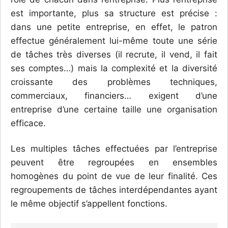
est importante, plus sa structure est précise :
dans une petite entreprise, en effet, le patron
effectue généralement lui-même toute une série
de tâches très diverses (il recrute, il vend, il fait
ses comptes…) mais la complexité et la diversité
croissante des problèmes techniques,
commerciaux, financiers… exigent d’une
entreprise d’une certaine taille une organisation
efficace.
Les multiples tâches effectuées par l’entreprise
peuvent être regroupées en ensembles
homogènes du point de vue de leur finalité. Ces
regroupements de tâches interdépendantes ayant
le même objectif s’appellent fonctions.