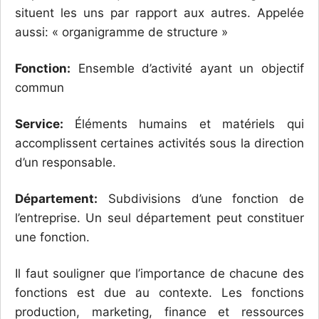
situent les uns par rapport aux autres. Appelée
aussi: « organigramme de structure »
Fonction:
Ensemble d’activité ayant un objectif
commun
Service:
Éléments humains et matériels qui
accomplissent certaines activités sous la direction
d’un responsable.
Département:
Subdivisions d’une fonction de
l’entreprise. Un seul département peut constituer
une fonction.
Il faut souligner que l’importance de chacune des
fonctions est due au contexte. Les fonctions
production, marketing, finance et ressources