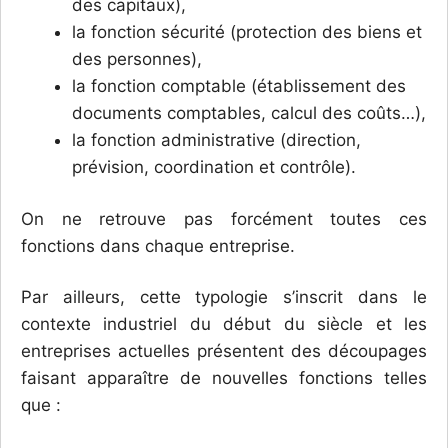
des capitaux),
la fonction sécurité (protection des biens et
des personnes),
la fonction comptable (établissement des
documents comptables, calcul des coûts…),
la fonction administrative (direction,
prévision, coordination et contrôle).
On ne retrouve pas forcément toutes ces
fonctions dans chaque entreprise.
Par ailleurs, cette typologie s’inscrit dans le
contexte industriel du début du siècle et les
entreprises actuelles présentent des découpages
faisant apparaître de nouvelles fonctions telles
que :