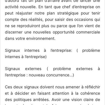
d’abord fait un plan d’affaire avant de lancer une
activité nouvelle. En tant que chef d’entreprise on
peut réajuster notre plan stratégique pour tenir
compte des réalités, pour saisir des occasions qui
ne se reproduiront plus ou parce que l’on vient de
discerner une nouvelles opportunité commerciale
dans votre environnement.
Signaux internes à l’entreprise: ( problème
internes à l’entreprise)
Signaux externes ( problème externes à
l’entreprise : nouveau concurrence…)
Ces deux signaux doivent nous amener à réfléchir
et à décider en faisant attention à la cohérence
des politiques arrêtées. Avoir une vision claire de