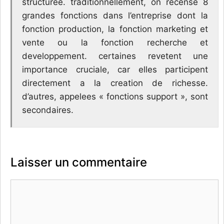
structuree. traditionnellement, on recense 8
grandes fonctions dans l’entreprise dont la
fonction production, la fonction marketing et
vente ou la fonction recherche et
developpement. certaines revetent une
importance cruciale, car elles participent
directement a la creation de richesse.
d’autres, appelees « fonctions support », sont
secondaires.
Laisser un commentaire
Commentaire