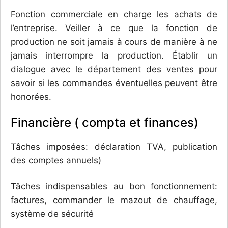
Fonction commerciale en charge les achats de
l’entreprise. Veiller à ce que la fonction de
production ne soit jamais à cours de manière à ne
jamais interrompre la production. Établir un
dialogue avec le département des ventes pour
savoir si les commandes éventuelles peuvent être
honorées.
Financière ( compta et finances)
Tâches imposées: déclaration TVA, publication
des comptes annuels)
Tâches indispensables au bon fonctionnement:
factures, commander le mazout de chauffage,
système de sécurité