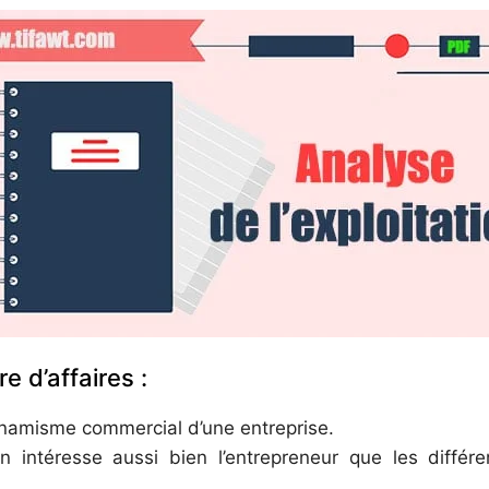
e d’affaires :
ynamisme commercial d’une entreprise.
n intéresse aussi bien l’entrepreneur que les différ