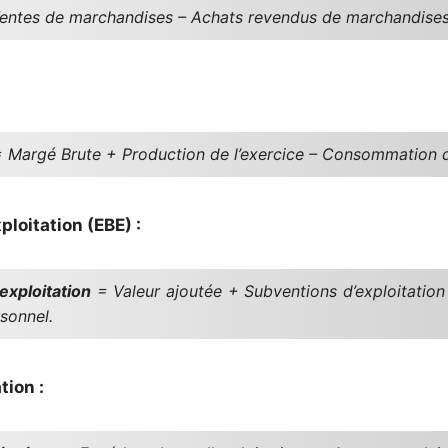
entes de marchandises – Achats revendus de marchandises
 Margé Brute + Production de l’exercice – Consommation de
ploitation (EBE) :
exploitation
= Valeur ajoutée + Subventions d’exploitation
sonnel.
tion :