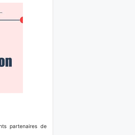
ents partenaires de