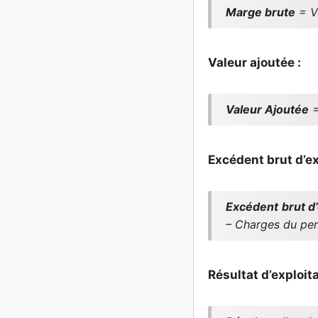
Marge brute
= V
Valeur ajoutée :
Valeur Ajoutée
=
Excédent brut d’ex
Excédent brut d’
– Charges du per
Résultat d’exploita