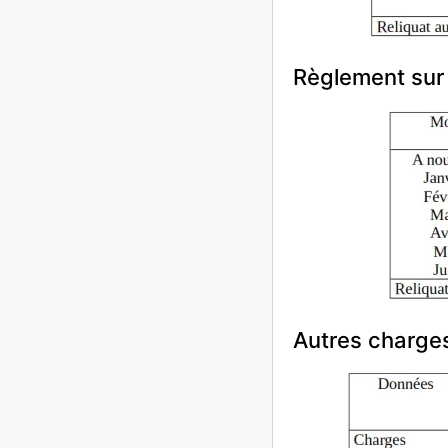
Règlement sur
Autres charge