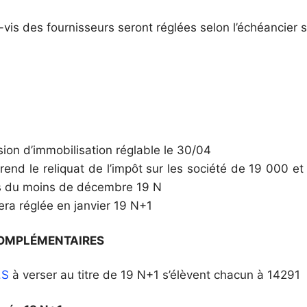
-vis des fournisseurs seront réglées selon l’échéancier 
ion d’immobilisation réglable le 30/04
nd le reliquat de l’impôt sur les société de 19 000 et
ns du moins de décembre 19 N
ra réglée en janvier 19 N+1
OMPLÉMENTAIRES
.S
à verser au titre de 19 N+1 s’élèvent chacun à 14291