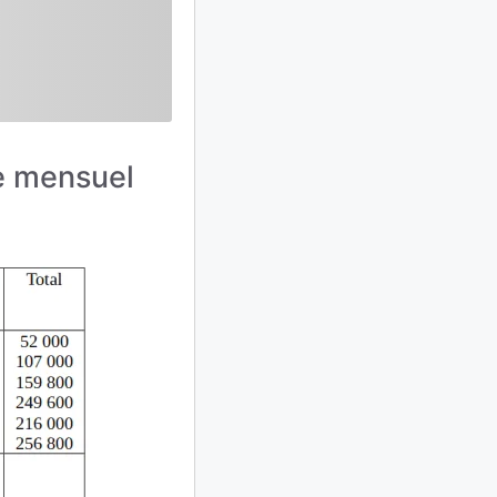
ie mensuel