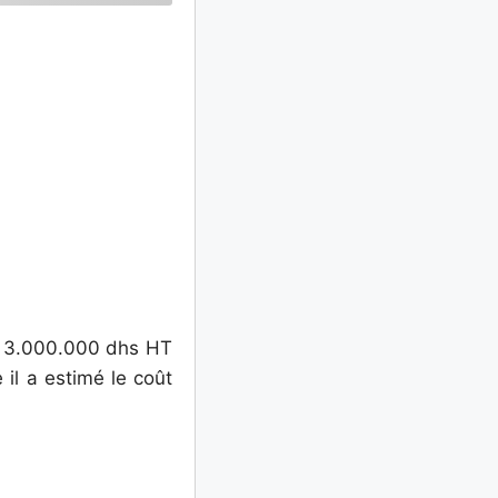
 de 3.000.000 dhs HT
il a estimé le coût