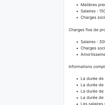
Matières pre
Salaires : 15
Charges soci
Charges fixe de pro
Salaires : 3
Charges soci
Amortisseme
Informations compl
La durée de 
La durée de 
La durée de 
La durée de 
Les salaires