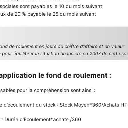
sociales sont payables le 10 du mois suivant
ux de 20 % payable le 25 du mois suivant
fond de roulement en jours du chiffre d’affaire et en valeur
pour équilibrer la situation financière en 2007 de cette so
’application le fond de roulement
:
sables pour la compréhension sont ainsi :
ée d’écoulement du stock : Stock Moyen*360/Achats HT
= Durée d’Ecoulement*achats /360