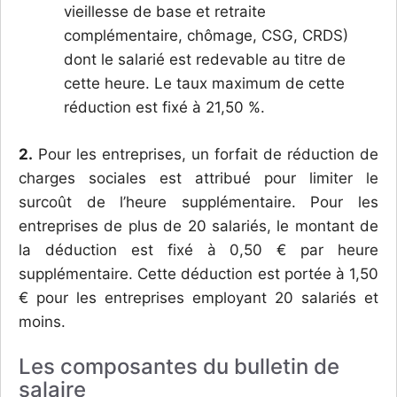
vieillesse de base et retraite
complémentaire, chômage, CSG, CRDS)
dont le salarié est redevable au titre de
cette heure. Le taux maximum de cette
réduction est fixé à 21,50 %.
2.
Pour les entreprises, un forfait de réduction de
charges sociales est attribué pour limiter le
surcoût de l’heure supplémentaire. Pour les
entreprises de plus de 20 salariés, le montant de
la déduction est fixé à 0,50 € par heure
supplémentaire. Cette déduction est portée à 1,50
€ pour les entreprises employant 20 salariés et
moins.
Les composantes du bulletin de
salaire