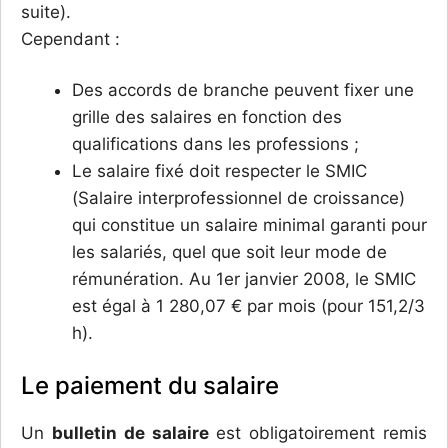
suite).
Cependant :
Des accords de branche peuvent fixer une
grille des salaires en fonction des
qualifications dans les professions ;
Le salaire fixé doit respecter le SMIC
(Salaire interprofessionnel de croissance)
qui constitue un salaire minimal garanti pour
les salariés, quel que soit leur mode de
rémunération. Au 1er janvier 2008, le SMIC
est égal à 1 280,07 € par mois (pour 151,2/3
h).
Le paiement du salaire
Un
bulletin de salaire
est obligatoirement remis