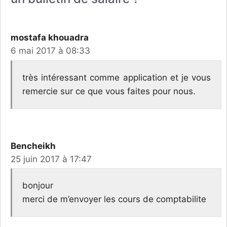
mostafa khouadra
6 mai 2017 à 08:33
très intéressant comme application et je vous
remercie sur ce que vous faites pour nous.
Bencheikh
25 juin 2017 à 17:47
bonjour
merci de m’envoyer les cours de comptabilite