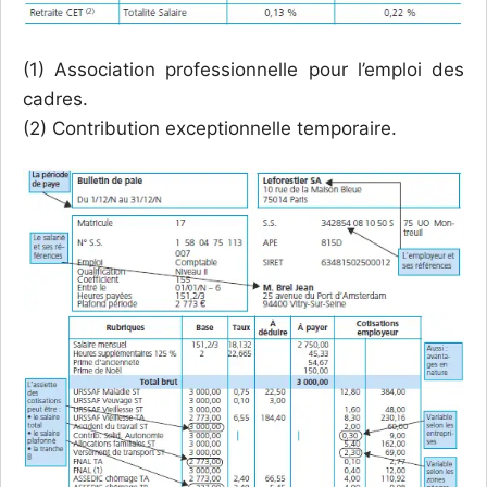
(1) Association professionnelle pour l’emploi des
cadres.
(2) Contribution exceptionnelle temporaire.