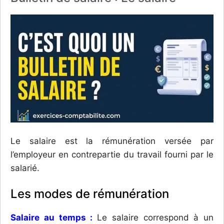
Le salaire est la rémunération versée par
l’employeur en contrepartie du travail fourni par le
salarié.
Les modes de rémunération
Salaire au temps :
Le salaire correspond à un