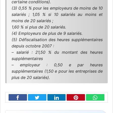
certaine conditions).
(3) 0,55 % pour les employeurs de moins de 10
salariés ; 1,05 % si 10 salariés au moins et
moins de 20 salariés ;
1,60 % si plus de 20 salariés.
(4) Employeurs de plus de 9 salariés.
(5) Défiscalisation des heures supplémentaires
depuis octobre 2007 :
– salarié : 21,50 % du montant des heures
supplémentaires
– employeur : 0,50 e par heures
supplémentaires (1,50 e pour les entreprises de
plus de 20 salariés).