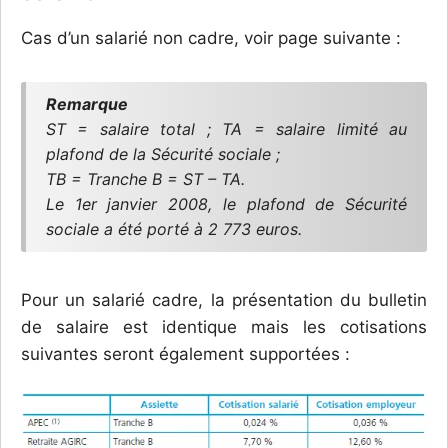
Cas d’un salarié non cadre, voir page suivante :
Remarque
ST = salaire total ; TA = salaire limité au
plafond de la Sécurité sociale ;
TB = Tranche B = ST – TA.
Le 1er janvier 2008, le plafond de Sécurité
sociale a été porté à 2 773 euros.
Pour un salarié cadre, la présentation du bulletin
de salaire est identique mais les cotisations
suivantes seront également supportées :