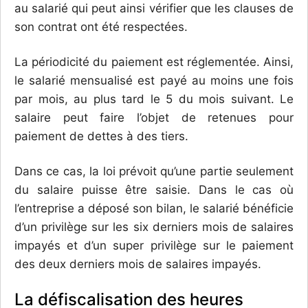
au salarié qui peut ainsi vérifier que les clauses de
son contrat ont été respectées.
La périodicité du paiement est réglementée. Ainsi,
le salarié mensualisé est payé au moins une fois
par mois, au plus tard le 5 du mois suivant. Le
salaire peut faire l’objet de retenues pour
paiement de dettes à des tiers.
Dans ce cas, la loi prévoit qu’une partie seulement
du salaire puisse être saisie. Dans le cas où
l’entreprise a déposé son bilan, le salarié bénéficie
d’un privilège sur les six derniers mois de salaires
impayés et d’un super privilège sur le paiement
des deux derniers mois de salaires impayés.
La défiscalisation des heures