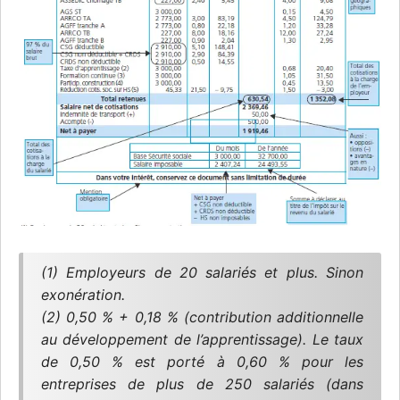
(1) Employeurs de 20 salariés et plus. Sinon
exonération.
(2) 0,50 % + 0,18 % (contribution additionnelle
au développement de l’apprentissage). Le taux
de 0,50 % est porté à 0,60 % pour les
entreprises de plus de 250 salariés (dans