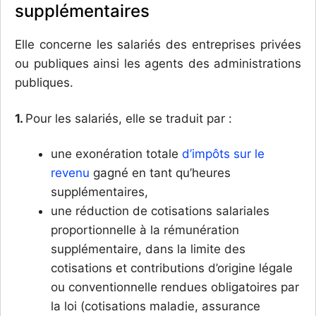
supplémentaires
Elle concerne les salariés des entreprises privées
ou publiques ainsi les agents des administrations
publiques.
1.
Pour les salariés, elle se traduit par :
une exonération totale
d’impôts sur le
revenu
gagné en tant qu’heures
supplémentaires,
une réduction de cotisations salariales
proportionnelle à la rémunération
supplémentaire, dans la limite des
cotisations et contributions d’origine légale
ou conventionnelle rendues obligatoires par
la loi (cotisations maladie, assurance