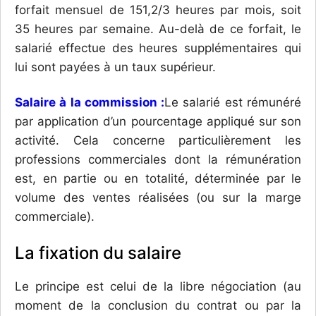
forfait mensuel de 151,2/3 heures par mois, soit
35 heures par semaine. Au-delà de ce forfait, le
salarié effectue des heures supplémentaires qui
lui sont payées à un taux supérieur.
Salaire à la commission :
Le salarié est rémunéré
par application d’un pourcentage appliqué sur son
activité. Cela concerne particulièrement les
professions commerciales dont la rémunération
est, en partie ou en totalité, déterminée par le
volume des ventes réalisées (ou sur la marge
commerciale).
La fixation du salaire
Le principe est celui de la libre négociation (au
moment de la conclusion du contrat ou par la